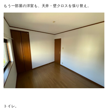
もう一部屋の洋室も、天井・壁クロスを張り替え。
トイレ。