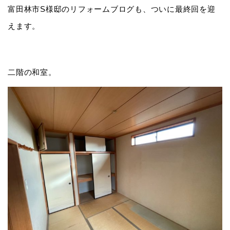
富田林市S様邸のリフォームブログも、ついに最終回を迎
えます。
二階の和室。