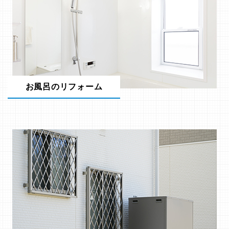
お風呂のリフォーム