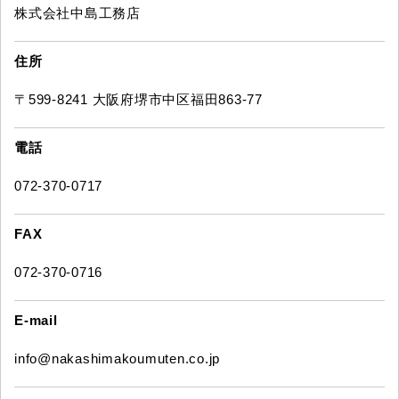
株式会社中島工務店
住所
〒599-8241 大阪府堺市中区福田863-77
電話
072-370-0717
FAX
072-370-0716
E-mail
info@nakashimakoumuten.co.jp