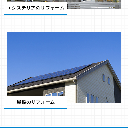
エクステリアのリフォーム
屋根のリフォーム