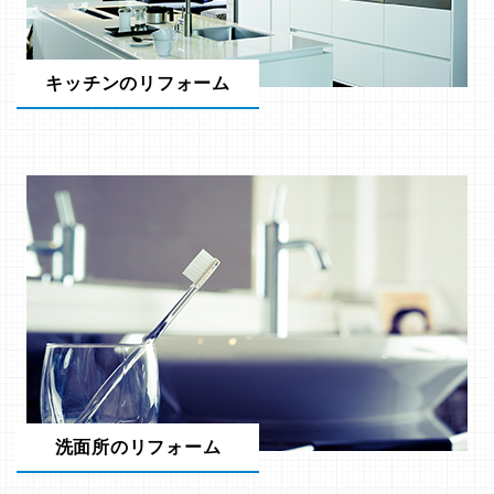
キッチンのリフォーム
洗面所のリフォーム