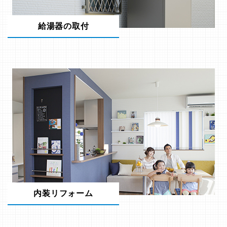
給湯器の取付
内装リフォーム