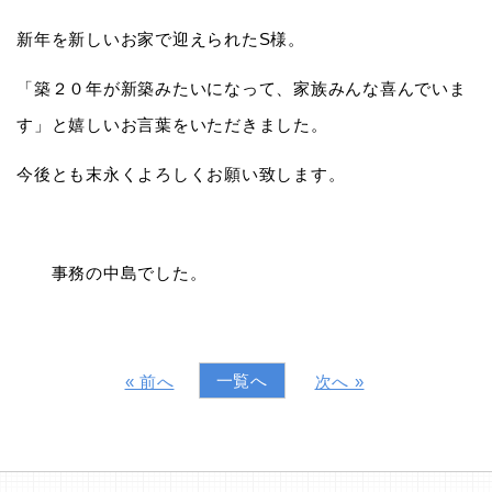
新年を新しいお家で迎えられたS様。
「築２０年が新築みたいになって、家族みんな喜んでいま
す」と嬉しいお言葉をいただきました。
今後とも末永くよろしくお願い致します。
事務の中島でした。
一覧へ
« 前へ
次へ »