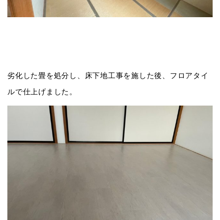
劣化した畳を処分し、床下地工事を施した後、フロアタイ
ルで仕上げました。