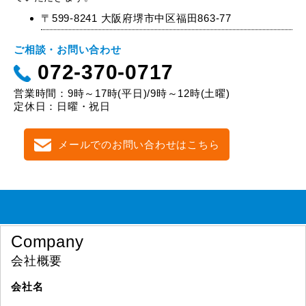
〒599-8241 大阪府堺市中区福田863-77
ご相談・お問い合わせ
072-370-0717
営業時間：9時～17時(平日)/9時～12時(土曜)
定休日：日曜・祝日
メールでのお問い合わせはこちら
Company
会社概要
会社名