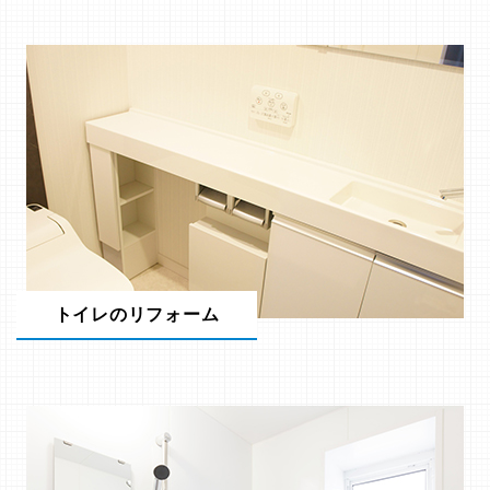
トイレのリフォーム