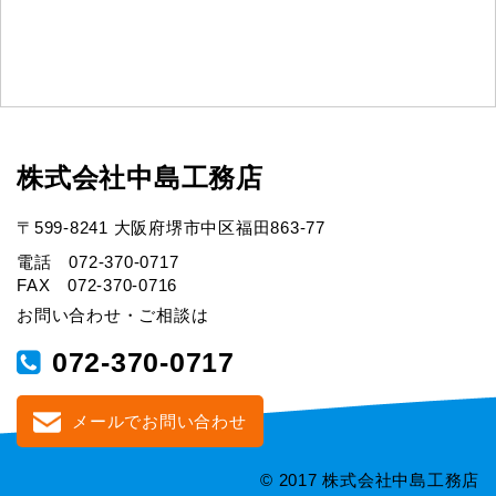
株式会社中島工務店
〒599-8241 大阪府堺市中区福田863-77
電話 072-370-0717
FAX 072-370-0716
お問い合わせ・ご相談は
072-370-0717
メールでお問い合わせ
© 2017 株式会社中島工務店