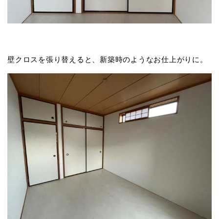
壁クロスを張り替えると、新築時のようなお仕上がりに。