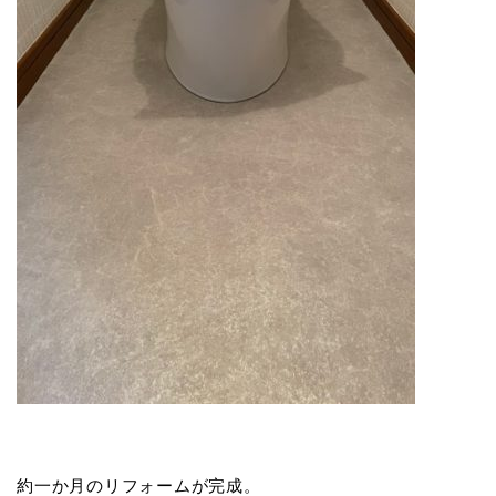
約一か月のリフォームが完成。