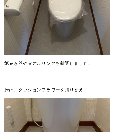
紙巻き器やタオルリングも新調しました。
床は、クッションフラワーを張り替え。