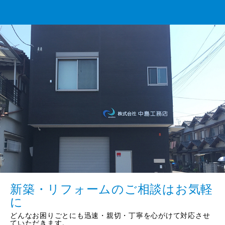
新築・リフォームのご相談はお気軽
に
どんなお困りごとにも迅速・親切・丁寧を心がけて対応させ
ていただきます。