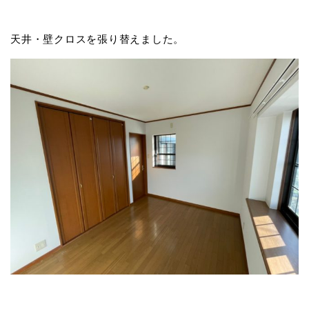
天井・壁クロスを張り替えました。