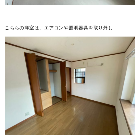
こちらの洋室は、エアコンや照明器具を取り外し