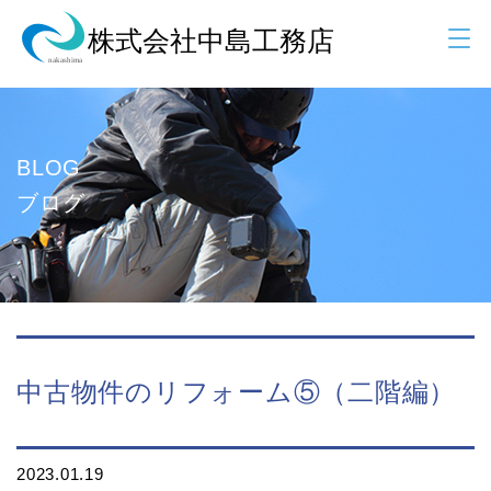
BLOG
ブログ
中古物件のリフォーム⑤（二階編）
2023.01.19