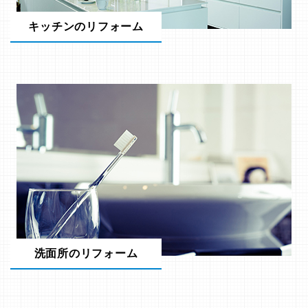
キッチンのリフォーム
洗面所のリフォーム