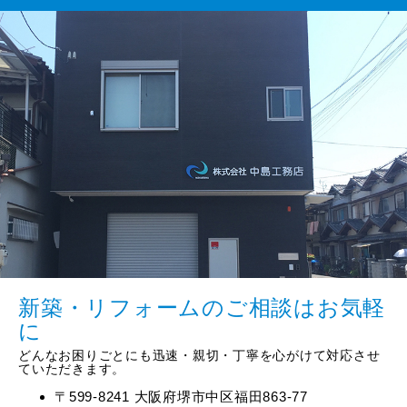
新築・リフォームのご相談はお気軽
に
どんなお困りごとにも迅速・親切・丁寧を心がけて対応させ
ていただきます。
〒599-8241 大阪府堺市中区福田863-77