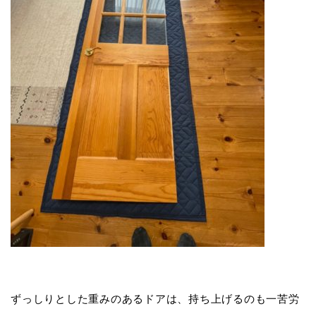
ずっしりとした重みのあるドアは、持ち上げるのも一苦労