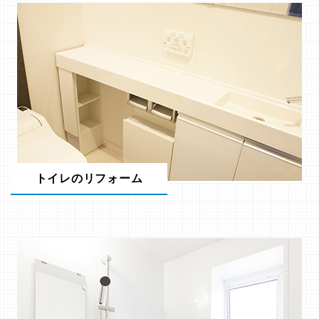
トイレのリフォーム