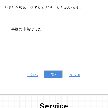
今後とも努めさせていただきたいと思います。
事務の中島でした。
一覧へ
« 前へ
次へ »
Service