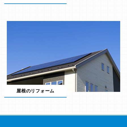
屋根のリフォーム