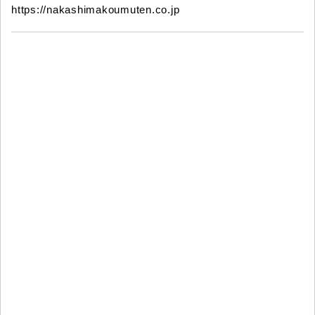
https://nakashimakoumuten.co.jp