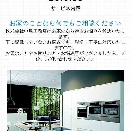
サービス内容
お家のことなら何でもご相談ください
株式会社中島工務店はお家のあらゆるお悩みを解決いたし
ます。
下に記載していないお悩みでも、親切・丁寧に対応いたし
ますので、
お家のことでお困りごと・お悩み事がございましたら、ぜ
ひ、お問い合わせください。