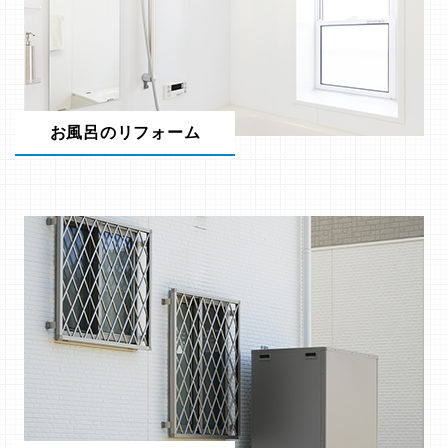
お風呂のリフォーム