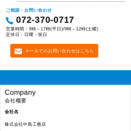
ご相談・お問い合わせ
072-370-0717
営業時間：9時～17時(平日)/9時～12時(土曜)
定休日：日曜・祝日
メールでのお問い合わせはこちら
Company
会社概要
会社名
株式会社中島工務店