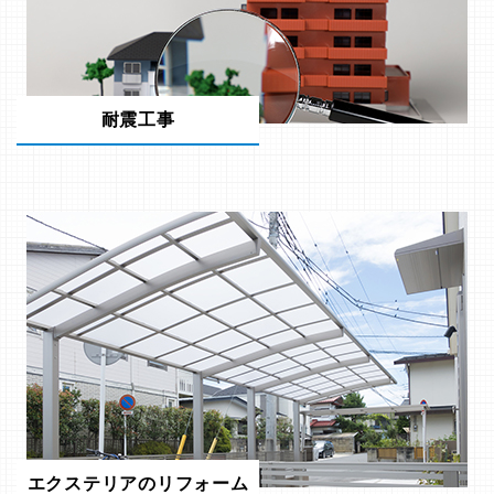
耐震工事
エクステリアのリフォーム