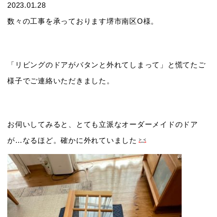
2023.01.28
数々の工事を承っております堺市南区O様。
「リビングのドアがバタンと外れてしまって」と慌てたご
様子でご連絡いただきました。
お伺いしてみると、とても立派なオーダーメイドのドア
が…なるほど。確かに外れていました