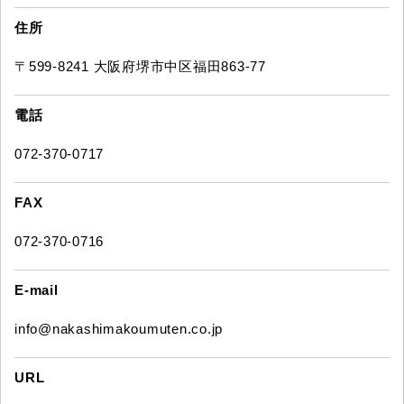
住所
〒599-8241 大阪府堺市中区福田863-77
電話
072-370-0717
FAX
072-370-0716
E-mail
info@nakashimakoumuten.co.jp
URL