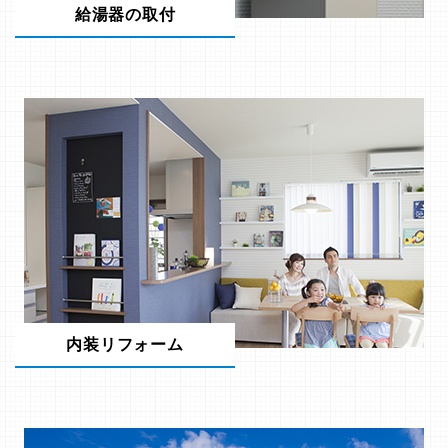
給湯器の取付
内装リフォーム