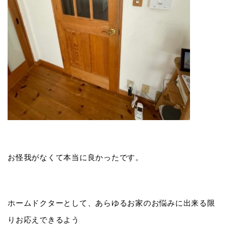
お怪我がなくて本当に良かったです。
ホームドクターとして、あらゆるお家のお悩みに出来る限
りお応えできるよう