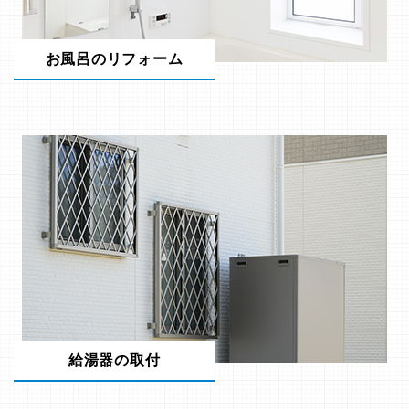
お風呂のリフォーム
給湯器の取付