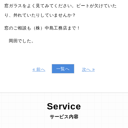
窓ガラスをよく見てみてください。ビートが欠けていた
り、外れていたりしていませんか？
窓のご相談も（株）中島工務店まで！
岡田でした。
一覧へ
« 前へ
次へ »
Service
サービス内容