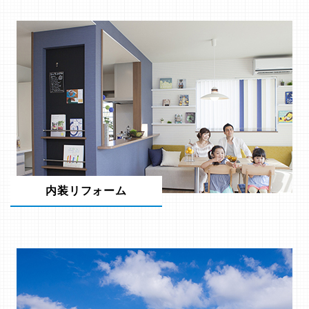
内装リフォーム