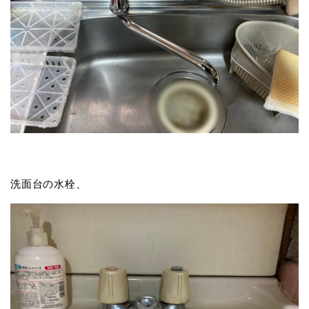
洗面台の水栓、