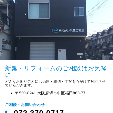
新築・リフォームのご相談はお気軽
に
どんなお困りごとにも迅速・親切・丁寧を心がけて対応させ
ていただきます。
〒599-8241 大阪府堺市中区福田863-77
ご相談・お問い合わせ
072-370-0717