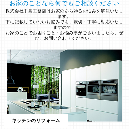
お家のことなら何でもご相談ください
株式会社中島工務店はお家のあらゆるお悩みを解決いたし
ます。
下に記載していないお悩みでも、親切・丁寧に対応いたし
ますので、
お家のことでお困りごと・お悩み事がございましたら、ぜ
ひ、お問い合わせください。
キッチンのリフォーム