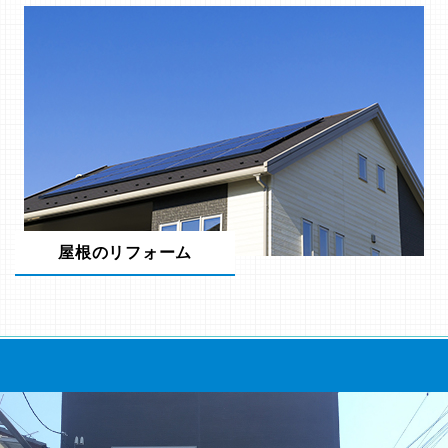
屋根のリフォーム