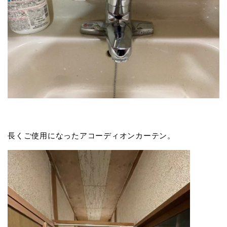
長くご使用になったアコーディオンカーテン。