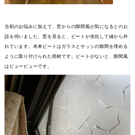
当初のお悩みに加えて、窓からの隙間風が気になるとのお
話を伺いました。窓を見ると、ビートが劣化して縁から外
れています。本来ビートはガラスとサッシの隙間を埋める
ように取り付けられた部材です。ビートがないと、隙間風
はビュービューです。