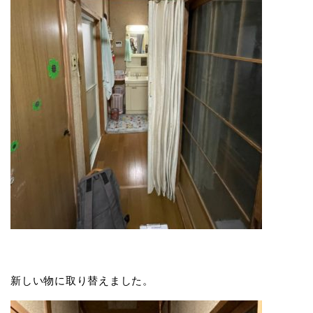
新しい物に取り替えました。