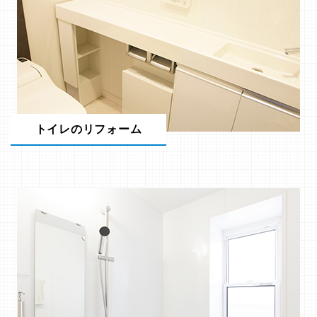
トイレのリフォーム