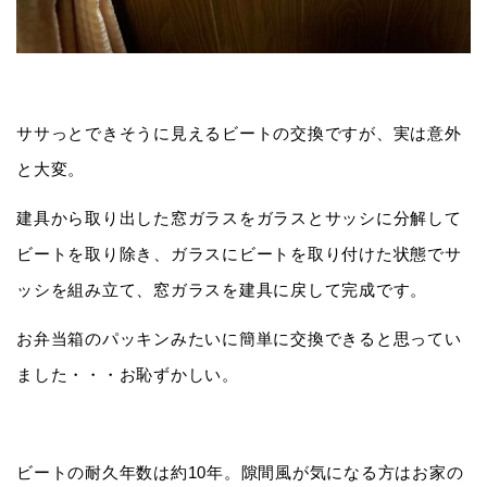
ササっとできそうに見えるビートの交換ですが、実は意外
と大変。
建具から取り出した窓ガラスをガラスとサッシに分解して
ビートを取り除き、ガラスにビートを取り付けた状態でサ
ッシを組み立て、窓ガラスを建具に戻して完成です。
お弁当箱のパッキンみたいに簡単に交換できると思ってい
ました・・・お恥ずかしい。
ビートの耐久年数は約10年。隙間風が気になる方はお家の