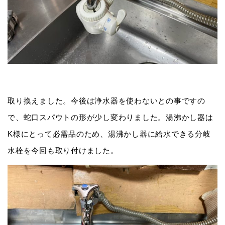
取り換えました。今後は浄水器を使わないとの事ですの
で、蛇口スパウトの形が少し変わりました。湯沸かし器は
K様にとって必需品のため、湯沸かし器に給水できる分岐
水栓を今回も取り付けました。