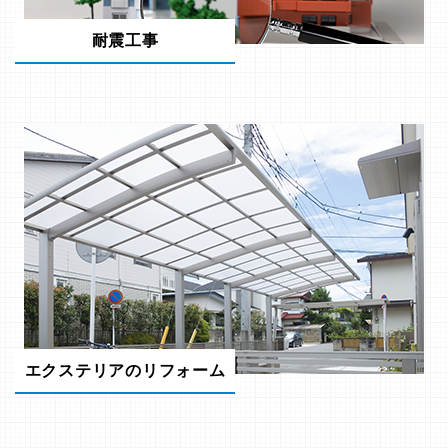
耐震工事
エクステリアのリフォーム