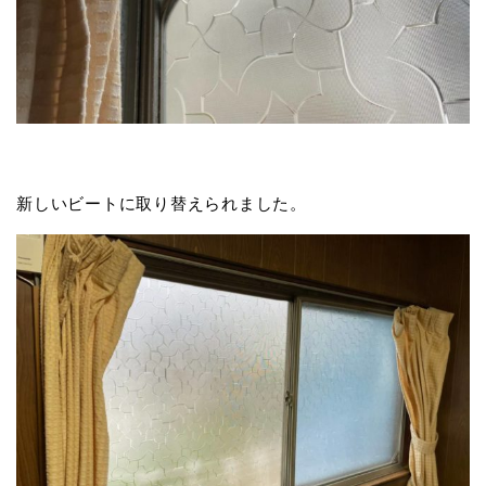
新しいビートに取り替えられました。