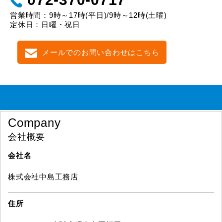
営業時間：9時～17時(平日)/9時～12時(土曜)
定休日：日曜・祝日
メールでのお問い合わせはこちら
Company
会社概要
会社名
株式会社中島工務店
住所