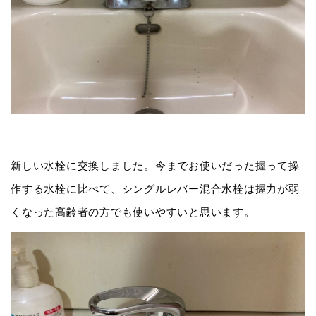
新しい水栓に交換しました。今までお使いだった握って操
作する水栓に比べて、シングルレバー混合水栓は握力が弱
くなった高齢者の方でも使いやすいと思います。