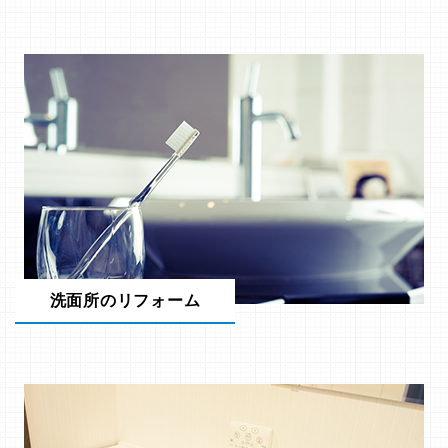
洗面所のリフォーム