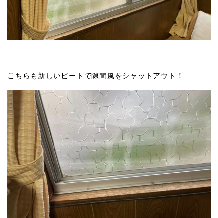
こちらも新しいビートで隙間風をシャットアウト！