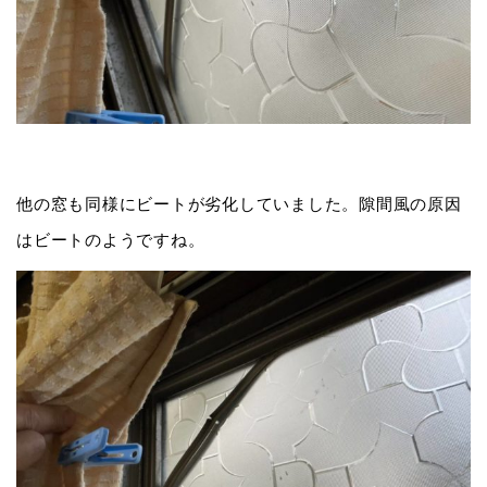
他の窓も同様にビートが劣化していました。隙間風の原因
はビートのようですね。