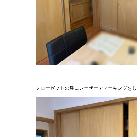
クローゼットの扉にレーザーでマーキングをし