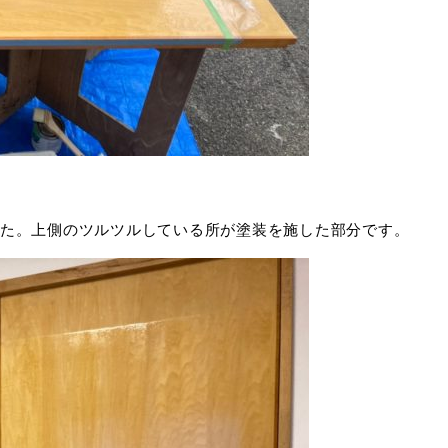
た。上側のツルツルしている所が塗装を施した部分です。