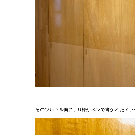
そのツルツル面に、U様がペンで書かれたメッ