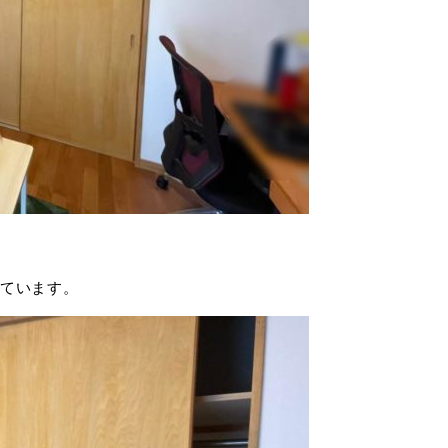
ています。