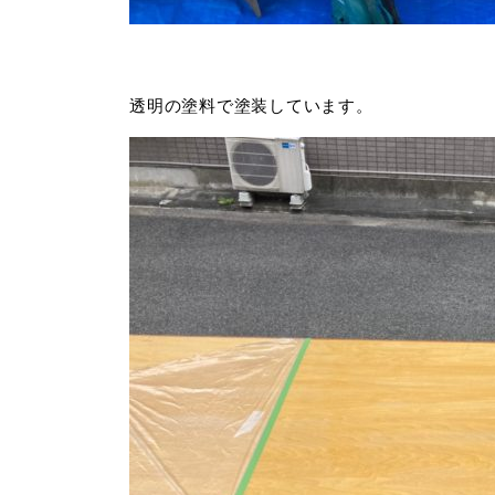
透明の塗料で塗装しています。