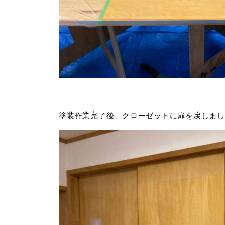
塗装作業完了後、クローゼットに扉を戻しまし