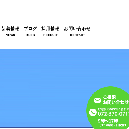
新着情報
ブログ
採用情報
お問い合わせ
NEWS
BLOG
RECRUIT
CONTACT