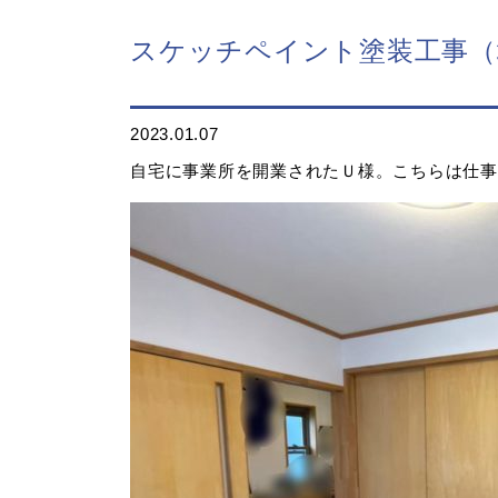
スケッチペイント塗装工事（
2023.01.07
自宅に事業所を開業されたＵ様。こちらは仕事