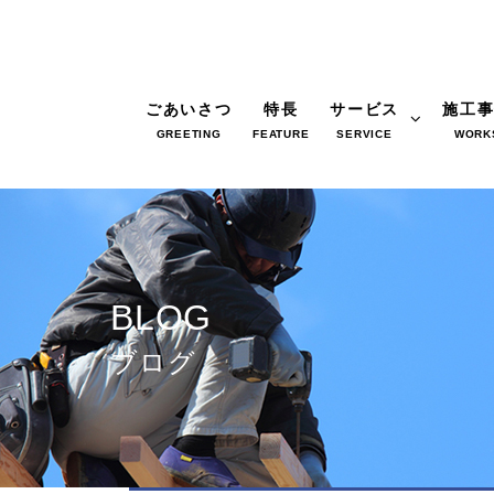
ごあいさつ
特長
サービス
施工
GREETING
FEATURE
SERVICE
WORK
BLOG
ブログ