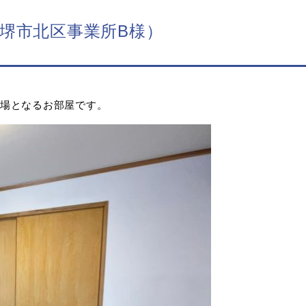
堺市北区事業所B様）
場となるお部屋です。