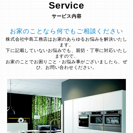
Service
サービス内容
お家のことなら何でもご相談ください
株式会社中島工務店はお家のあらゆるお悩みを解決いたし
ます。
下に記載していないお悩みでも、親切・丁寧に対応いたし
ますので、
お家のことでお困りごと・お悩み事がございましたら、ぜ
ひ、お問い合わせください。