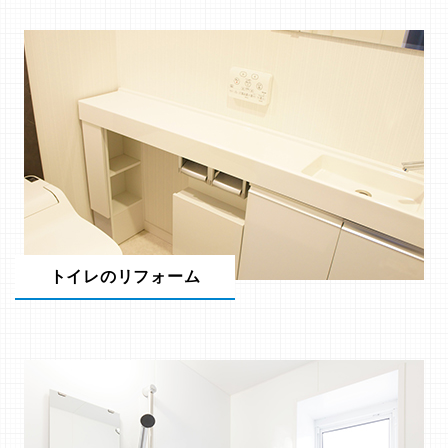
トイレのリフォーム