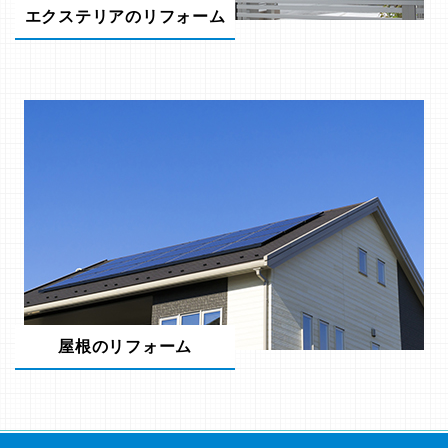
エクステリアのリフォーム
屋根のリフォーム