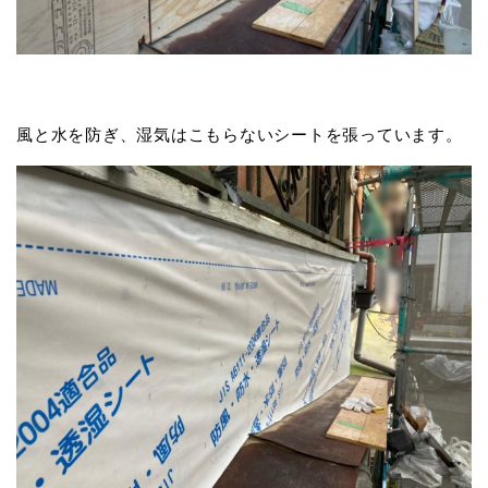
風と水を防ぎ、湿気はこもらないシートを張っています。