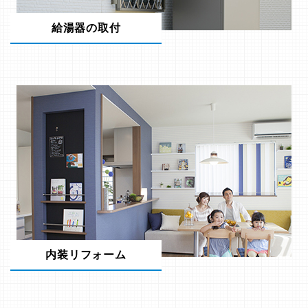
給湯器の取付
内装リフォーム