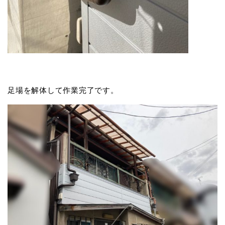
足場を解体して作業完了です。