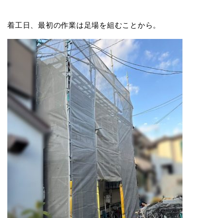
着工日、最初の作業は足場を組むことから。