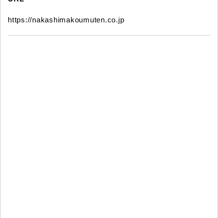
https://nakashimakoumuten.co.jp