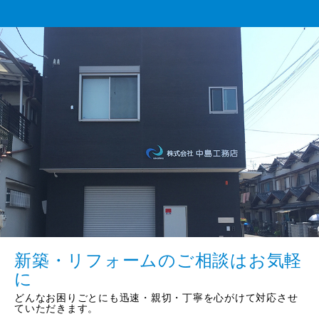
新築・リフォームのご相談はお気軽
に
どんなお困りごとにも迅速・親切・丁寧を心がけて対応させ
ていただきます。