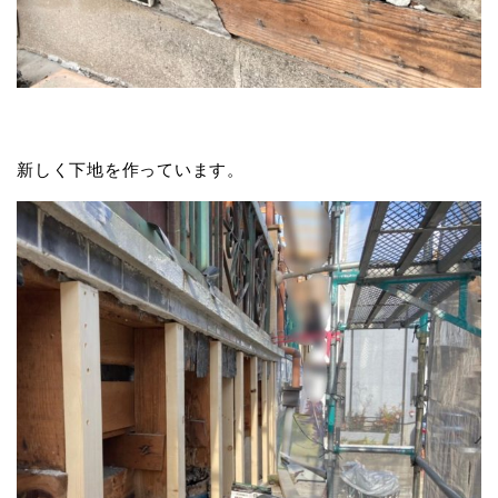
新しく下地を作っています。