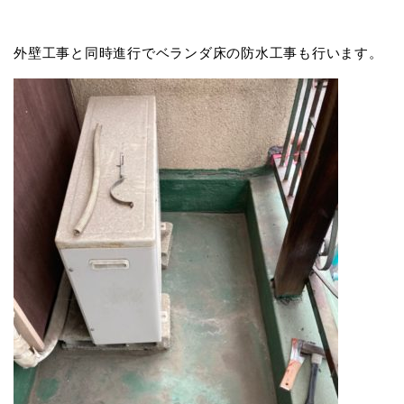
外壁工事と同時進行でベランダ床の防水工事も行います。