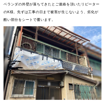
ベランダの外壁が落ちてきたとご連絡を頂いたリピーター
のK様。先ずは工事の日まで被害が生じないよう、劣化が
酷い部分をシートで覆います。