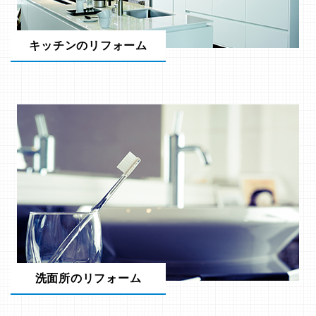
キッチンのリフォーム
洗面所のリフォーム