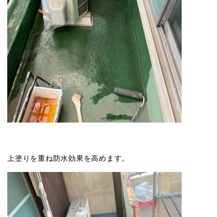
上塗りを重ね防水効果を高めます。