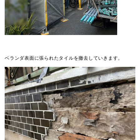
ベランダ表面に張られたタイルを撤去していきます。