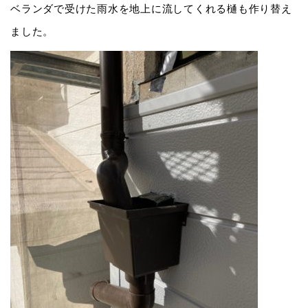
ベランダで受けた雨水を地上に流してくれる樋も作り替え
ました。