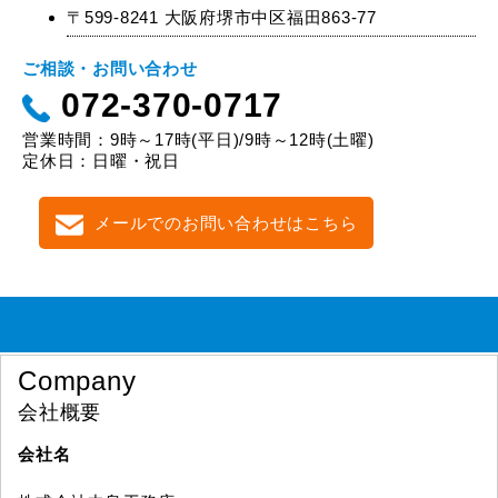
〒599-8241 大阪府堺市中区福田863-77
ご相談・お問い合わせ
072-370-0717
営業時間：9時～17時(平日)/9時～12時(土曜)
定休日：日曜・祝日
メールでのお問い合わせはこちら
Company
会社概要
会社名