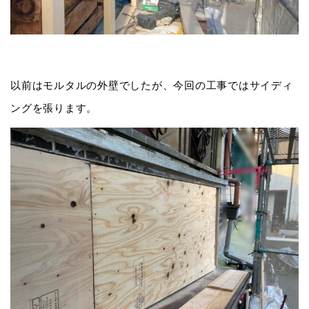
以前はモルタルの外壁でしたが、今回の工事ではサイディ
ングを張ります。