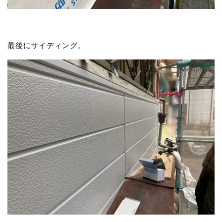
最後にサイディング。