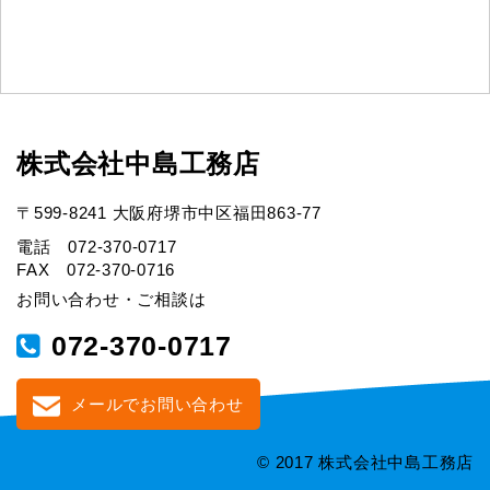
株式会社中島工務店
〒599-8241 大阪府堺市中区福田863-77
電話 072-370-0717
FAX 072-370-0716
お問い合わせ・ご相談は
072-370-0717
メールでお問い合わせ
© 2017 株式会社中島工務店