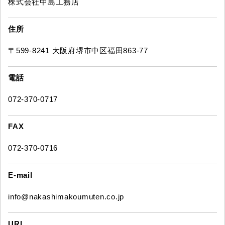
株式会社中島工務店
住所
〒599-8241 大阪府堺市中区福田863-77
電話
072-370-0717
FAX
072-370-0716
E-mail
info@nakashimakoumuten.co.jp
URL