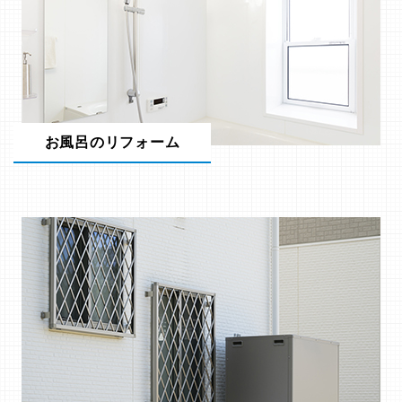
お風呂のリフォーム