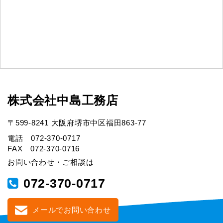
株式会社中島工務店
〒599-8241 大阪府堺市中区福田863-77
電話 072-370-0717
FAX 072-370-0716
お問い合わせ・ご相談は
072-370-0717
メールでお問い合わせ