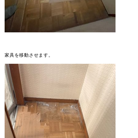
家具を移動させます。