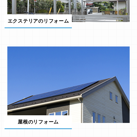
エクステリアのリフォーム
屋根のリフォーム