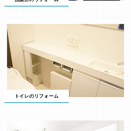
トイレのリフォーム