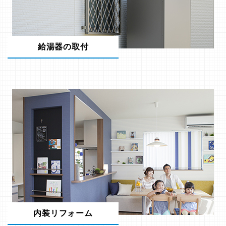
給湯器の取付
内装リフォーム