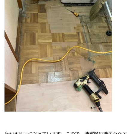
床がきれいになっています。この後、洗濯機や洗面台など