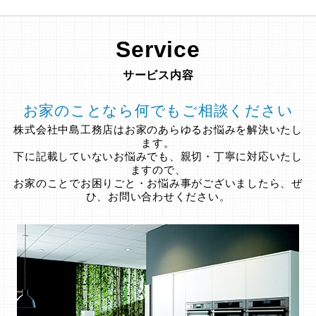
Service
サービス内容
お家のことなら何でもご相談ください
株式会社中島工務店はお家のあらゆるお悩みを解決いたし
ます。
下に記載していないお悩みでも、親切・丁寧に対応いたし
ますので、
お家のことでお困りごと・お悩み事がございましたら、ぜ
ひ、お問い合わせください。