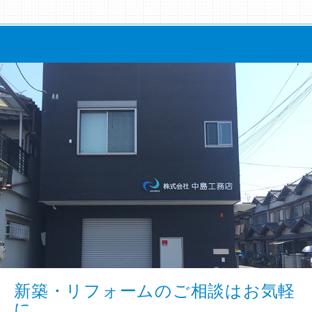
新築・リフォームのご相談はお気軽
に