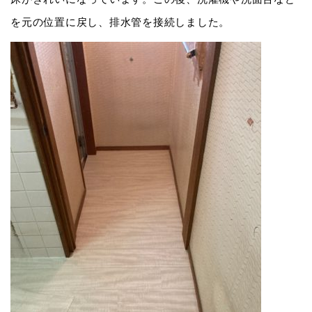
を元の位置に戻し、排水管を接続しました。