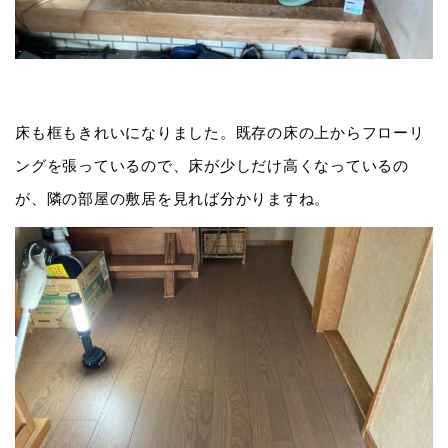
床も框もきれいになりました。既存の床の上からフローリ
ングを張っているので、床が少しだけ高くなっているの
が、隣の部屋の敷居を見れば分かりますね。