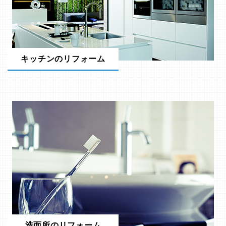
キッチンのリフォーム
洗面所のリフォーム