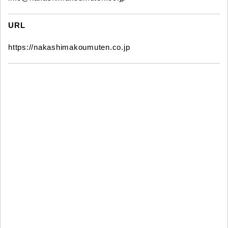
URL
https://nakashimakoumuten.co.jp