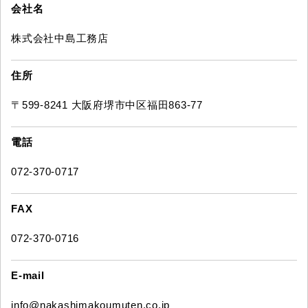
会社名
株式会社中島工務店
住所
〒599-8241 大阪府堺市中区福田863-77
電話
072-370-0717
FAX
072-370-0716
E-mail
info@nakashimakoumuten.co.jp