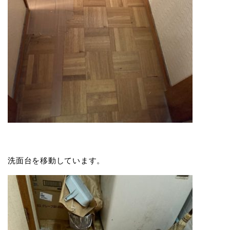
洗面台を移動しています。