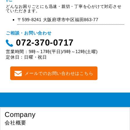
どんなお困りごとにも迅速・親切・丁寧を心がけて対応させ
ていただきます。
〒599-8241 大阪府堺市中区福田863-77
ご相談・お問い合わせ
072-370-0717
営業時間：9時～17時(平日)/9時～12時(土曜)
定休日：日曜・祝日
メールでのお問い合わせはこちら
Company
会社概要