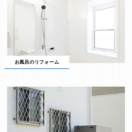
お風呂のリフォーム