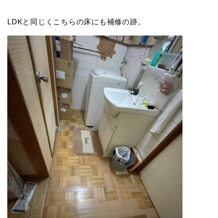
LDKと同じくこちらの床にも補修の跡。