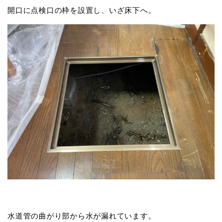
開口に点検口の枠を設置し、いざ床下へ。
水道管の曲がり部から水が漏れています。