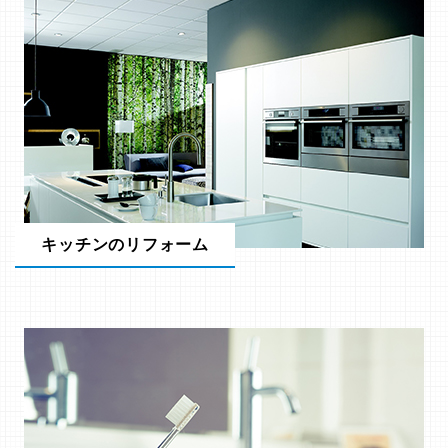
キッチンのリフォーム