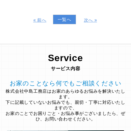
一覧へ
« 前へ
次へ »
Service
サービス内容
お家のことなら何でもご相談ください
株式会社中島工務店はお家のあらゆるお悩みを解決いたし
ます。
下に記載していないお悩みでも、親切・丁寧に対応いたし
ますので、
お家のことでお困りごと・お悩み事がございましたら、ぜ
ひ、お問い合わせください。