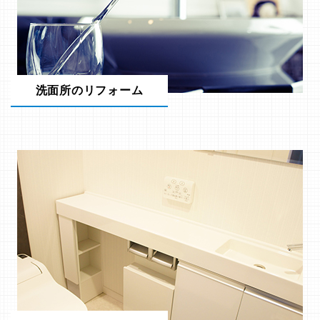
洗面所のリフォーム