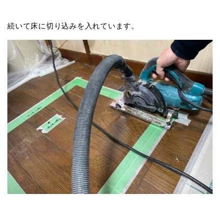
続いて床に切り込みを入れています。