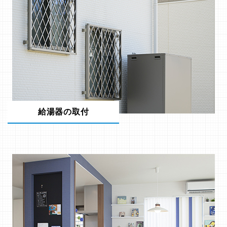
給湯器の取付