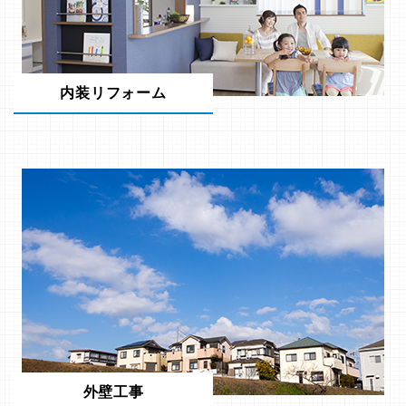
内装リフォーム
外壁工事