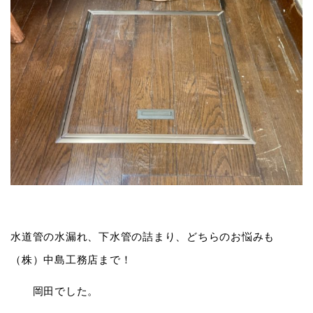
水道管の水漏れ、下水管の詰まり、どちらのお悩みも
（株）中島工務店まで！
岡田でした。