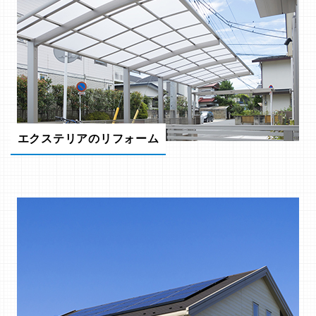
エクステリアのリフォーム