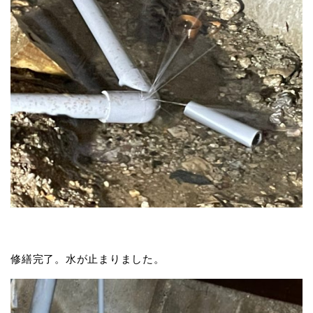
修繕完了。水が止まりました。