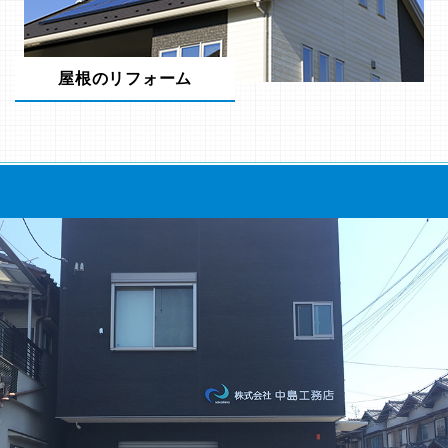
屋根のリフォーム