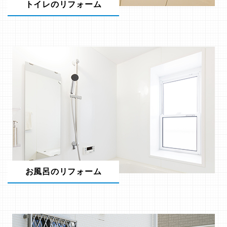
トイレのリフォーム
お風呂のリフォーム