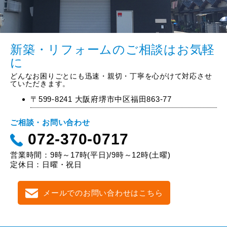
新築・リフォームのご相談はお気軽
に
どんなお困りごとにも迅速・親切・丁寧を心がけて対応させ
ていただきます。
〒599-8241 大阪府堺市中区福田863-77
ご相談・お問い合わせ
072-370-0717
営業時間：9時～17時(平日)/9時～12時(土曜)
定休日：日曜・祝日
メールでのお問い合わせはこちら