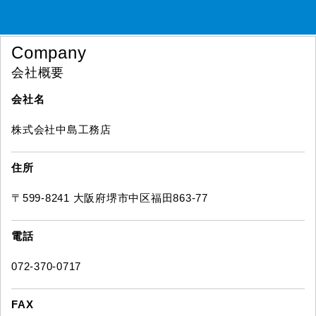
Company
会社概要
会社名
株式会社中島工務店
住所
〒599-8241 大阪府堺市中区福田863-77
電話
072-370-0717
FAX