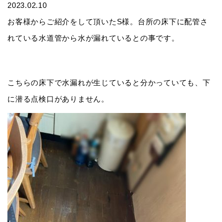
2023.02.10
お客様からご紹介をして頂いたS様。台所の床下に配管さ
れている水道管から水が漏れているとの事です。
こちらの床下で水漏れが生じていると分かっていても、下
に潜る点検口がありません。