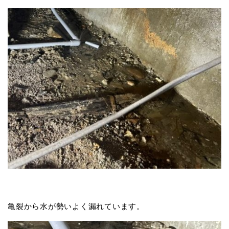
亀裂から水が勢いよく漏れています。