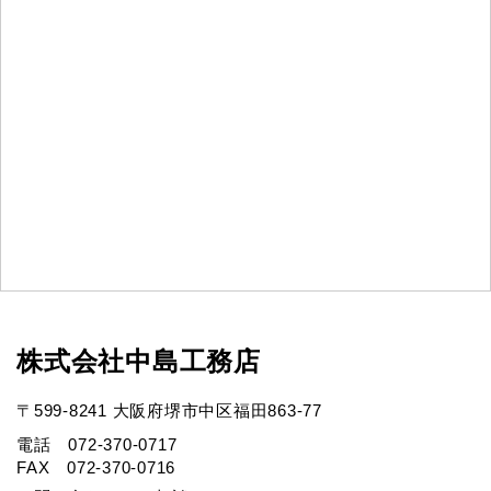
株式会社中島工務店
〒599-8241 大阪府堺市中区福田863-77
電話 072-370-0717
FAX 072-370-0716