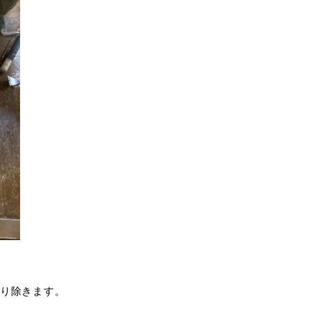
り除きます。