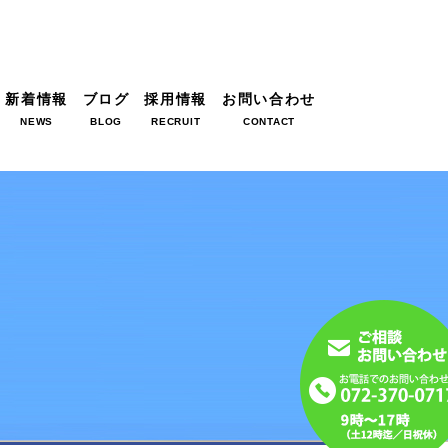
新着情報
ブログ
採用情報
お問い合わせ
NEWS
BLOG
RECRUIT
CONTACT