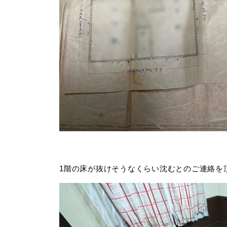
1階の床が抜けそうなくらい沈むとのご連絡を