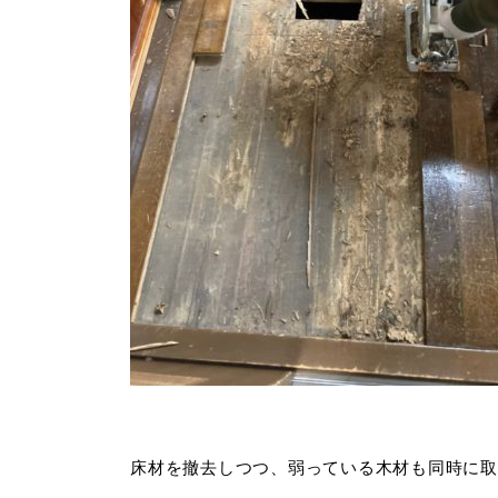
床材を撤去しつつ、弱っている木材も同時に取