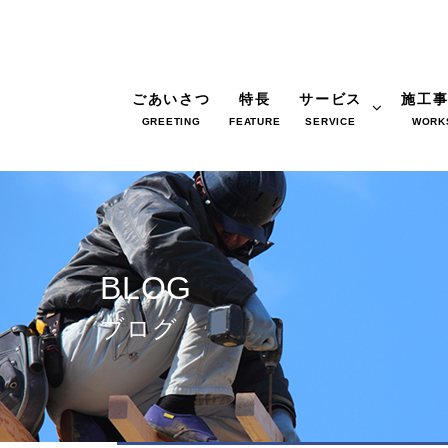
ごあいさつ
特長
サービス
施工
GREETING
FEATURE
SERVICE
WORK
BLOG
ブログ