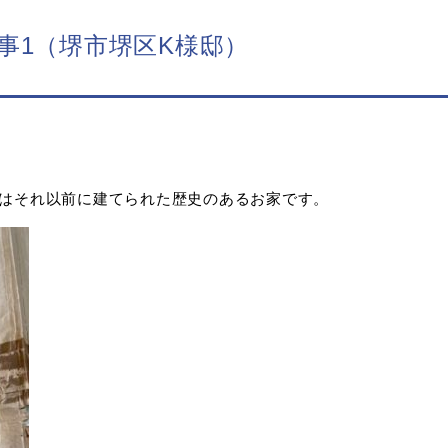
事1（堺市堺区K様邸）
邸はそれ以前に建てられた歴史のあるお家です。