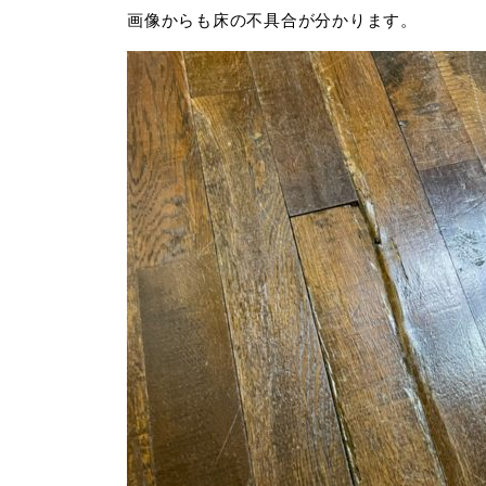
画像からも床の不具合が分かります。