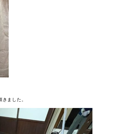
頂きました。