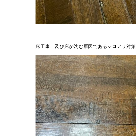
床工事、及び床が沈む原因であるシロアリ対策