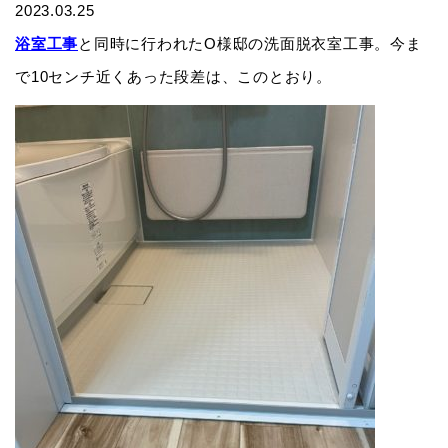
2023.03.25
浴室工事
と同時に行われたO様邸の洗面脱衣室工事。今ま
で10センチ近くあった段差は、このとおり。