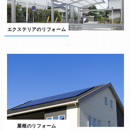
エクステリアのリフォーム
屋根のリフォーム