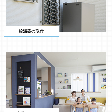
給湯器の取付