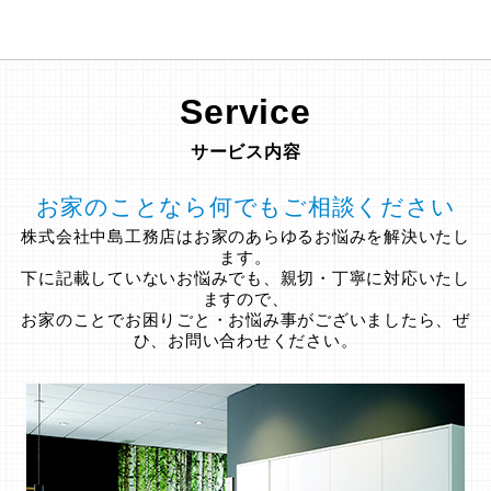
Service
サービス内容
お家のことなら何でもご相談ください
株式会社中島工務店はお家のあらゆるお悩みを解決いたし
ます。
下に記載していないお悩みでも、親切・丁寧に対応いたし
ますので、
お家のことでお困りごと・お悩み事がございましたら、ぜ
ひ、お問い合わせください。