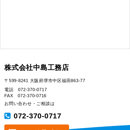
株式会社中島工務店
〒599-8241 大阪府堺市中区福田863-77
電話 072-370-0717
FAX 072-370-0716
お問い合わせ・ご相談は
072-370-0717