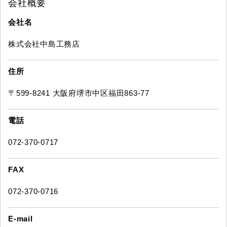
会社概要
会社名
株式会社中島工務店
住所
〒599-8241 大阪府堺市中区福田863-77
電話
072-370-0717
FAX
072-370-0716
E-mail