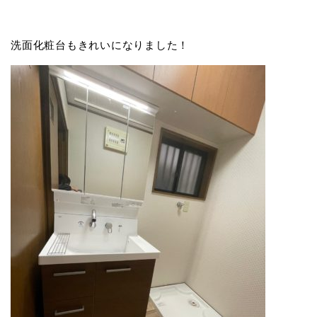
洗面化粧台もきれいになりました！