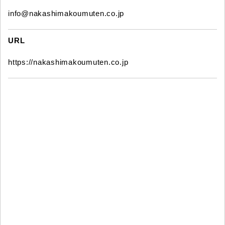
info@nakashimakoumuten.co.jp
URL
https://nakashimakoumuten.co.jp