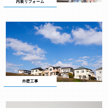
内装リフォーム
外壁工事