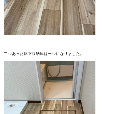
二つあった床下収納庫は一つになりました。