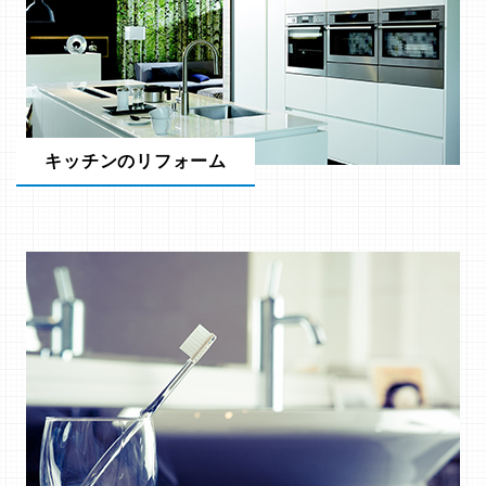
キッチンのリフォーム