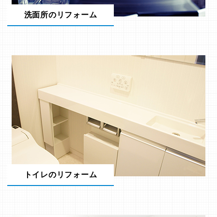
洗面所のリフォーム
トイレのリフォーム