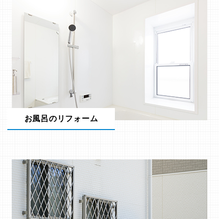
お風呂のリフォーム