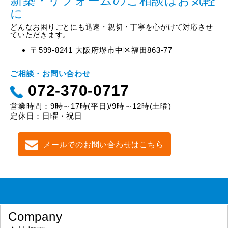
新築・リフォームのご相談はお気軽
に
どんなお困りごとにも迅速・親切・丁寧を心がけて対応させ
ていただきます。
〒599-8241 大阪府堺市中区福田863-77
ご相談・お問い合わせ
072-370-0717
営業時間：9時～17時(平日)/9時～12時(土曜)
定休日：日曜・祝日
メールでのお問い合わせはこちら
Company