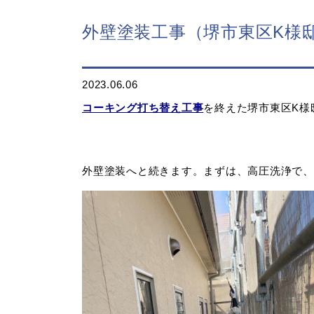
外壁塗装工事（堺市東区K様
2023.06.06
コーキング打ち替え工事
を終えた堺市東区K様
外壁塗装へと続きます。まずは、高圧洗浄で、