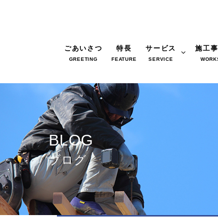
ごあいさつ
特長
サービス
施工
GREETING
FEATURE
SERVICE
WORK
BLOG
ブログ