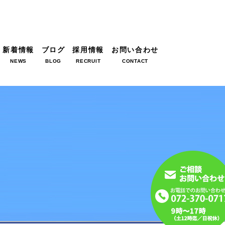
新着情報
ブログ
採用情報
お問い合わせ
NEWS
BLOG
RECRUIT
CONTACT