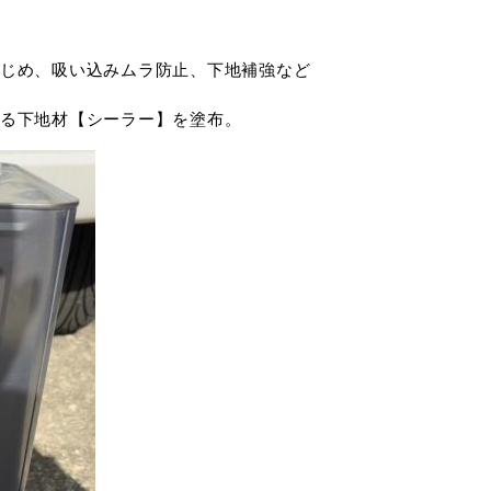
じめ、吸い込みムラ防止、下地補強など
る下地材【シーラー】を塗布。