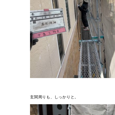
玄関周りも、しっかりと。