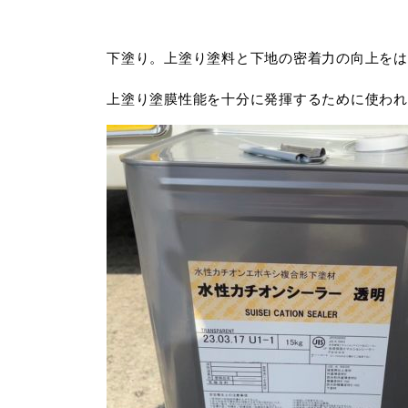
下塗り。上塗り塗料と下地の密着力の向上をは
上塗り塗膜性能を十分に発揮するために使われ