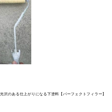
光沢のある仕上がりになる下塗料【パーフェクトフィラー】