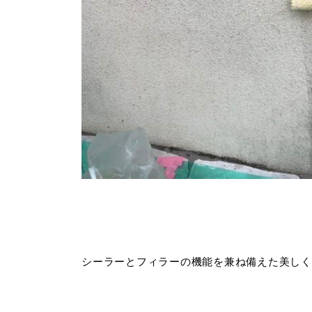
シーラーとフィラーの機能を兼ね備えた美しく