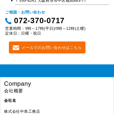
〒599-8241 大阪府堺市中区福田863-77
ご相談・お問い合わせ
072-370-0717
営業時間：9時～17時(平日)/9時～12時(土曜)
定休日：日曜・祝日
メールでのお問い合わせはこちら
Company
会社概要
会社名
株式会社中島工務店