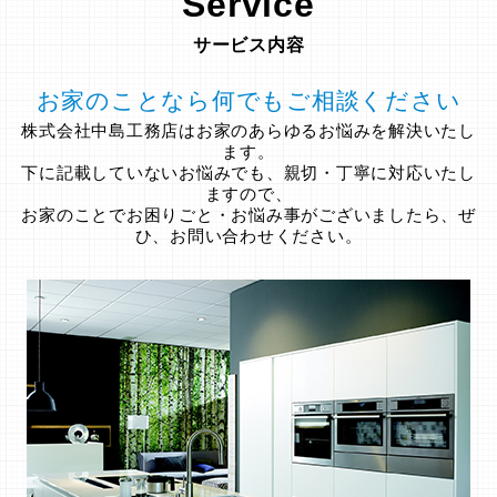
Service
サービス内容
お家のことなら何でもご相談ください
株式会社中島工務店はお家のあらゆるお悩みを解決いたし
ます。
下に記載していないお悩みでも、親切・丁寧に対応いたし
ますので、
お家のことでお困りごと・お悩み事がございましたら、ぜ
ひ、お問い合わせください。