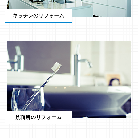
キッチンのリフォーム
洗面所のリフォーム