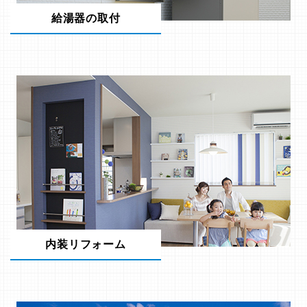
給湯器の取付
内装リフォーム