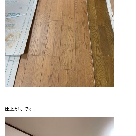
仕上がりです。