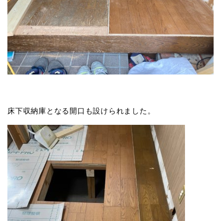
床下収納庫となる開口も設けられました。