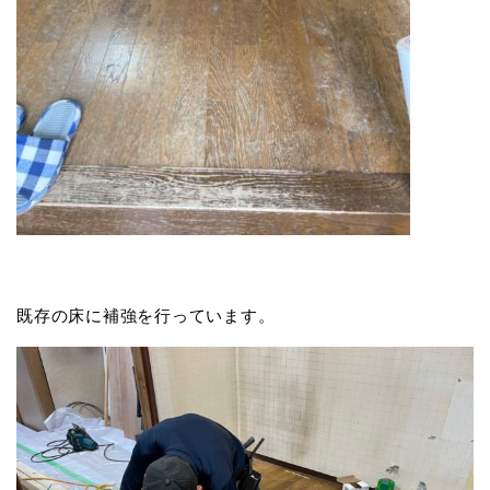
既存の床に補強を行っています。