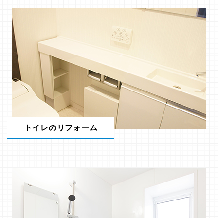
トイレのリフォーム