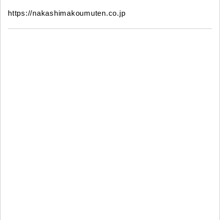
https://nakashimakoumuten.co.jp