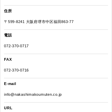
住所
〒599-8241 大阪府堺市中区福田863-77
電話
072-370-0717
FAX
072-370-0716
E-mail
info@nakashimakoumuten.co.jp
URL