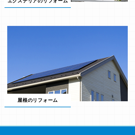
エクステリアのリフォーム
屋根のリフォーム