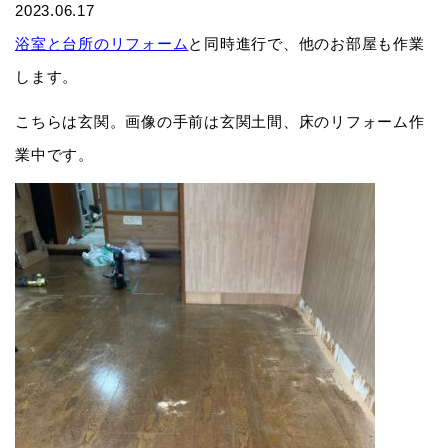
2023.06.17
浴室と台所のリフォーム
と同時進行で、他のお部屋も作業
します。
こちらは玄関。画像の手前は玄関土間、床のリフォーム作
業中です。