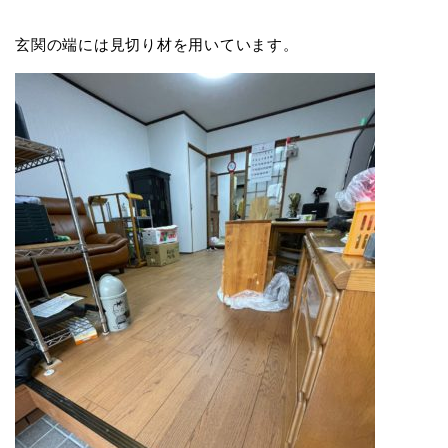
玄関の端には見切り材を用いています。