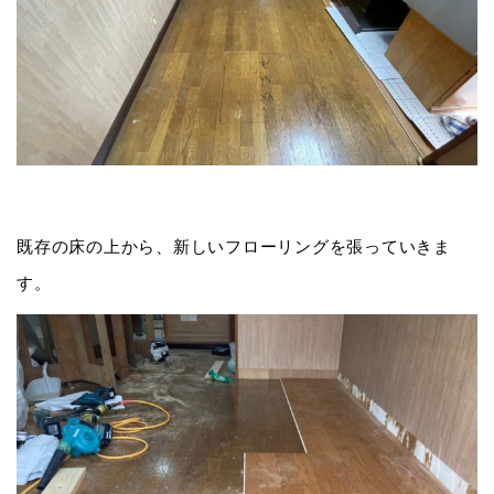
既存の床の上から、新しいフローリングを張っていきま
す。