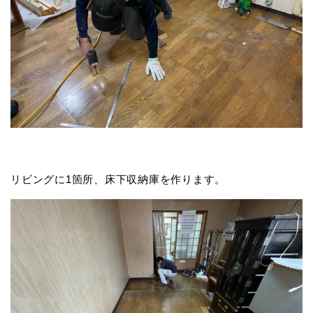
リビングに1箇所、床下収納庫を作ります。