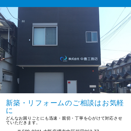
新築・リフォームのご相談はお気軽
に
どんなお困りごとにも迅速・親切・丁寧を心がけて対応させ
ていただきます。