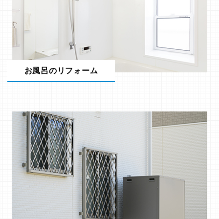
お風呂のリフォーム