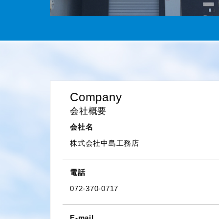
Company
会社概要
会社名
株式会社中島工務店
電話
072-370-0717
E-mail