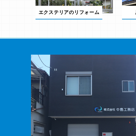
エクステリアのリフォーム