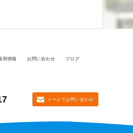
採用情報
お問い合わせ
ブログ
17
メールでお問い合わせ