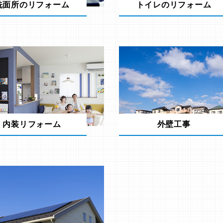
洗面所のリフォーム
トイレのリフォーム
内装リフォーム
外壁工事