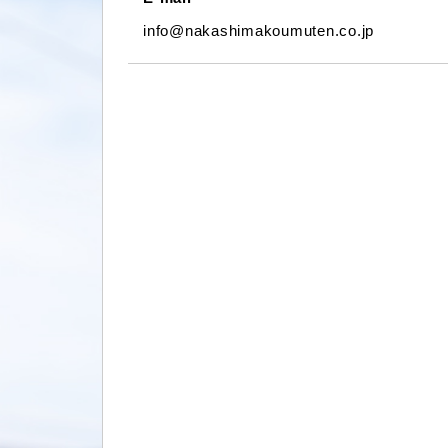
info@nakashimakoumuten.co.jp