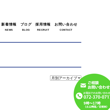
新着情報
ブログ
採用情報
お問い合わせ
NEWS
BLOG
RECRUIT
CONTACT