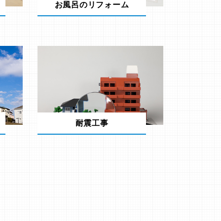
お風呂のリフォーム
耐震工事