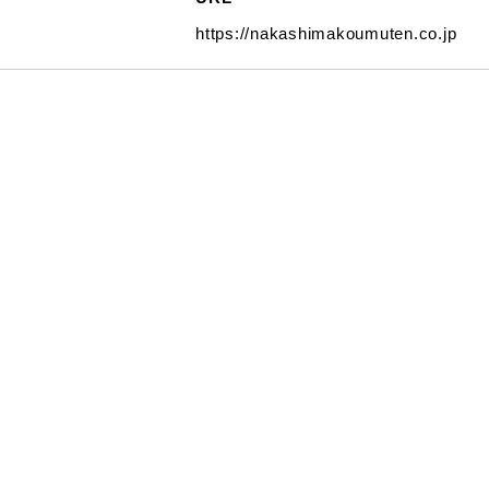
https://nakashimakoumuten.co.jp