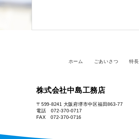
ホーム
ごあいさつ
特長
株式会社中島工務店
〒599-8241 大阪府堺市中区福田863-77
電話 072-370-0717
FAX 072-370-0716