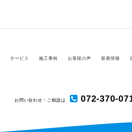
サービス
施工事例
お客様の声
新着情報
072-370-07
お問い合わせ・ご相談は