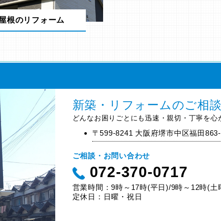
屋根のリフォーム
新築・リフォームのご相
どんなお困りごとにも迅速・親切・丁寧を心
〒599-8241 大阪府堺市中区福田863-
ご相談・お問い合わせ
072-370-0717
営業時間：9時～17時(平日)/9時～12時(土
定休日：日曜・祝日