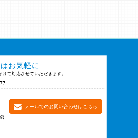
談はお気軽に
がけて対応させていただきます。
77
メールでのお問い合わせはこちら
曜)