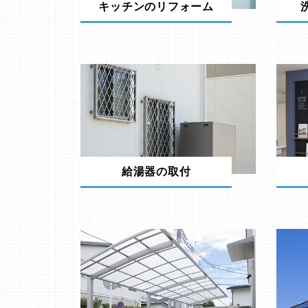
キッチンのリフォーム
給湯器の取付