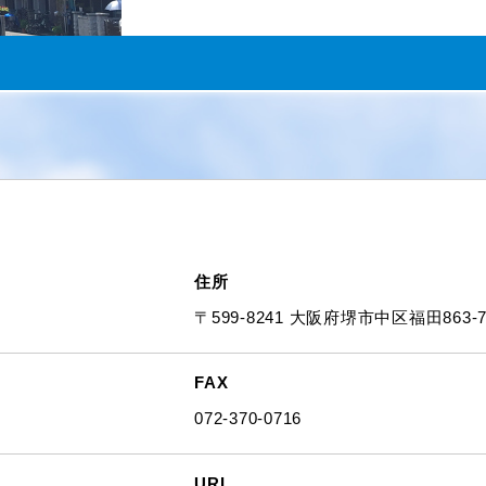
住所
〒599-8241 大阪府堺市中区福田863-7
FAX
072-370-0716
URL