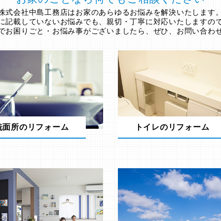
株式会社中島工務店はお家のあらゆるお悩みを解決いたします
に記載していないお悩みでも、親切・丁寧に対応いたしますの
でお困りごと・お悩み事がございましたら、ぜひ、お問い合わ
洗面所のリフォーム
トイレのリフォーム