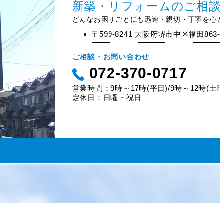
新築・リフォームのご相
どんなお困りごとにも迅速・親切・丁寧を心
〒599-8241 大阪府堺市中区福田863-
ご相談・お問い合わせ
072-370-0717
営業時間：9時～17時(平日)/9時～12時(土
定休日：日曜・祝日