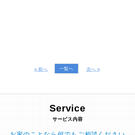
一覧へ
« 前へ
次へ »
Service
サービス内容
お家のことなら何でもご相談ください