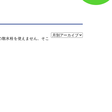
の散水栓を使えません。そこ