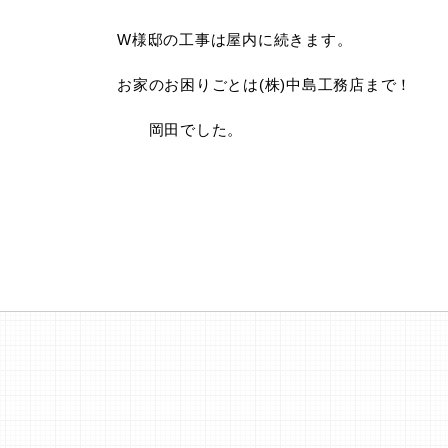
W様邸の工事は屋内に続きます。
お家のお困りごとは(株)中島工務店まで！
岡田でした。