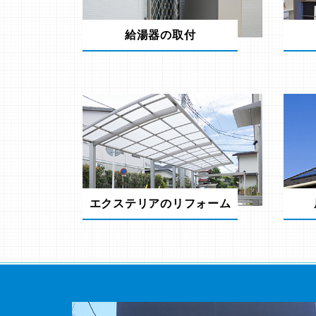
給湯器の取付
エクステリアのリフォーム