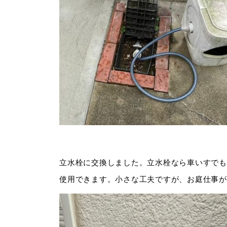
立水栓に交換しました。立水栓なら車いすでも
使用できます。小さな工夫ですが、お庭仕事が