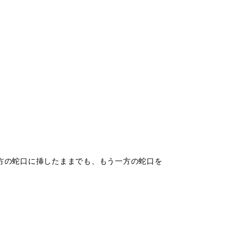
方の蛇口に挿したままでも、もう一方の蛇口を