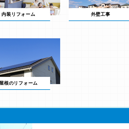
内装リフォーム
外壁工事
屋根のリフォーム