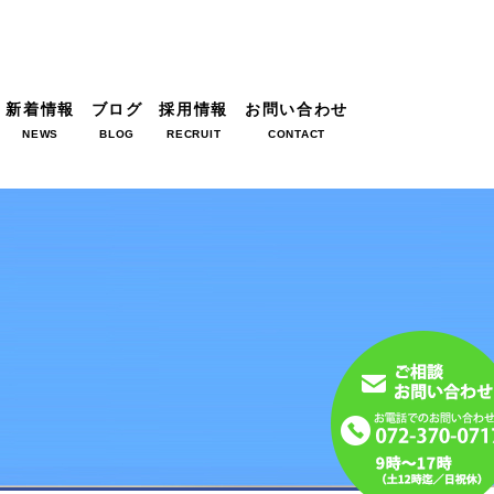
新着情報
ブログ
採用情報
お問い合わせ
NEWS
BLOG
RECRUIT
CONTACT