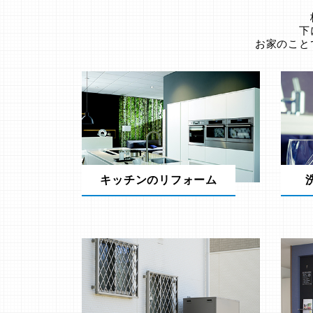
下
お家のこと
キッチンのリフォーム