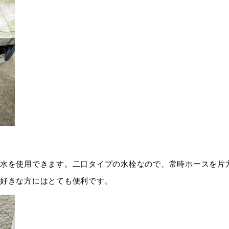
水を使用できます。二口タイプの水栓なので、常時ホースを片
好きな方にはとても便利です。