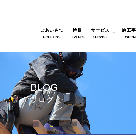
ごあいさつ
特長
サービス
施工
GREETING
FEATURE
SERVICE
WORK
BLOG
ブログ