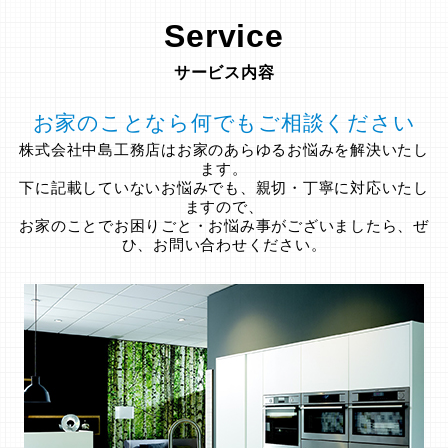
Service
サービス内容
お家のことなら何でもご相談ください
株式会社中島工務店はお家のあらゆるお悩みを解決いたし
ます。
下に記載していないお悩みでも、親切・丁寧に対応いたし
ますので、
お家のことでお困りごと・お悩み事がございましたら、ぜ
ひ、お問い合わせください。