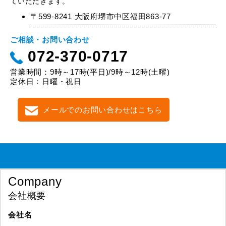
ていただきます。
〒599-8241 大阪府堺市中区福田863-77
ご相談・お問い合わせ
072-370-0717
営業時間：9時～17時(平日)/9時～12時(土曜)
定休日：日曜・祝日
メールでのお問い合わせはこちら
Company
会社概要
会社名