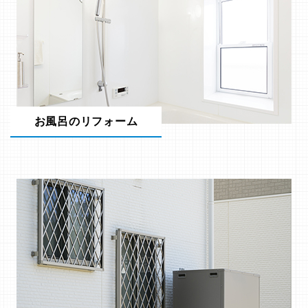
お風呂のリフォーム