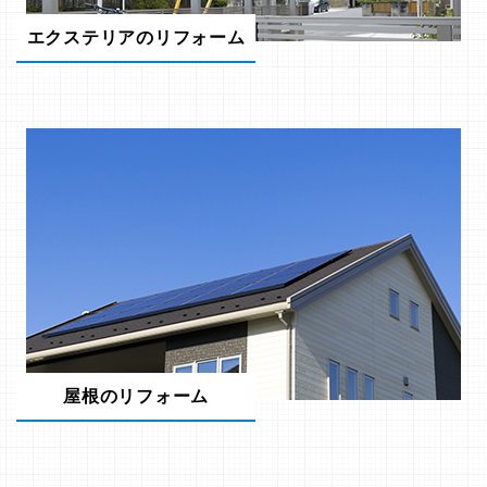
エクステリアのリフォーム
屋根のリフォーム