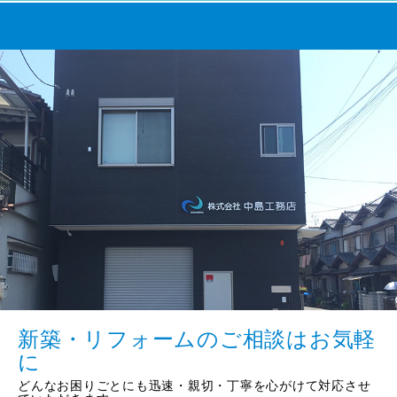
新築・リフォームのご相談はお気軽
に
どんなお困りごとにも迅速・親切・丁寧を心がけて対応させ