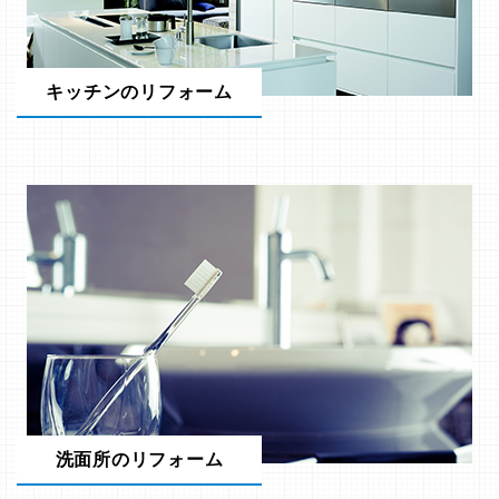
キッチンのリフォーム
洗面所のリフォーム