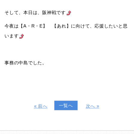
そして、本日は、阪神戦です
今夜は【A・R・E】 【あれ】に向けて、応援したいと思
います
事務の中島でした。
一覧へ
« 前へ
次へ »