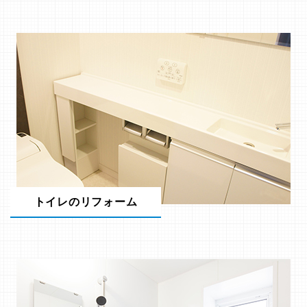
トイレのリフォーム