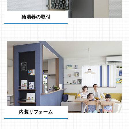
給湯器の取付
内装リフォーム