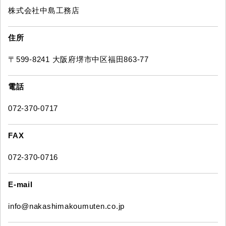
株式会社中島工務店
住所
〒599-8241 大阪府堺市中区福田863-77
電話
072-370-0717
FAX
072-370-0716
E-mail
info@nakashimakoumuten.co.jp