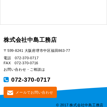
株式会社中島工務店
〒599-8241 大阪府堺市中区福田863-77
電話 072-370-0717
FAX 072-370-0716
お問い合わせ・ご相談は
072-370-0717
メールでお問い合わせ
© 2017 株式会社中島工務店