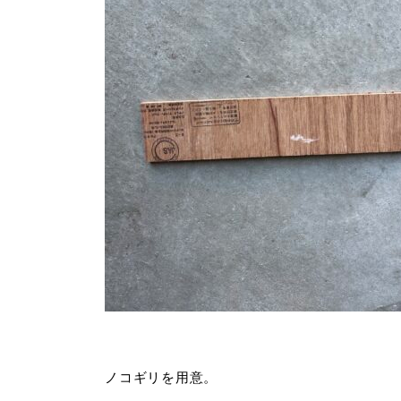
ノコギリを用意。