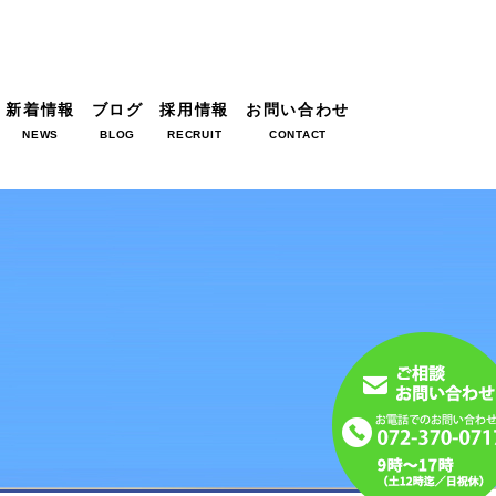
新着情報
ブログ
採用情報
お問い合わせ
NEWS
BLOG
RECRUIT
CONTACT