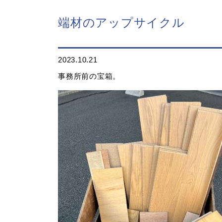
端材のアップサイクル
2023.10.21
事務所前の宝箱。