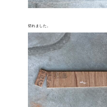
切れました。