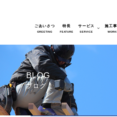
ごあいさつ
特長
サービス
施工
GREETING
FEATURE
SERVICE
WORK
BLOG
ブログ