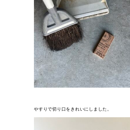
やすりで切り口をきれいにしました。