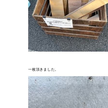
一枚頂きました。