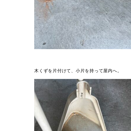
木くずを片付けて、小片を持って屋内へ。