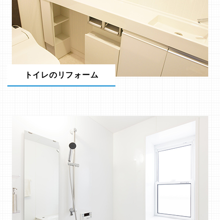
トイレのリフォーム