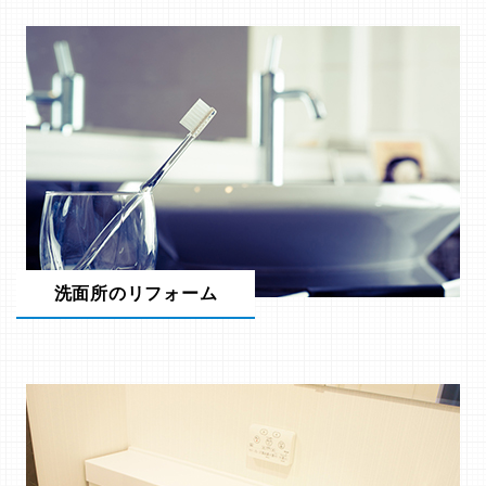
洗面所のリフォーム