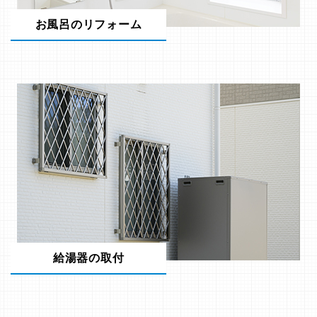
お風呂のリフォーム
給湯器の取付