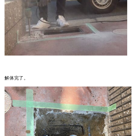
解体完了。