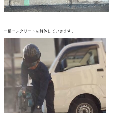
一部コンクリートを解体していきます。