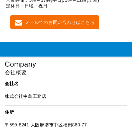
営業時間：9時～17時(平日)/9時～12時(土曜)
定休日：日曜・祝日
メールでのお問い合わせはこちら
Company
会社概要
会社名
株式会社中島工務店
住所
〒599-8241 大阪府堺市中区福田863-77