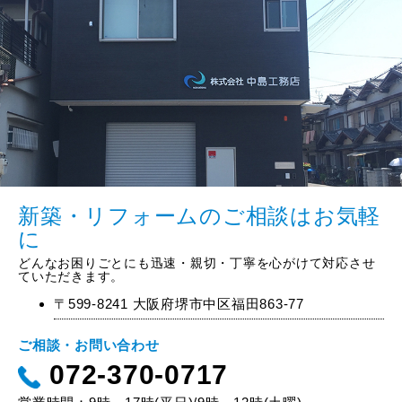
新築・リフォームのご相談はお気軽
に
どんなお困りごとにも迅速・親切・丁寧を心がけて対応させ
ていただきます。
〒599-8241 大阪府堺市中区福田863-77
ご相談・お問い合わせ
072-370-0717