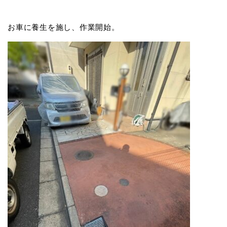
お車に養生を施し、作業開始。