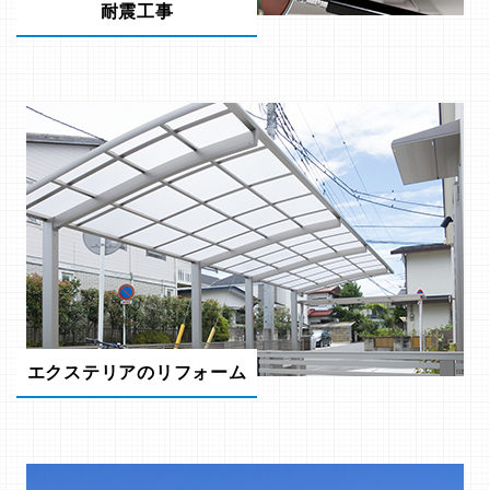
耐震工事
エクステリアのリフォーム