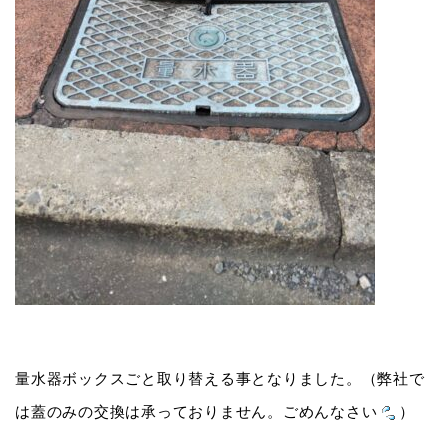
量水器ボックスごと取り替える事となりました。（弊社で
は蓋のみの交換は承っておりません。ごめんなさい
）