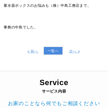
量水器ボックスのお悩みも（株）中島工務店まで。
事務の中島でした。
一覧へ
« 前へ
次へ »
Service
サービス内容
お家のことなら何でもご相談ください