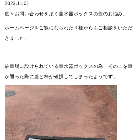
2023.11.01
度々お問い合わせを頂く
量水器ボックス
の蓋のお悩み。
ホームページをご覧になられたＫ様からもご相談をいただ
きました。
駐車場に設けられている量水器ボックスの為、その上を車
が通った際に蓋と枠が破損してしまったようです。