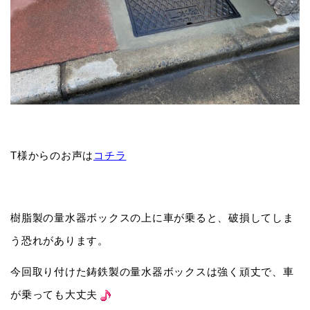
T様からのお声は
コチラ
樹脂製の量水器ボックスの上に車が乗ると、破損してしま
う恐れがあります。
今回取り付けた鋳鉄製の量水器ボックスは強く頑丈で、車
が乗っても大丈夫