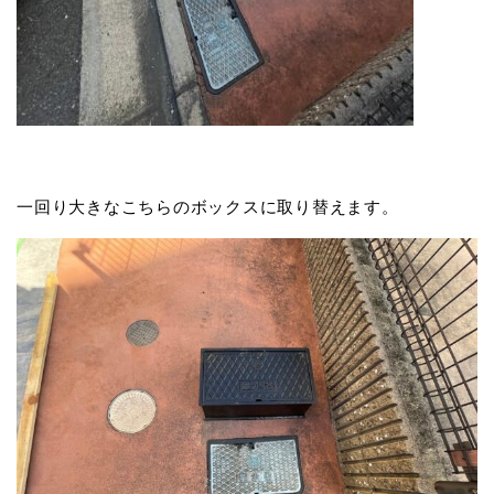
一回り大きなこちらのボックスに取り替えます。