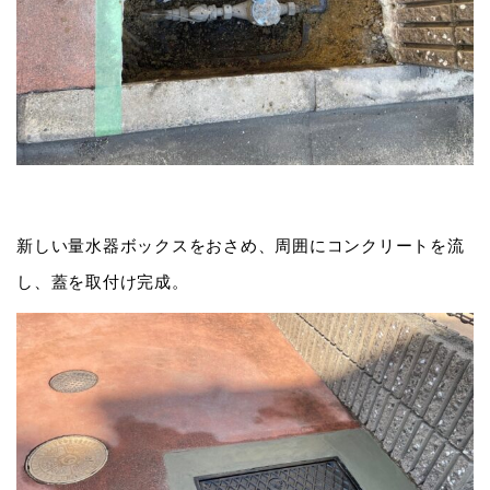
新しい量水器ボックスをおさめ、周囲にコンクリートを流
し、蓋を取付け完成。