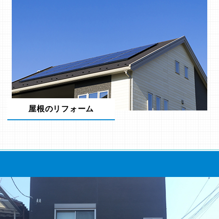
屋根のリフォーム