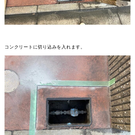
コンクリートに切り込みを入れます。