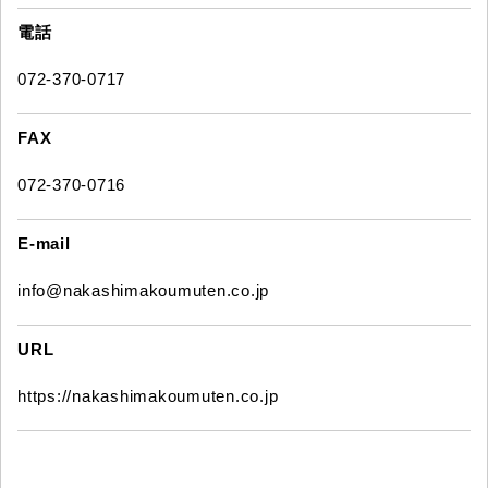
電話
072-370-0717
FAX
072-370-0716
E-mail
info@nakashimakoumuten.co.jp
URL
https://nakashimakoumuten.co.jp