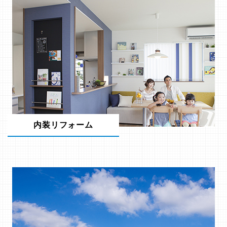
内装リフォーム