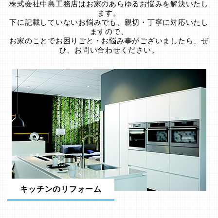
株式会社中島工務店はお家のあらゆるお悩みを解決いたし
ます。
下に記載していないお悩みでも、親切・丁寧に対応いたし
ますので、
お家のことでお困りごと・お悩み事がございましたら、ぜ
ひ、お問い合わせください。
キッチンのリフォーム