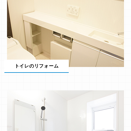
トイレのリフォーム