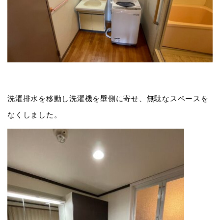
洗濯排水を移動し洗濯機を壁側に寄せ、無駄なスペースを
なくしました。