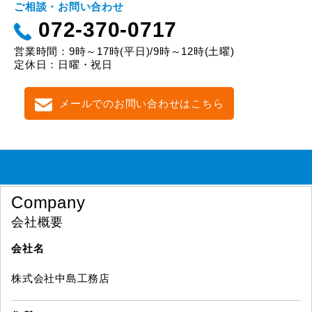
ご相談・お問い合わせ
072-370-0717
営業時間：9時～17時(平日)/9時～12時(土曜)
定休日：日曜・祝日
メールでのお問い合わせはこちら
Company
会社概要
会社名
株式会社中島工務店