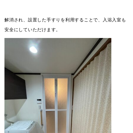
解消され、設置した手すりを利用することで、入浴入室も
安全にしていただけます。