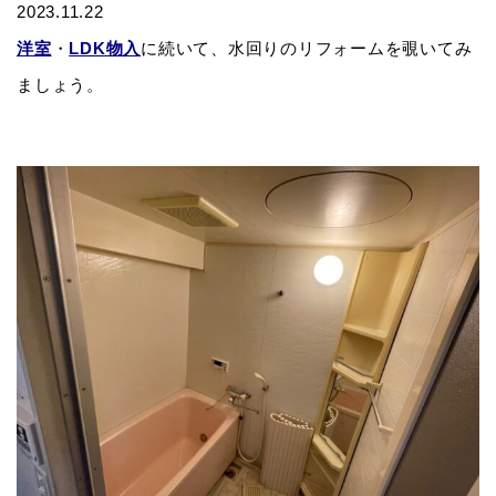
2023.11.22
洋室
・
LDK物入
に続いて、水回りのリフォームを覗いてみ
ましょう。