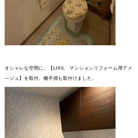
オシャレな空間に。【LIXIL マンションリフォーム用アメ
―ジュ】を取付。棚手摺も取付けました。