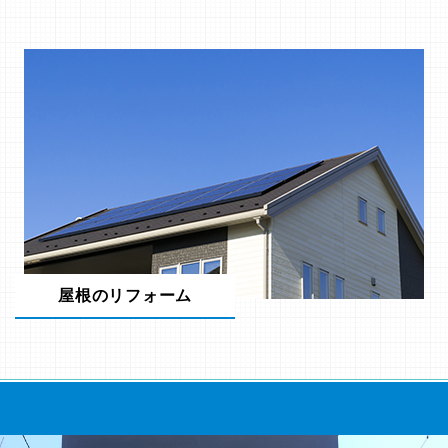
屋根のリフォーム