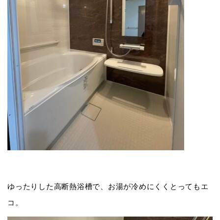
ゆったりした高断熱浴槽で、お湯が冷めにくくとってもエ
コ。