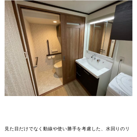
見た目だけでなく動線や使い勝手を考慮した、水回りのリ