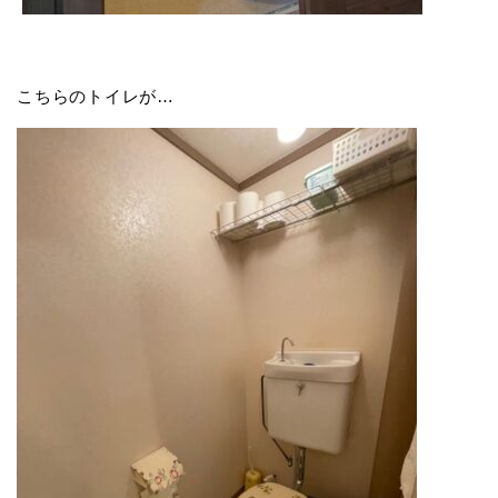
こちらのトイレが…