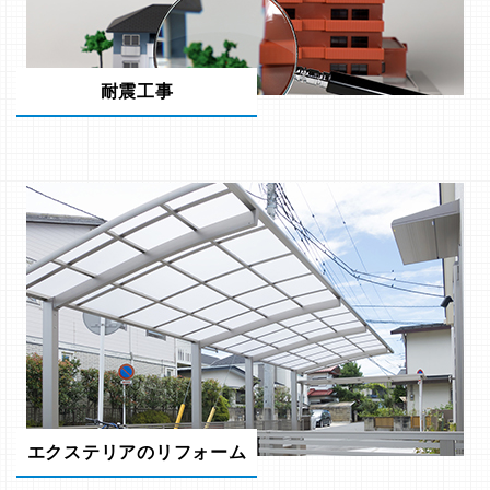
耐震工事
エクステリアのリフォーム