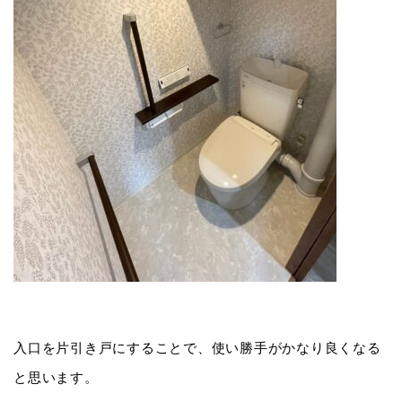
入口を片引き戸にすることで、使い勝手がかなり良くなる
と思います。