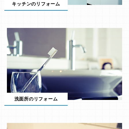
キッチンのリフォーム
洗面所のリフォーム