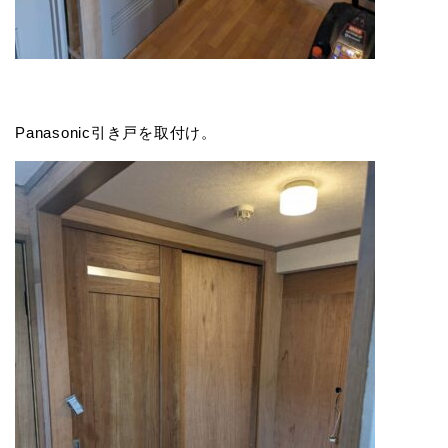
Panasonic引き戸を取付け。