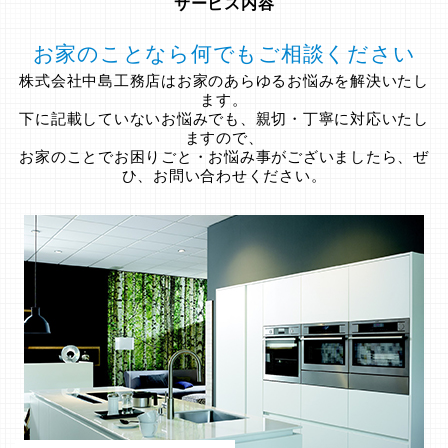
サービス内容
お家のことなら何でもご相談ください
株式会社中島工務店はお家のあらゆるお悩みを解決いたし
ます。
下に記載していないお悩みでも、親切・丁寧に対応いたし
ますので、
お家のことでお困りごと・お悩み事がございましたら、ぜ
ひ、お問い合わせください。