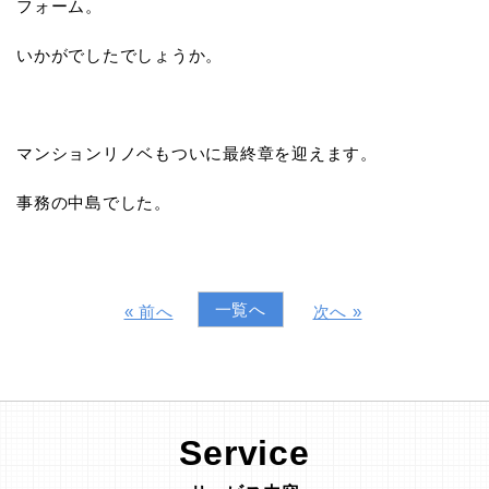
フォーム。
いかがでしたでしょうか。
マンションリノベもついに最終章を迎えます。
事務の中島でした。
一覧へ
« 前へ
次へ »
Service