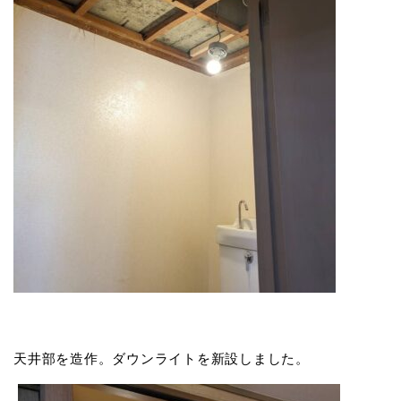
天井部を造作。ダウンライトを新設しました。