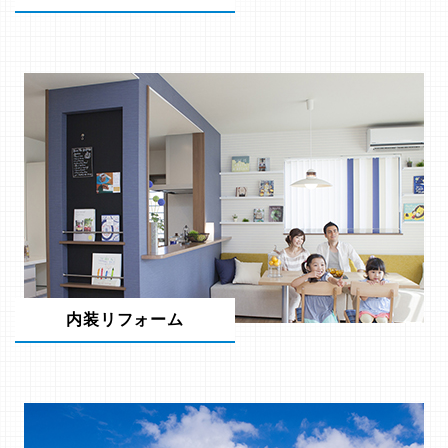
内装リフォーム