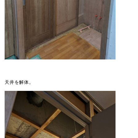
天井を解体。