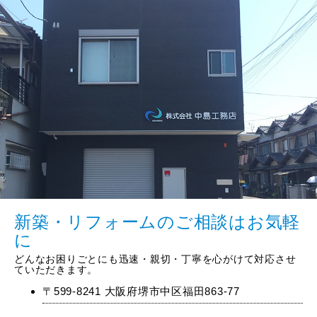
新築・リフォームのご相談はお気軽
に
どんなお困りごとにも迅速・親切・丁寧を心がけて対応させ
ていただきます。
〒599-8241 大阪府堺市中区福田863-77