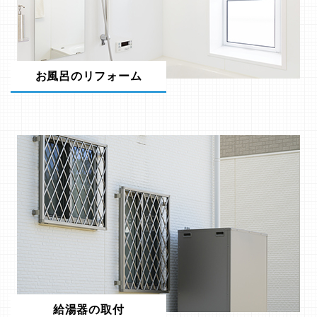
お風呂のリフォーム
給湯器の取付