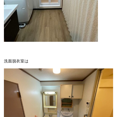
洗面脱衣室は