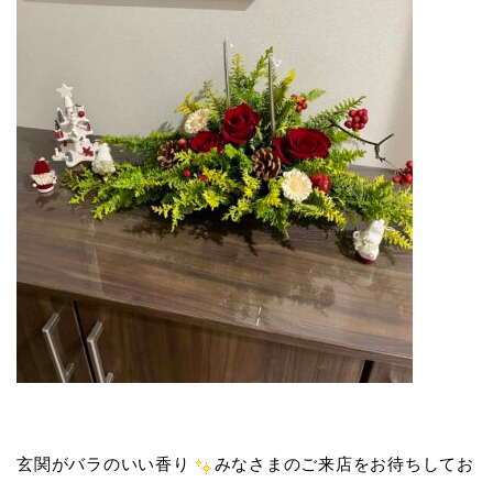
玄関がバラのいい香り
みなさまのご来店をお待ちしてお