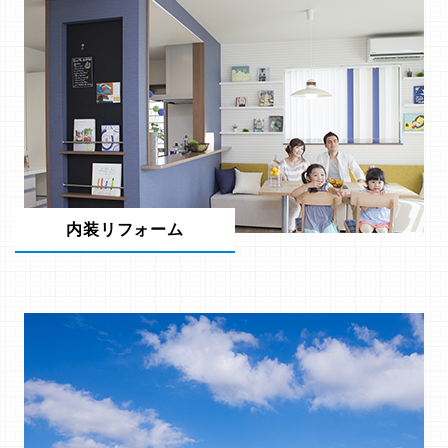
内装リフォーム