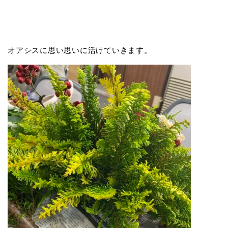
オアシスに思い思いに活けていきます。