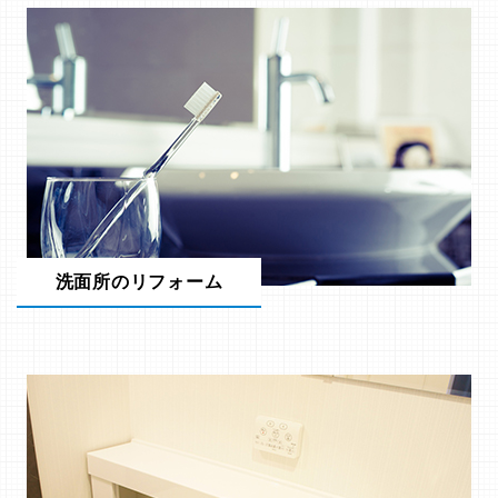
洗面所のリフォーム