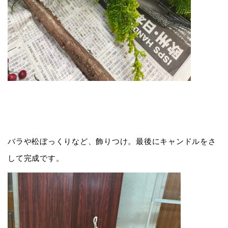
バラや松ぼっくりなど、飾りつけ。最後にキャンドルをさ
して完成です。