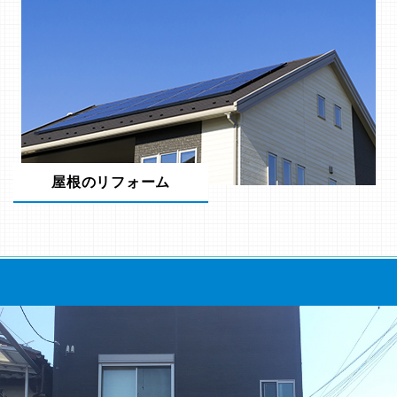
屋根のリフォーム