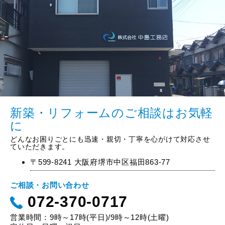
新築・リフォームのご相談はお気軽
に
どんなお困りごとにも迅速・親切・丁寧を心がけて対応させ
ていただきます。
〒599-8241 大阪府堺市中区福田863-77
ご相談・お問い合わせ
072-370-0717
営業時間：9時～17時(平日)/9時～12時(土曜)