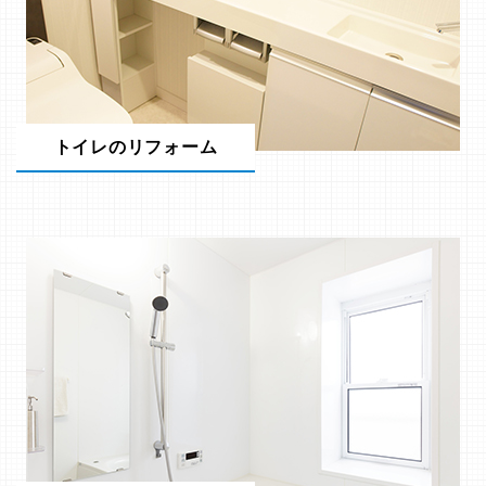
トイレのリフォーム