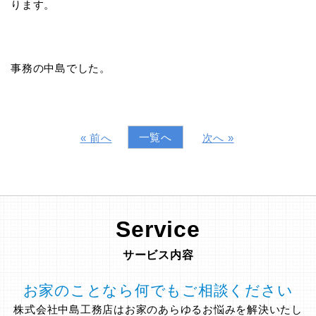
ります。
事務の中島でした。
一覧へ
« 前へ
次へ »
Service
サービス内容
お家のことなら何でもご相談ください
株式会社中島工務店はお家のあらゆるお悩みを解決いたし