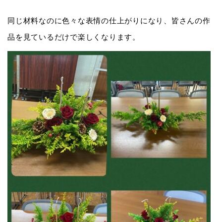
同じ材料なのに色々な表情の仕上がりになり、皆さんの作
品を見ているだけで楽しくなります。