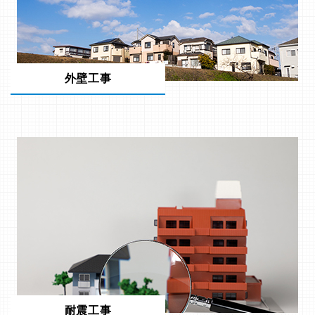
外壁工事
耐震工事