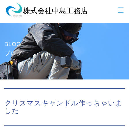
BLOG
ブログ
クリスマスキャンドル作っちゃいま
した