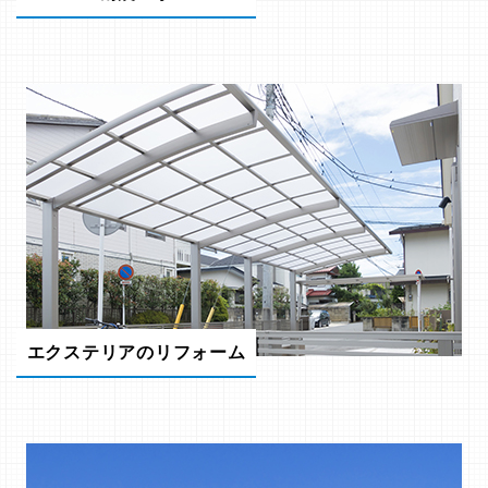
エクステリアのリフォーム