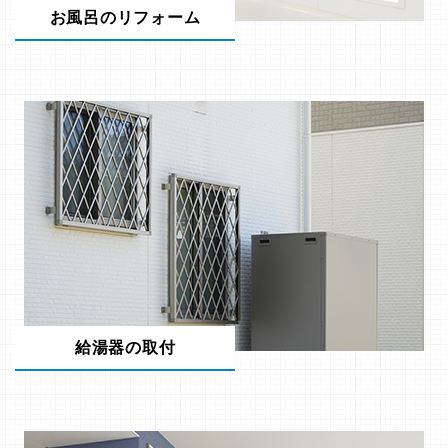
お風呂のリフォーム
給湯器の取付