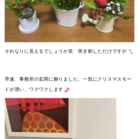
それなりに見えるでしょうか笑 突き刺しただけですが
早速、事務所の玄関に飾りました。一気にクリスマスモー
ドが漂い、ワクワクします