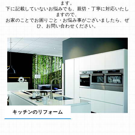
ます。
下に記載していないお悩みでも、親切・丁寧に対応いたし
ますので、
お家のことでお困りごと・お悩み事がございましたら、ぜ
ひ、お問い合わせください。
キッチンのリフォーム