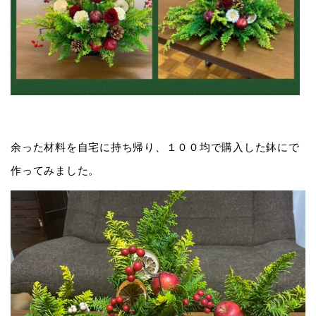
余った材料を自宅に持ち帰り、１００均で購入した鉢にで
作ってみました。