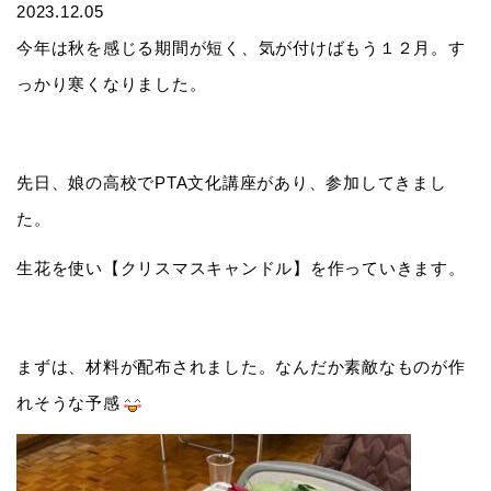
2023.12.05
今年は秋を感じる期間が短く、気が付けばもう１２月。す
っかり寒くなりました。
先日、娘の高校でPTA文化講座があり、参加してきまし
た。
生花を使い【クリスマスキャンドル】を作っていきます。
まずは、材料が配布されました。なんだか素敵なものが作
れそうな予感