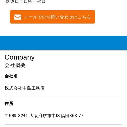
定休日：日曜・祝日
メールでのお問い合わせはこちら
Company
会社概要
会社名
株式会社中島工務店
住所
〒599-8241 大阪府堺市中区福田863-77