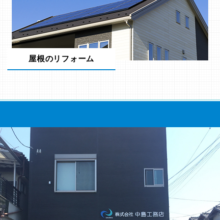
屋根のリフォーム