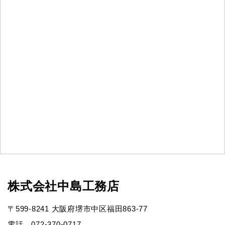
株式会社中島工務店
〒599-8241 大阪府堺市中区福田863-77
電話 072-370-0717