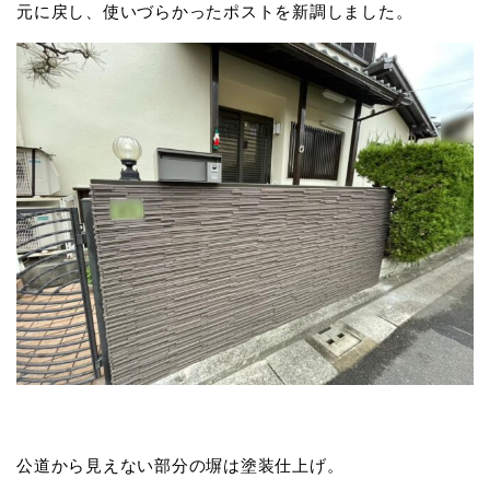
元に戻し、使いづらかったポストを新調しました。
公道から見えない部分の塀は塗装仕上げ。