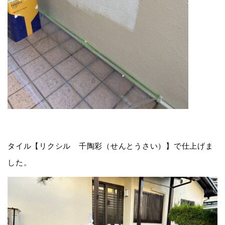
タイル【リクシル 千陶彩（せんとうさい）】で仕上げま
した。