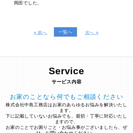
岡田でした。
一覧へ
« 前へ
次へ »
Service
サービス内容
お家のことなら何でもご相談ください
株式会社中島工務店はお家のあらゆるお悩みを解決いたし
ます。
下に記載していないお悩みでも、親切・丁寧に対応いたし
ますので、
お家のことでお困りごと・お悩み事がございましたら、ぜ
ひ、お問い合わせください。