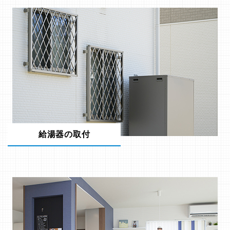
給湯器の取付