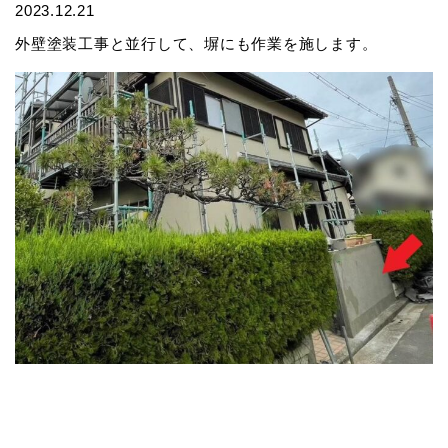
2023.12.21
外壁塗装工事と並行して、塀にも作業を施します。