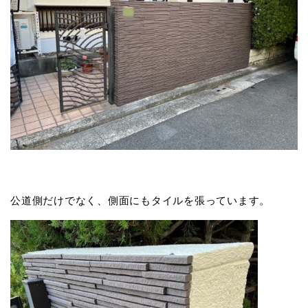
公道側だけでなく、側面にもタイルを張っています。