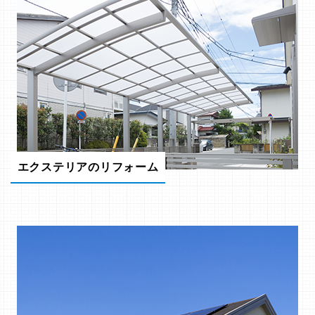
エクステリアのリフォーム