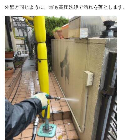
外壁と同じように、塀も高圧洗浄で汚れを落とします。