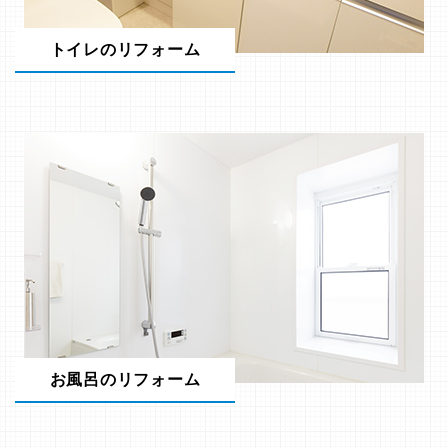
トイレのリフォーム
お風呂のリフォーム