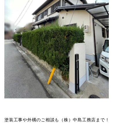
塗装工事や外構のご相談も（株）中島工務店まで！