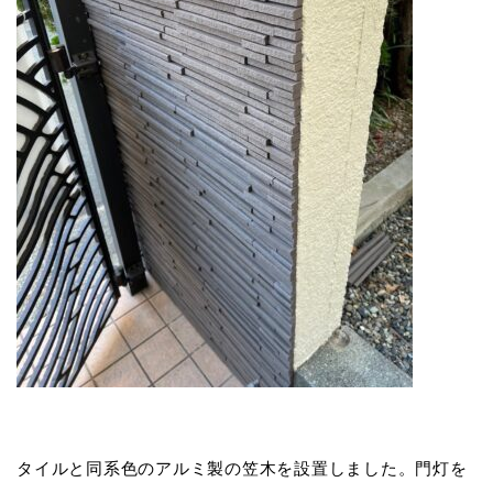
タイルと同系色のアルミ製の笠木を設置しました。門灯を