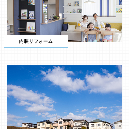
内装リフォーム