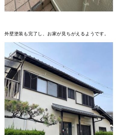
外壁塗装も完了し、お家が見ちがえるようです。