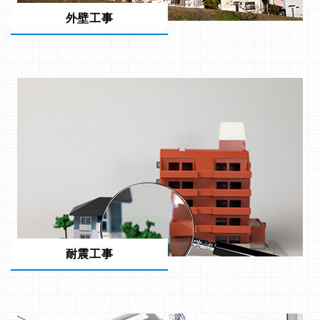
外壁工事
耐震工事