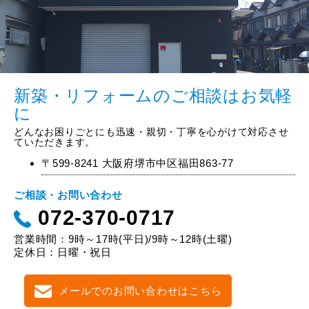
新築・リフォームのご相談はお気軽
に
どんなお困りごとにも迅速・親切・丁寧を心がけて対応させ
ていただきます。
〒599-8241 大阪府堺市中区福田863-77
ご相談・お問い合わせ
072-370-0717
営業時間：9時～17時(平日)/9時～12時(土曜)
定休日：日曜・祝日
メールでのお問い合わせはこちら