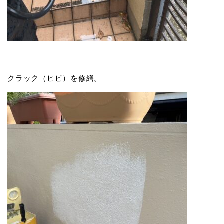
クラック（ヒビ）を修繕。