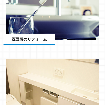
洗面所のリフォーム