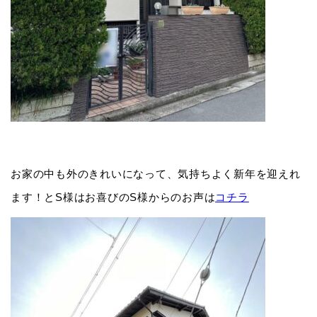
お家の中も外のきれいになって、気持ちよく新年を迎えれ
ます！とS様はお喜びのS様からのお声は
コチラ