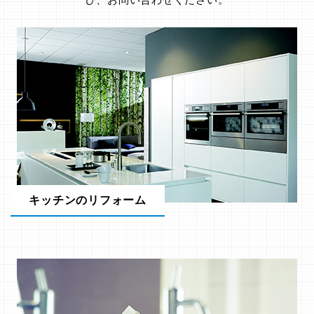
キッチンのリフォーム