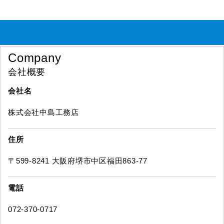
Company
会社概要
会社名
株式会社中島工務店
住所
〒599-8241 大阪府堺市中区福田863-77
電話
072-370-0717