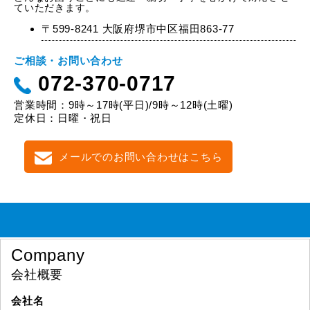
ていただきます。
〒599-8241 大阪府堺市中区福田863-77
ご相談・お問い合わせ
072-370-0717
営業時間：9時～17時(平日)/9時～12時(土曜)
定休日：日曜・祝日
メールでのお問い合わせはこちら
Company
会社概要
会社名