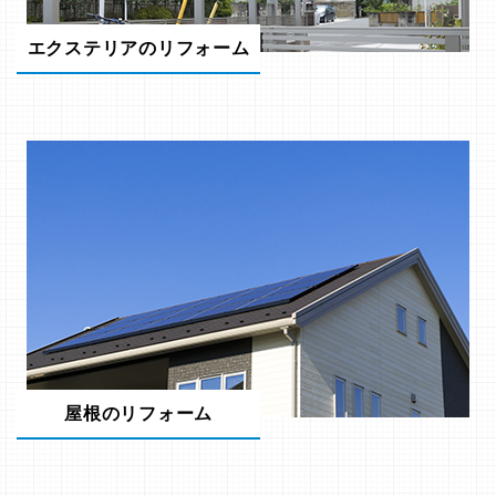
エクステリアのリフォーム
屋根のリフォーム