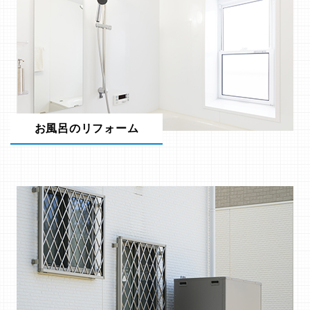
お風呂のリフォーム