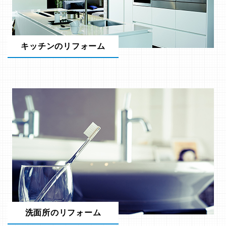
キッチンのリフォーム
洗面所のリフォーム