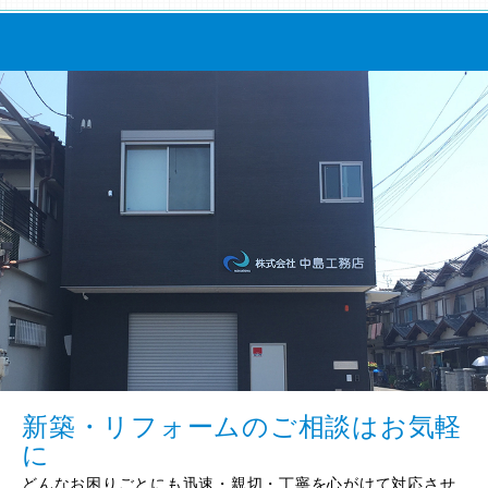
新築・リフォームのご相談はお気軽
に
どんなお困りごとにも迅速・親切・丁寧を心がけて対応させ