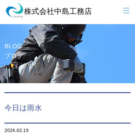
BLOG
ブログ
今日は雨水
2024.02.19