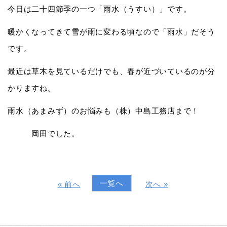
今日は二十四節季の一つ「雨水（うすい）」です。
暖かくなってきて雪が雨に変わる頃なので「雨水」だそう
です。
最近は草木を見ているだけでも、春が近づいているのが分
かりますね。
雨水（あまみず）のお悩みも（株）中島工務店まで！
岡田でした。
一覧へ
« 前へ
次へ »