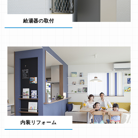
給湯器の取付
内装リフォーム