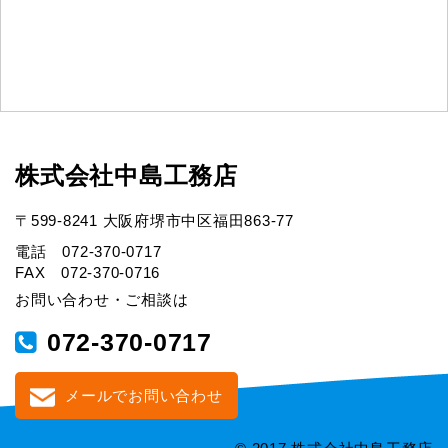
株式会社中島工務店
〒599-8241 大阪府堺市中区福田863-77
電話 072-370-0717
FAX 072-370-0716
お問い合わせ・ご相談は
072-370-0717
メールでお問い合わせ