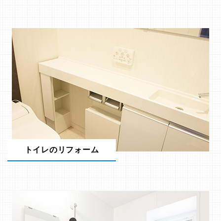
トイレのリフォーム