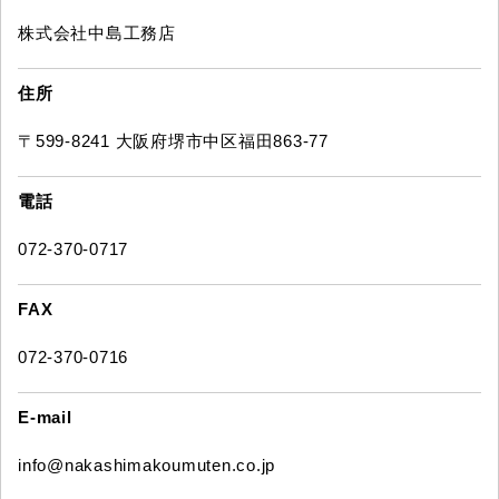
株式会社中島工務店
住所
〒599-8241 大阪府堺市中区福田863-77
電話
072-370-0717
FAX
072-370-0716
E-mail
info@nakashimakoumuten.co.jp