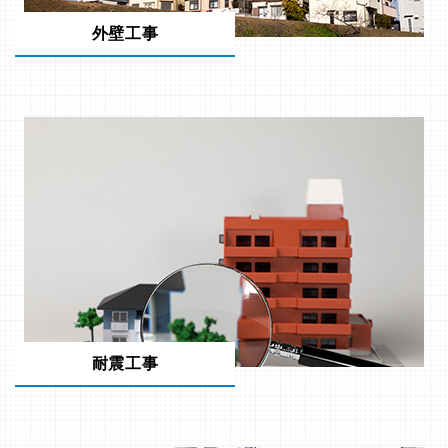
外壁工事
耐震工事