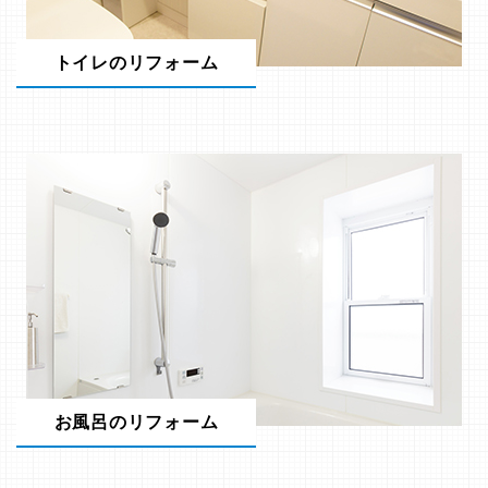
トイレのリフォーム
お風呂のリフォーム