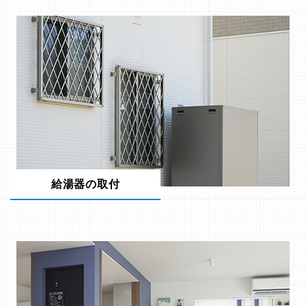
給湯器の取付