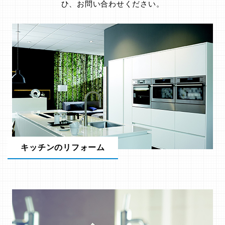
ひ、お問い合わせください。
キッチンのリフォーム