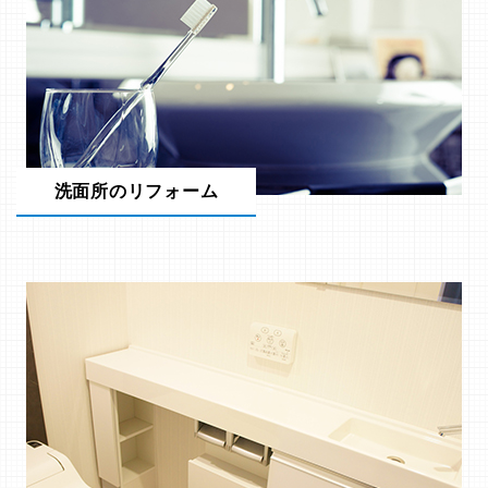
洗面所のリフォーム