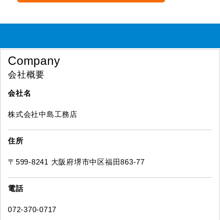
Company
会社概要
会社名
株式会社中島工務店
住所
〒599-8241 大阪府堺市中区福田863-77
電話
072-370-0717