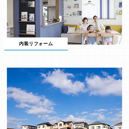
内装リフォーム