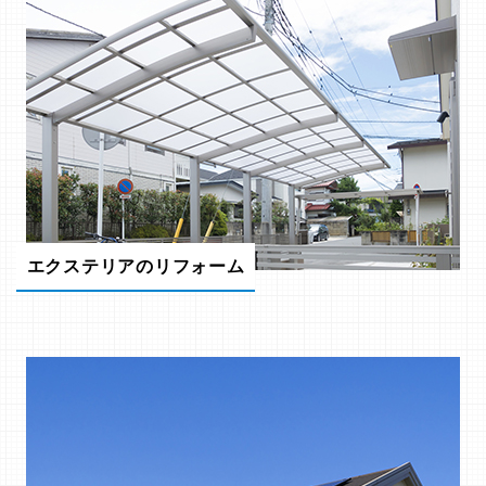
エクステリアのリフォーム