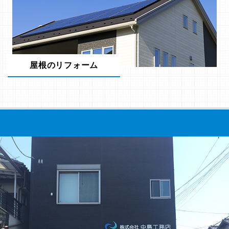
屋根のリフォーム