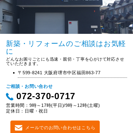
新築・リフォームのご相談はお気軽
に
どんなお困りごとにも迅速・親切・丁寧を心がけて対応させ
ていただきます。
〒599-8241 大阪府堺市中区福田863-77
ご相談・お問い合わせ
072-370-0717
営業時間：9時～17時(平日)/9時～12時(土曜)
定休日：日曜・祝日
メールでのお問い合わせはこちら