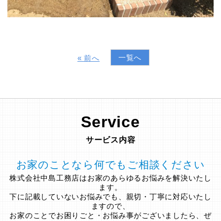
一覧へ
« 前へ
Service
サービス内容
お家のことなら何でもご相談ください
株式会社中島工務店はお家のあらゆるお悩みを解決いたし
ます。
下に記載していないお悩みでも、親切・丁寧に対応いたし
ますので、
お家のことでお困りごと・お悩み事がございましたら、ぜ