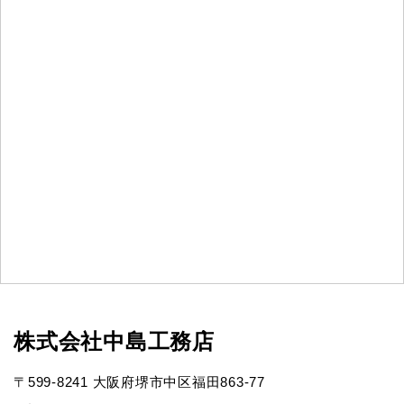
株式会社中島工務店
〒599-8241 大阪府堺市中区福田863-77