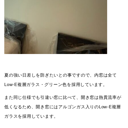
夏の強い日差しを防ぎたいとの事ですので、内窓は全て
Low-E複層ガラス・グリーン色を採用しています。
また同じ仕様でも引違い窓に比べて、開き窓は熱貫流率が
低くなるため、開き窓にはアルゴンガス入りのLow-E複層
ガラスを採用しています。