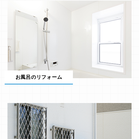
お風呂のリフォーム