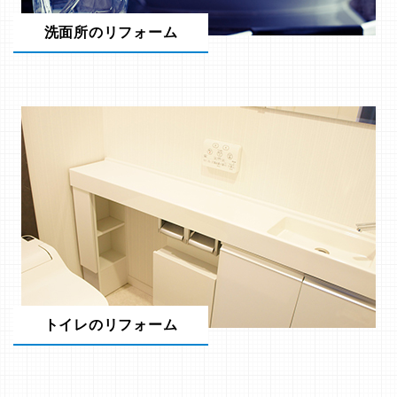
洗面所のリフォーム
トイレのリフォーム