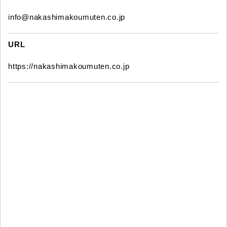
info@nakashimakoumuten.co.jp
URL
https://nakashimakoumuten.co.jp