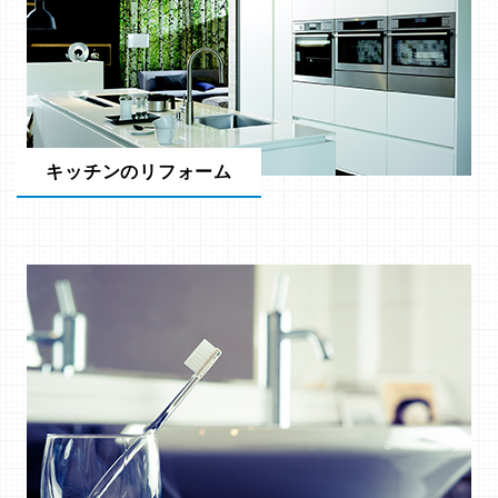
キッチンのリフォーム