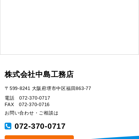
株式会社中島工務店
〒599-8241 大阪府堺市中区福田863-77
電話 072-370-0717
FAX 072-370-0716
お問い合わせ・ご相談は
072-370-0717