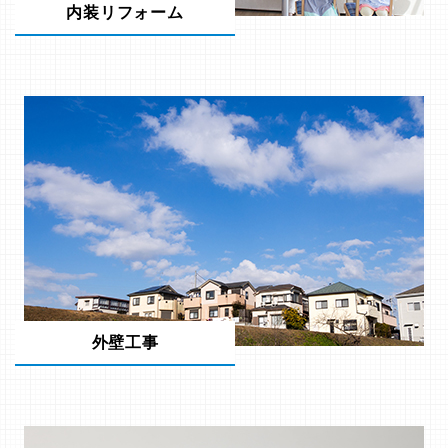
内装リフォーム
外壁工事