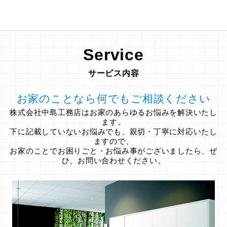
Service
サービス内容
お家のことなら何でもご相談ください
株式会社中島工務店はお家のあらゆるお悩みを解決いたし
ます。
下に記載していないお悩みでも、親切・丁寧に対応いたし
ますので、
お家のことでお困りごと・お悩み事がございましたら、ぜ
ひ、お問い合わせください。