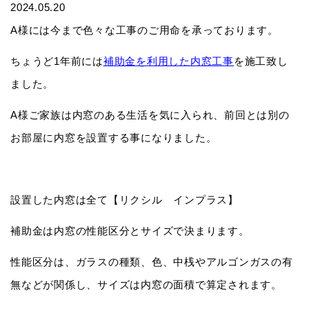
2024.05.20
A様には今まで色々な工事のご用命を承っております。
ちょうど1年前には
補助金を利用した内窓工事
を施工致し
ました。
A様ご家族は内窓のある生活を気に入られ、前回とは別の
お部屋に内窓を設置する事になりました。
設置した内窓は全て【リクシル インプラス】
補助金は内窓の性能区分とサイズで決まります。
性能区分は、ガラスの種類、色、中桟やアルゴンガスの有
無などが関係し、サイズは内窓の面積で算定されます。