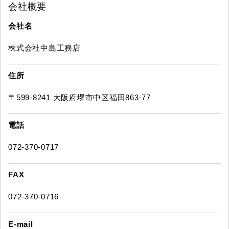
会社概要
会社名
株式会社中島工務店
住所
〒599-8241 大阪府堺市中区福田863-77
電話
072-370-0717
FAX
072-370-0716
E-mail