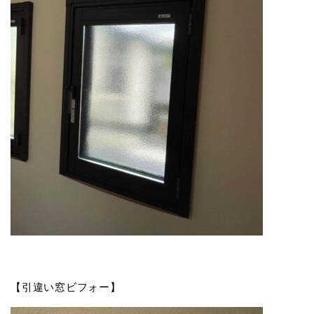
【引違い窓ビフォー】