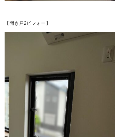
【開き戸2ビフォー】