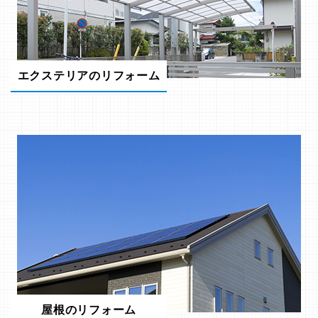
エクステリアのリフォーム
屋根のリフォーム