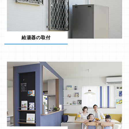
給湯器の取付