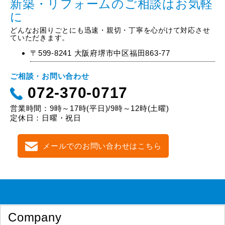
新築・リフォームのご相談はお気軽
に
どんなお困りごとにも迅速・親切・丁寧を心がけて対応させ
ていただきます。
〒599-8241 大阪府堺市中区福田863-77
ご相談・お問い合わせ
072-370-0717
営業時間：9時～17時(平日)/9時～12時(土曜)
定休日：日曜・祝日
メールでのお問い合わせはこちら
Company