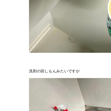
洗剤の回しもんみたいですが