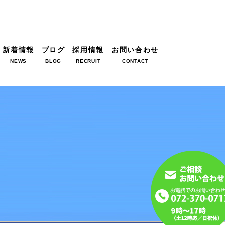
新着情報
ブログ
採用情報
お問い合わせ
NEWS
BLOG
RECRUIT
CONTACT