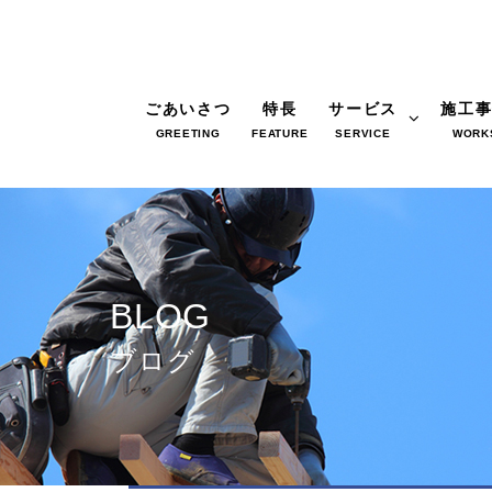
ごあいさつ
特長
サービス
施工
GREETING
FEATURE
SERVICE
WORK
BLOG
ブログ