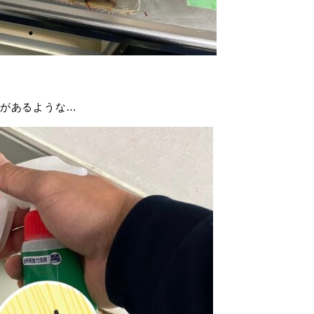
があるような…