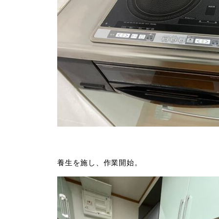
養生を施し、作業開始。