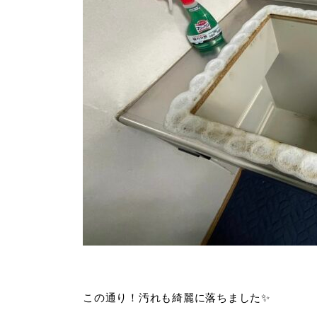
この通り！汚れも綺麗に落ちました✨