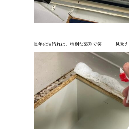
長年の油汚れは、特別な薬剤で笑 見覚え