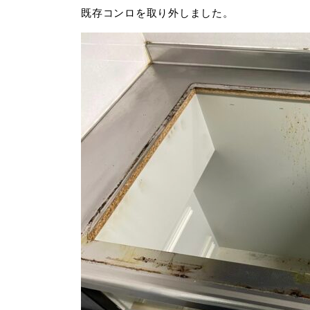
既存コンロを取り外しました。