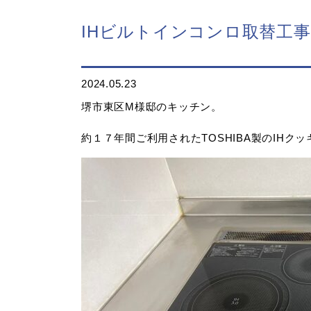
IHビルトインコンロ取替工事
2024.05.23
堺市東区M様邸のキッチン。
約１７年間ご利用されたTOSHIBA製のIH