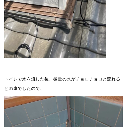
トイレで水を流した後、微量の水がチョロチョロと流れる
との事でしたので、