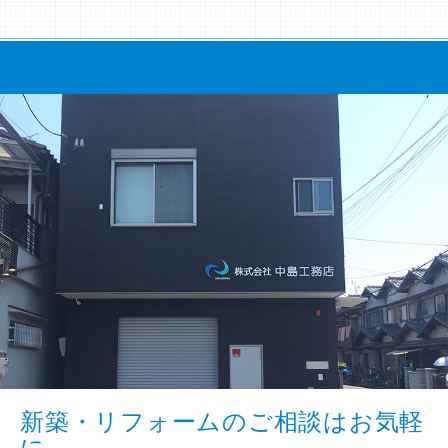
新築・リフォームのご相談はお気軽
に