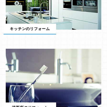
キッチンのリフォーム