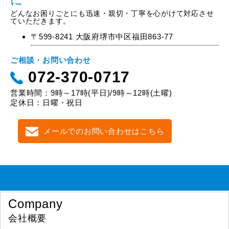
どんなお困りごとにも迅速・親切・丁寧を心がけて対応させ
ていただきます。
〒599-8241 大阪府堺市中区福田863-77
ご相談・お問い合わせ
072-370-0717
営業時間：9時～17時(平日)/9時～12時(土曜)
定休日：日曜・祝日
メールでのお問い合わせはこちら
Company
会社概要