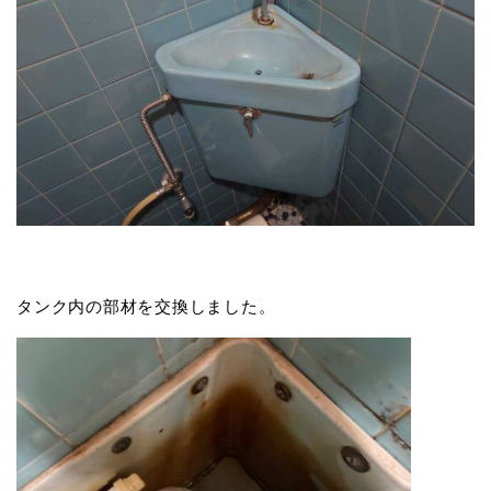
タンク内の部材を交換しました。