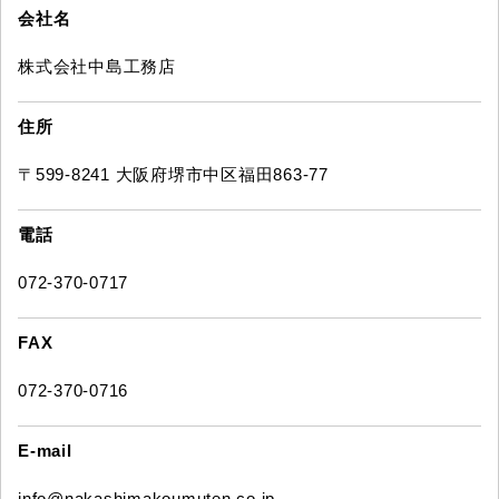
会社名
株式会社中島工務店
住所
〒599-8241 大阪府堺市中区福田863-77
電話
072-370-0717
FAX
072-370-0716
E-mail
info@nakashimakoumuten.co.jp