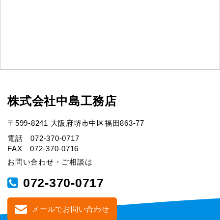
株式会社中島工務店
〒599-8241 大阪府堺市中区福田863-77
電話 072-370-0717
FAX 072-370-0716
お問い合わせ・ご相談は
072-370-0717
メールでお問い合わせ