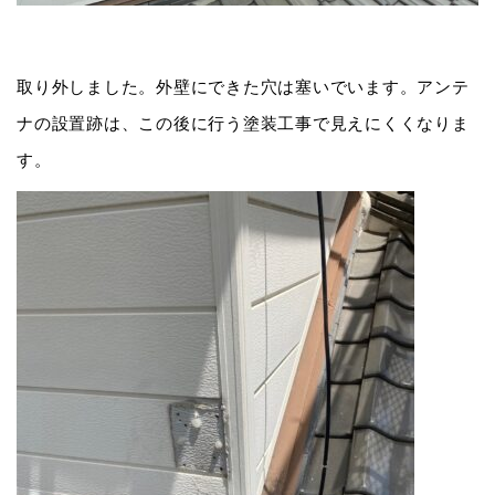
取り外しました。外壁にできた穴は塞いでいます。アンテ
ナの設置跡は、この後に行う塗装工事で見えにくくなりま
す。