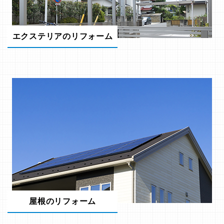
エクステリアのリフォーム
屋根のリフォーム