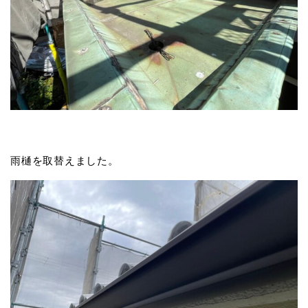
雨樋を取替えました。