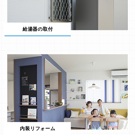
給湯器の取付
内装リフォーム