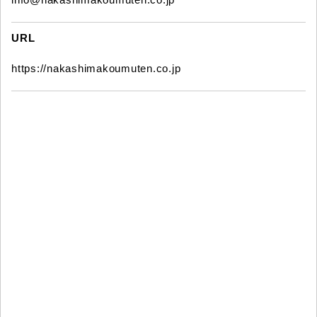
URL
https://nakashimakoumuten.co.jp