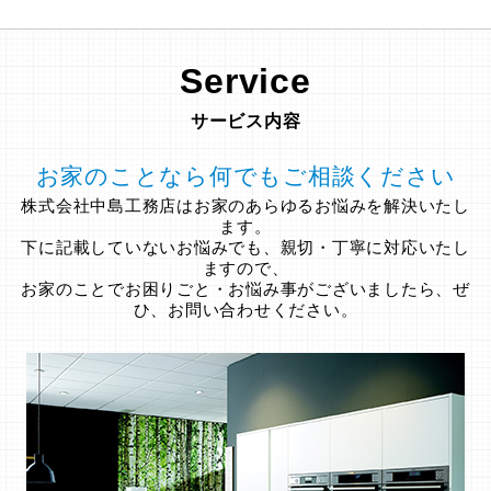
Service
サービス内容
お家のことなら何でもご相談ください
株式会社中島工務店はお家のあらゆるお悩みを解決いたし
ます。
下に記載していないお悩みでも、親切・丁寧に対応いたし
ますので、
お家のことでお困りごと・お悩み事がございましたら、ぜ
ひ、お問い合わせください。