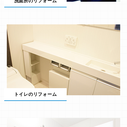
洗面所のリフォーム
トイレのリフォーム