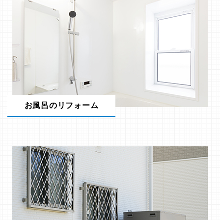
お風呂のリフォーム