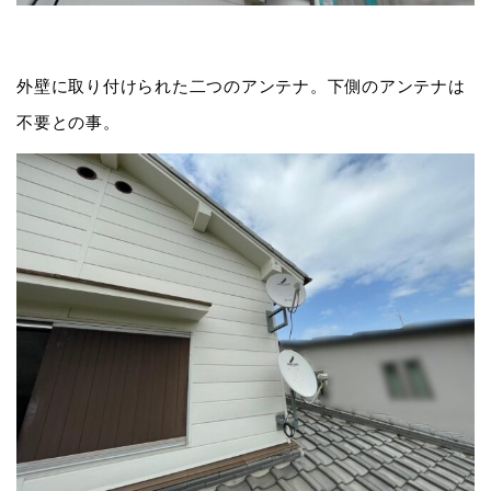
外壁に取り付けられた二つのアンテナ。下側のアンテナは
不要との事。