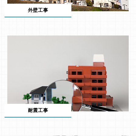
外壁工事
耐震工事