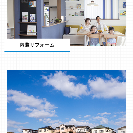
内装リフォーム