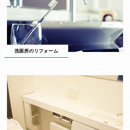
洗面所のリフォーム