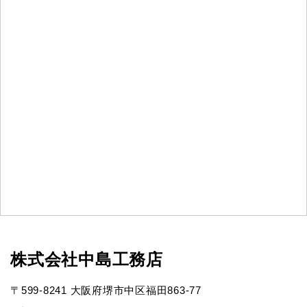
株式会社中島工務店
〒599-8241 大阪府堺市中区福田863-77