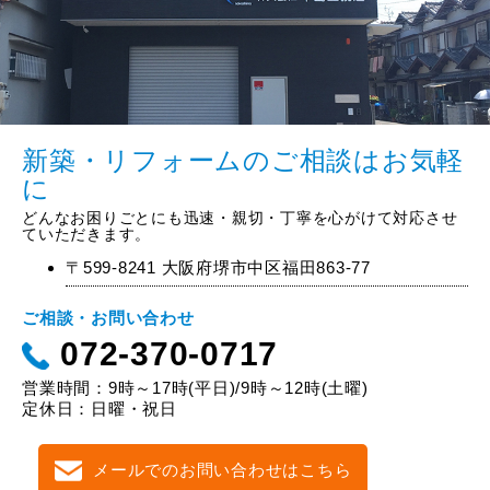
新築・リフォームのご相談はお気軽
に
どんなお困りごとにも迅速・親切・丁寧を心がけて対応させ
ていただきます。
〒599-8241 大阪府堺市中区福田863-77
ご相談・お問い合わせ
072-370-0717
営業時間：9時～17時(平日)/9時～12時(土曜)
定休日：日曜・祝日
メールでのお問い合わせはこちら