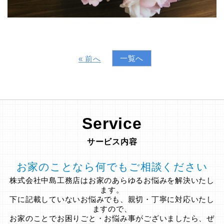
一覧へ
« 前へ
Service
サービス内容
お家のことなら何でもご相談ください
株式会社中島工務店はお家のあらゆるお悩みを解決いたし
ます。
下に記載していないお悩みでも、親切・丁寧に対応いたし
ますので、
お家のことでお困りごと・お悩み事がございましたら、ぜ