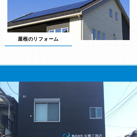
屋根のリフォーム