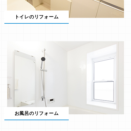
トイレのリフォーム
お風呂のリフォーム