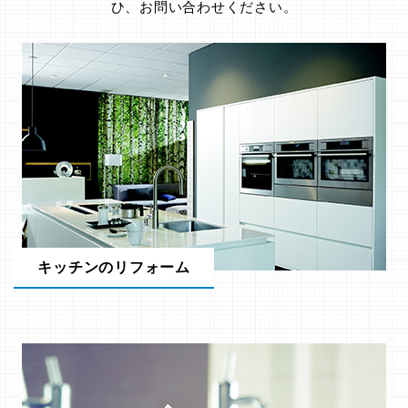
ひ、お問い合わせください。
キッチンのリフォーム