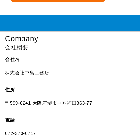
Company
会社概要
会社名
株式会社中島工務店
住所
〒599-8241 大阪府堺市中区福田863-77
電話
072-370-0717