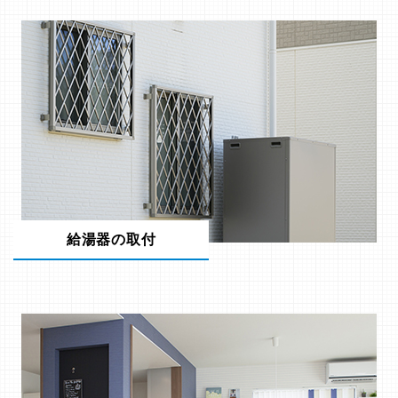
給湯器の取付