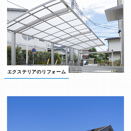
エクステリアのリフォーム