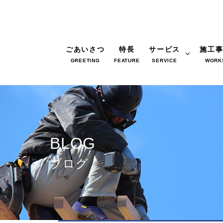
ごあいさつ
特長
サービス
施工
GREETING
FEATURE
SERVICE
WORK
BLOG
ブログ