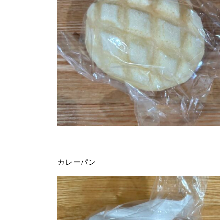
カレーパン