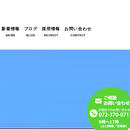
新着情報
ブログ
採用情報
お問い合わせ
NEWS
BLOG
RECRUIT
CONTACT