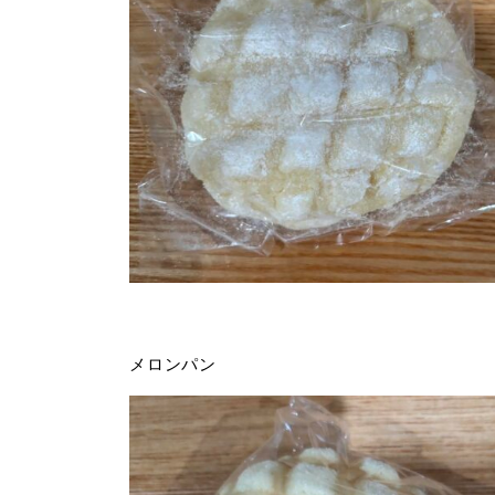
メロンパン