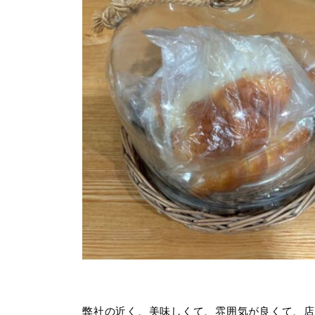
弊社の近く、美味しくて、雰囲気が良くて、店