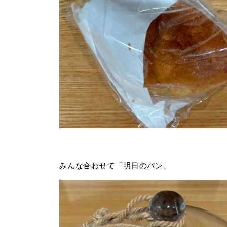
みんな合わせて「明日のパン」