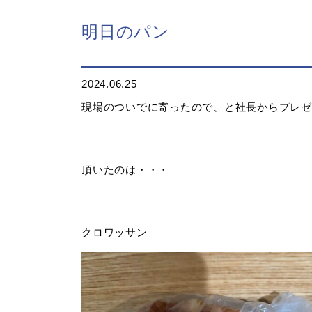
明日のパン
2024.06.25
現場のついでに寄ったので、と社長からプレゼ
頂いたのは・・・
クロワッサン