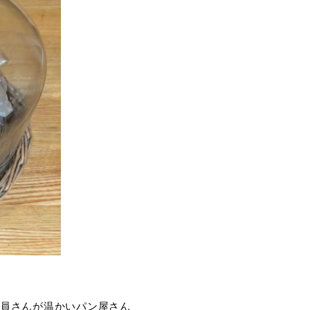
員さんが温かいパン屋さん