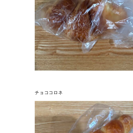
チョココロネ