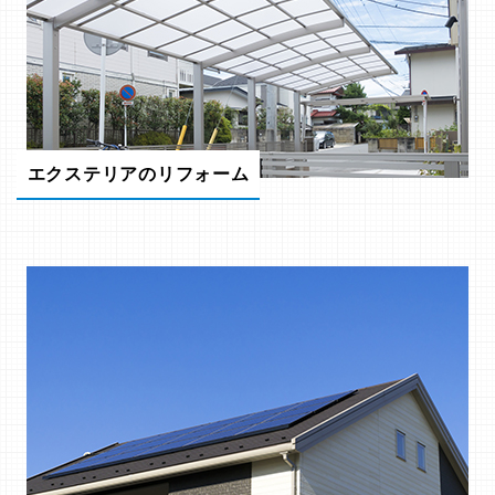
エクステリアのリフォーム