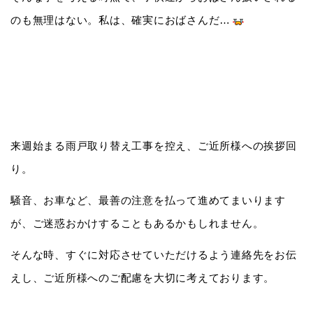
のも無理はない。私は、確実におばさんだ…
来週始まる雨戸取り替え工事を控え、ご近所様への挨拶回
り。
騒音、お車など、最善の注意を払って進めてまいります
が、ご迷惑おかけすることもあるかもしれません。
そんな時、すぐに対応させていただけるよう連絡先をお伝
えし、ご近所様へのご配慮を大切に考えております。