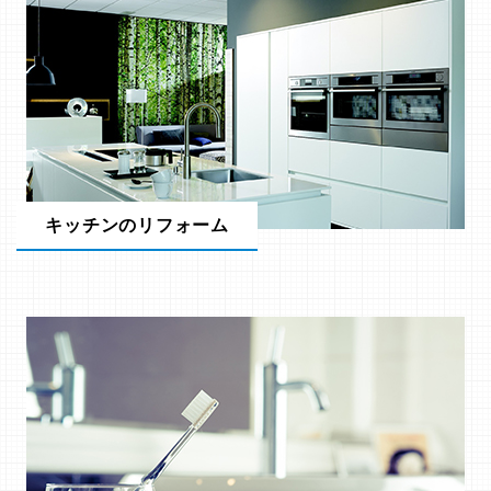
キッチンのリフォーム