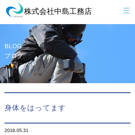
BLOG
ブログ
身体をはってます
2018.05.31