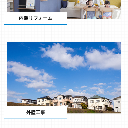
内装リフォーム
外壁工事