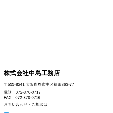
株式会社中島工務店
〒599-8241 大阪府堺市中区福田863-77
電話 072-370-0717
FAX 072-370-0716
お問い合わせ・ご相談は