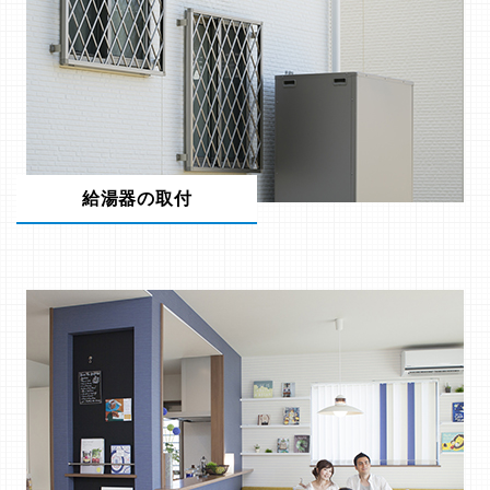
給湯器の取付