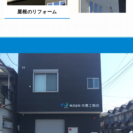
屋根のリフォーム