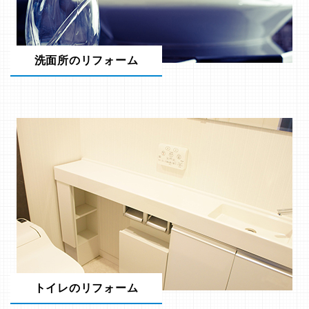
洗面所のリフォーム
トイレのリフォーム