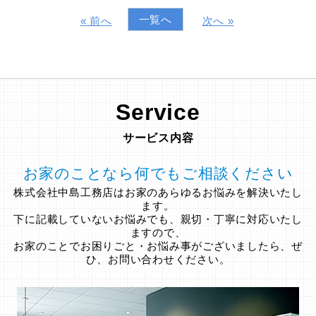
一覧へ
« 前へ
次へ »
Service
サービス内容
お家のことなら何でもご相談ください
株式会社中島工務店はお家のあらゆるお悩みを解決いたし
ます。
下に記載していないお悩みでも、親切・丁寧に対応いたし
ますので、
お家のことでお困りごと・お悩み事がございましたら、ぜ
ひ、お問い合わせください。