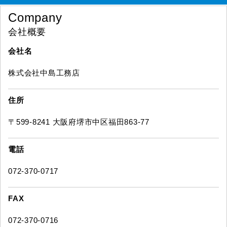
Company
会社概要
会社名
株式会社中島工務店
住所
〒599-8241 大阪府堺市中区福田863-77
電話
072-370-0717
FAX
072-370-0716