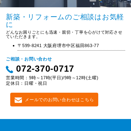
新築・リフォームのご相談はお気軽
に
どんなお困りごとにも迅速・親切・丁寧を心がけて対応させ
ていただきます。
〒599-8241 大阪府堺市中区福田863-77
ご相談・お問い合わせ
072-370-0717
営業時間：9時～17時(平日)/9時～12時(土曜)
定休日：日曜・祝日
メールでのお問い合わせはこちら