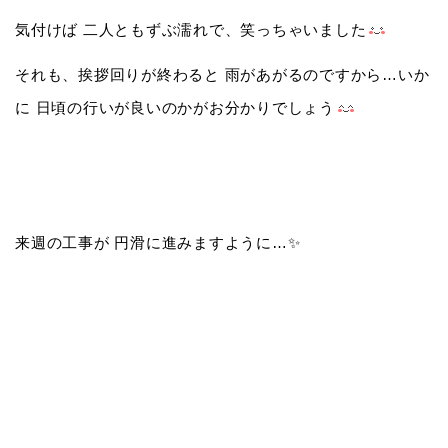
気付けば 二人ともずぶ濡れで、笑っちゃいました
それも、挨拶回りが終わると 雨があがるのですから…いか
に 日頃の行いが良いのかがお分かりでしょう
来週の工事が 円滑に進みますように…✨