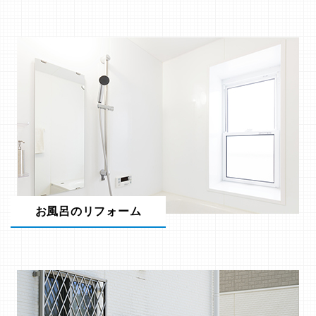
お風呂のリフォーム