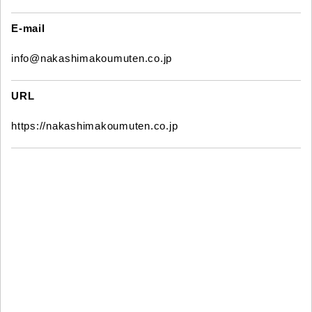
E-mail
info@nakashimakoumuten.co.jp
URL
https://nakashimakoumuten.co.jp