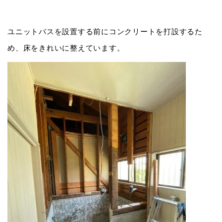
ユニットバスを設置する前にコンクリートを打設するた
め、床をきれいに整えています。