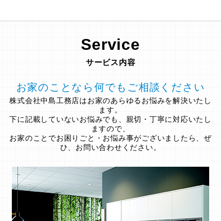
Service
サービス内容
お家のことなら何でもご相談ください
株式会社中島工務店はお家のあらゆるお悩みを解決いたし
ます。
下に記載していないお悩みでも、親切・丁寧に対応いたし
ますので、
お家のことでお困りごと・お悩み事がございましたら、ぜ
ひ、お問い合わせください。