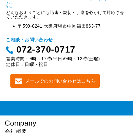
に
どんなお困りごとにも迅速・親切・丁寧を心がけて対応させ
ていただきます。
〒599-8241 大阪府堺市中区福田863-77
ご相談・お問い合わせ
072-370-0717
営業時間：9時～17時(平日)/9時～12時(土曜)
定休日：日曜・祝日
メールでのお問い合わせはこちら
Company
会社概要