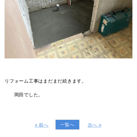
リフォーム工事はまだまだ続きます。
岡田でした。
一覧へ
« 前へ
次へ »