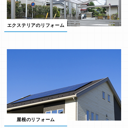
エクステリアのリフォーム
屋根のリフォーム