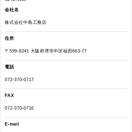
会社名
株式会社中島工務店
住所
〒599-8241 大阪府堺市中区福田863-77
電話
072-370-0717
FAX
072-370-0716
E-mail