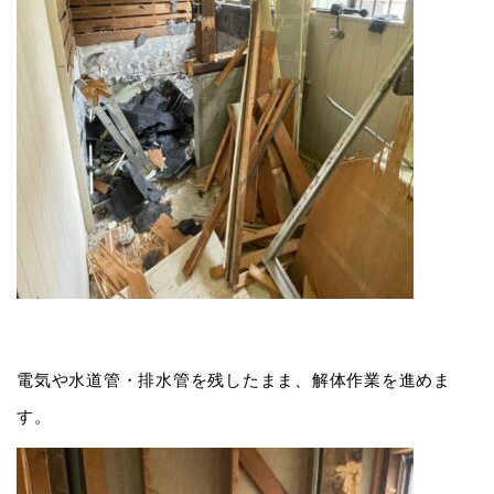
電気や水道管・排水管を残したまま、解体作業を進めま
す。