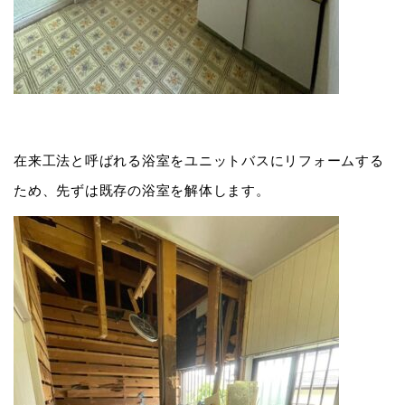
在来工法と呼ばれる浴室をユニットバスにリフォームする
ため、先ずは既存の浴室を解体します。