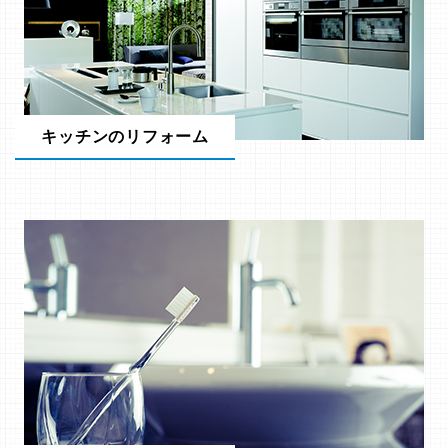
キッチンのリフォーム