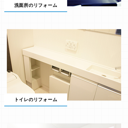
洗面所のリフォーム
トイレのリフォーム