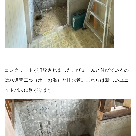
コンクリートが打設されました。ぴょーんと伸びているの
は水道管二つ（水・お湯）と排水管。これらは新しいユニ
ットバスに繋がります。