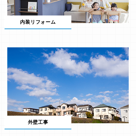
内装リフォーム
外壁工事