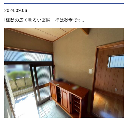
2024.09.06
I様邸の広く明るい玄関。壁は砂壁です。