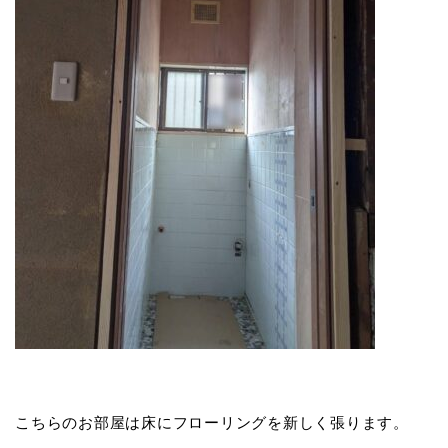
こちらのお部屋は床にフローリングを新しく張ります。