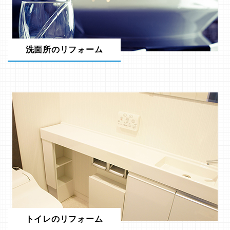
洗面所のリフォーム
トイレのリフォーム