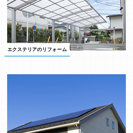
エクステリアのリフォーム