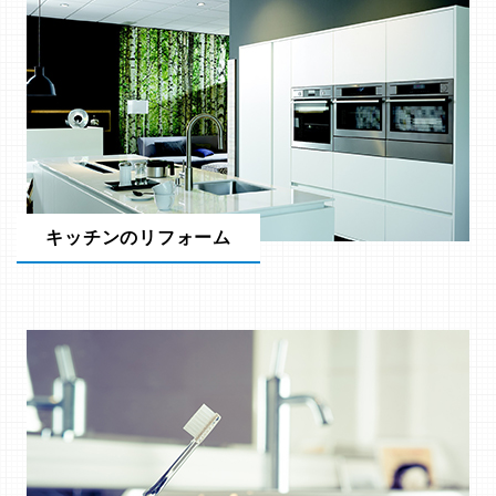
キッチンのリフォーム