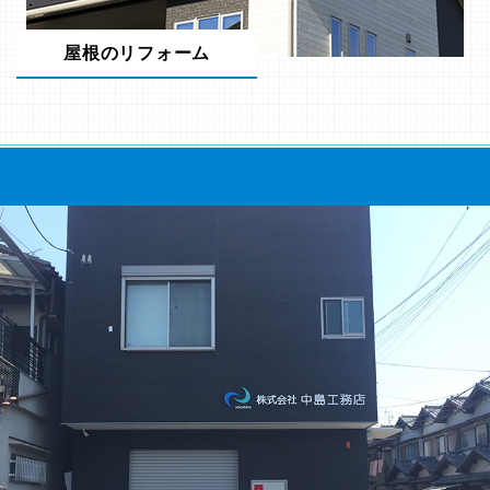
屋根のリフォーム