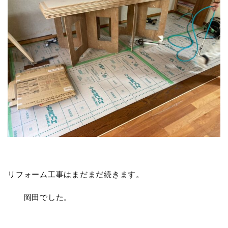
リフォーム工事はまだまだ続きます。
岡田でした。