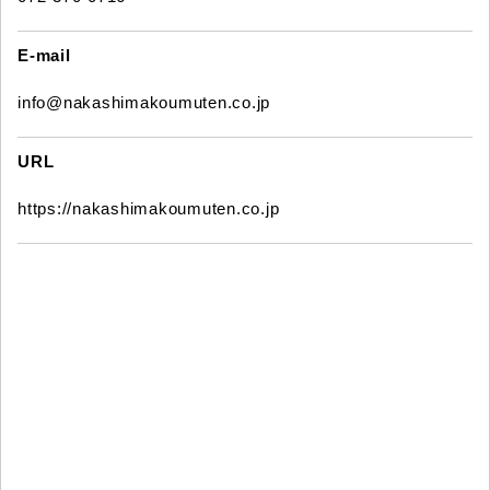
E-mail
info@nakashimakoumuten.co.jp
URL
https://nakashimakoumuten.co.jp