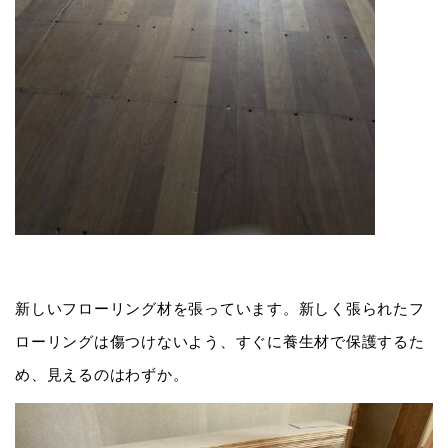
新しいフローリング材を張っています。新しく張られたフ
ローリングは傷つけないよう、すぐに養生材で保護するた
め、見えるのはわずか。