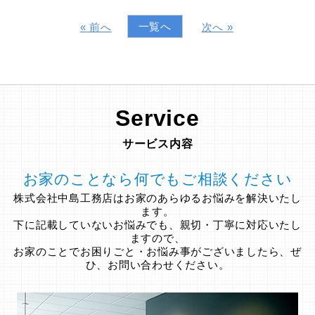
一覧へ
« 前へ
次へ »
Service
サービス内容
お家のことなら何でもご相談ください
株式会社中島工務店はお家のあらゆるお悩みを解決いたし
ます。
下に記載していないお悩みでも、親切・丁寧に対応いたし
ますので、
お家のことでお困りごと・お悩み事がございましたら、ぜ
ひ、お問い合わせください。