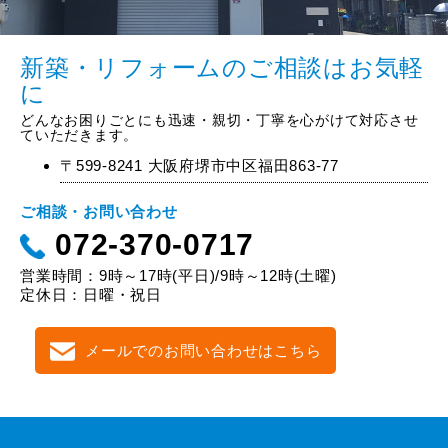
新築・リフォームのご相談はお気軽
に
どんなお困りごとにも迅速・親切・丁寧を心がけて対応させ
ていただきます。
〒599-8241 大阪府堺市中区福田863-77
ご相談・お問い合わせ
072-370-0717
営業時間：9時～17時(平日)/9時～12時(土曜)
定休日：日曜・祝日
メールでのお問い合わせはこちら