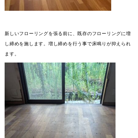
新しいフローリングを張る前に、既存のフローリングに増
し締めを施します。増し締めを行う事で床鳴りが抑えられ
ます。