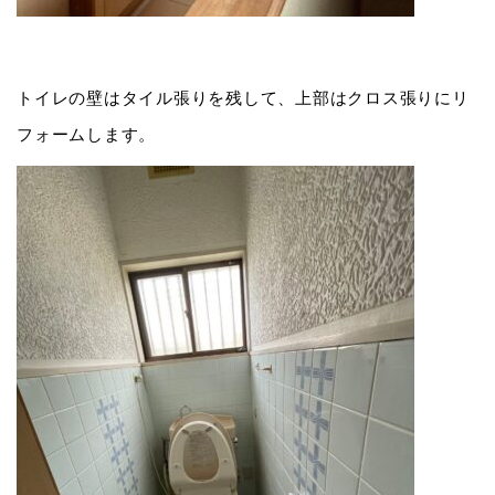
トイレの壁はタイル張りを残して、上部はクロス張りにリ
フォームします。