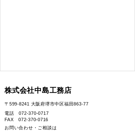
株式会社中島工務店
〒599-8241 大阪府堺市中区福田863-77
電話 072-370-0717
FAX 072-370-0716
お問い合わせ・ご相談は