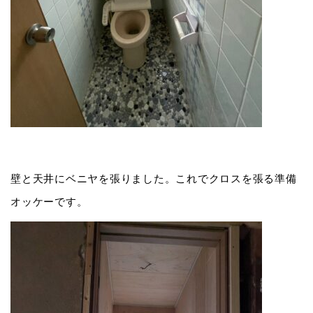
壁と天井にベニヤを張りました。これでクロスを張る準備
オッケーです。