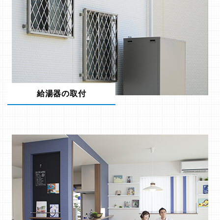
給湯器の取付