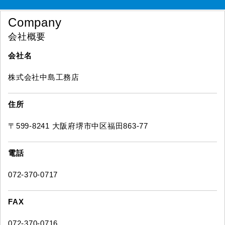
Company
会社概要
会社名
株式会社中島工務店
住所
〒599-8241 大阪府堺市中区福田863-77
電話
072-370-0717
FAX
072-370-0716