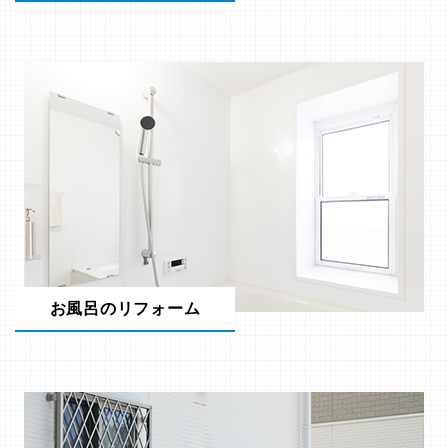
お風呂のリフォーム