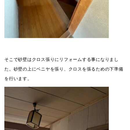
そこで砂壁はクロス張りにリフォームする事になりまし
た。砂壁の上にベニヤを張り、クロスを張るための下準備
を行います。