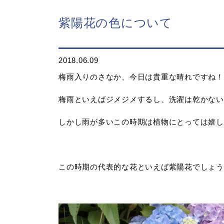
紫陽花の色について
2018.06.09
梅雨入りのさなか、今日は貴重な晴れですね！
梅雨といえばジメジメするし、洗濯は乾かない
しかし雨が多いこの時期は植物にとっては嬉し
この時期の代表的な花といえば紫陽花でしょう