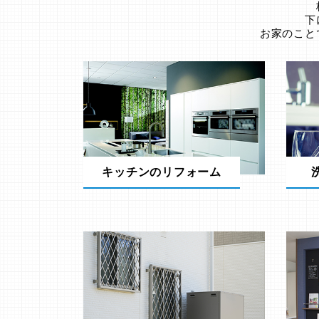
下
お家のこと
キッチンのリフォーム