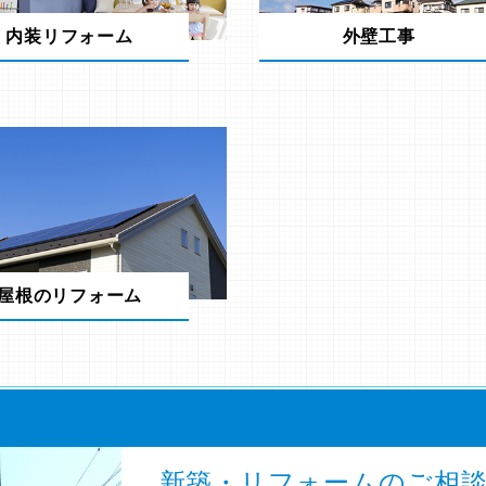
内装リフォーム
外壁工事
屋根のリフォーム
新築・リフォームのご相