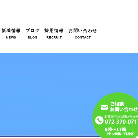
新着情報
ブログ
採用情報
お問い合わせ
NEWS
BLOG
RECRUIT
CONTACT