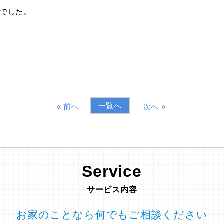
でした。
一覧へ
« 前へ
次へ »
Service
サービス内容
お家のことなら何でもご相談ください