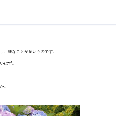
し、嫌なことが多いものです。
いはず。
か。