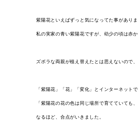
紫陽花といえばずっと気になってた事がありま
私の実家の青い紫陽花ですが、幼少の頃は赤か
ズボラな両親が植え替えたとは思えないので、
「紫陽花」「花」「変化」とインターネットで
「紫陽花の花の色は同じ場所で育てていても、
なるほど、合点がいきました。