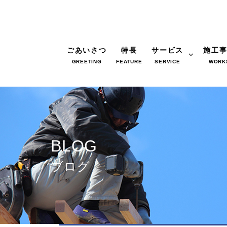
ごあいさつ
特長
サービス
施工
GREETING
FEATURE
SERVICE
WORK
BLOG
ブログ