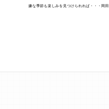
嫌な季節も楽しみを見つけられれば・・・岡田