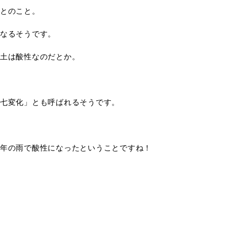
とのこと。
なるそうです。
土は酸性なのだとか。
七変化」とも呼ばれるそうです。
年の雨で酸性になったということですね！