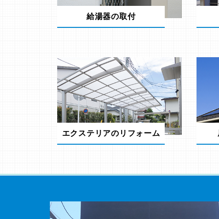
給湯器の取付
エクステリアのリフォーム