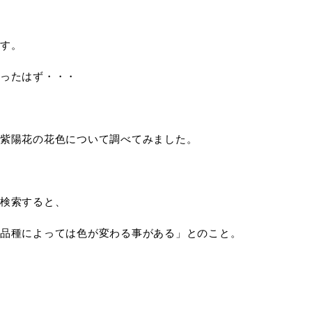
す。
ったはず・・・
紫陽花の花色について調べてみました。
検索すると、
品種によっては色が変わる事がある」とのこと。