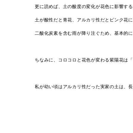
更に読めば、土の酸度の変化が花色に影響する
土が酸性だと青花、アルカリ性だとピンク花に
二酸化炭素を含む雨が降り注ぐため、基本的に
ちなみに、コロコロと花色が変わる紫陽花は「
私が幼い頃はアルカリ性だった実家の土は、長