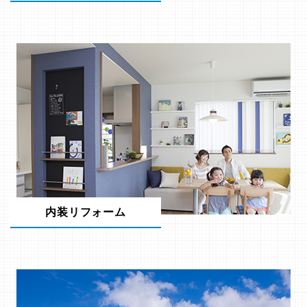
内装リフォーム