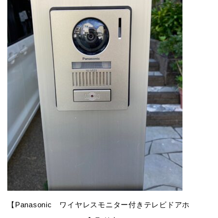
【Panasonic ワイヤレスモニター付きテレビドアホ