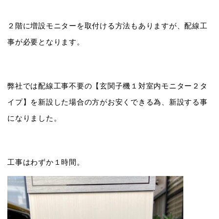
２階に増設モニターを取付ける方法もありますが、配線工
事が必要となります。
弊社では配線工事不要の【玄関子機１対室内モニター２タ
イプ】を新設した場合の方がお安くできる為、新設する事
になりました。
工事はわずか１時間。