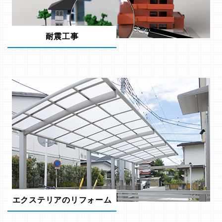
耐震工事
エクステリアのリフォーム