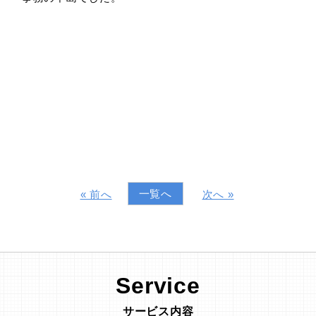
一覧へ
« 前へ
次へ »
Service
サービス内容