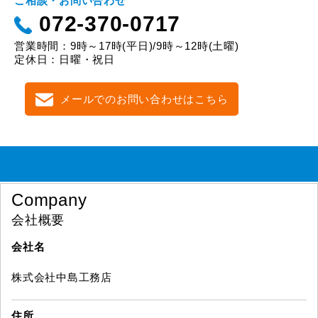
ご相談・お問い合わせ
072-370-0717
営業時間：9時～17時(平日)/9時～12時(土曜)
定休日：日曜・祝日
メールでのお問い合わせはこちら
Company
会社概要
会社名
株式会社中島工務店
住所