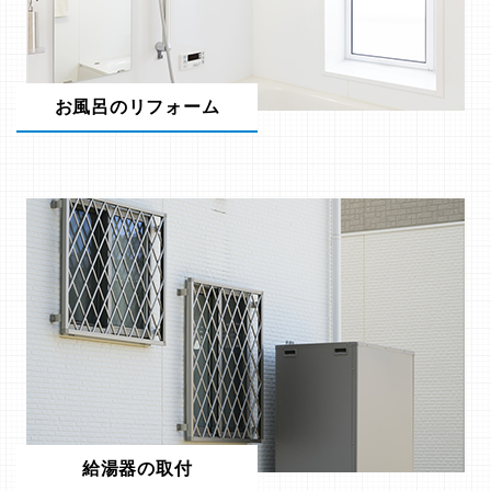
お風呂のリフォーム
給湯器の取付