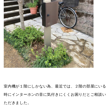
室内機が１階にしかない為、最近では、２階の部屋にいる
時にインターホンの音に気付きにくくお困りだとご相談い
ただきました。