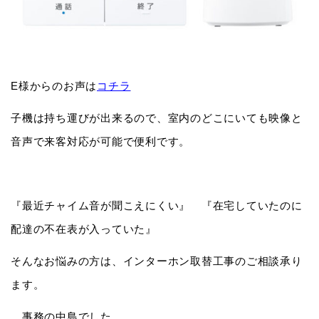
E様からのお声は
コチラ
子機は持ち運びが出来るので、室内のどこにいても映像と
音声で来客対応が可能で便利です。
『最近チャイム音が聞こえにくい』 『在宅していたのに
配達の不在表が入っていた』
そんなお悩みの方は、インターホン取替工事のご相談承り
ます。
事務の中島でした。