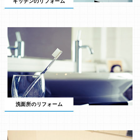
キッチンのリフォーム
洗面所のリフォーム