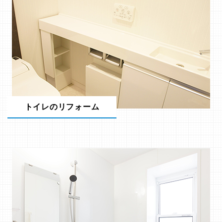
トイレのリフォーム