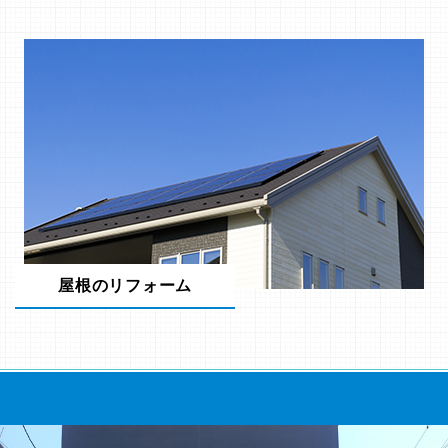
屋根のリフォーム