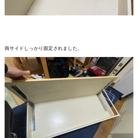
両サイドしっかり固定されました。