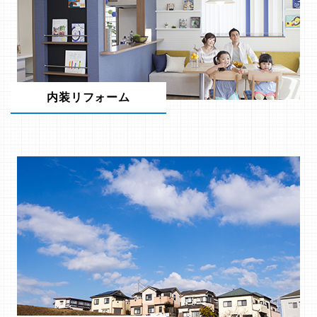
内装リフォーム