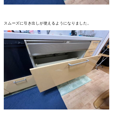
スムーズに引き出しが使えるようになりました。