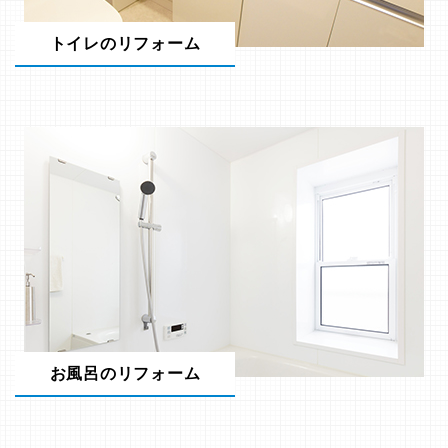
トイレのリフォーム
お風呂のリフォーム