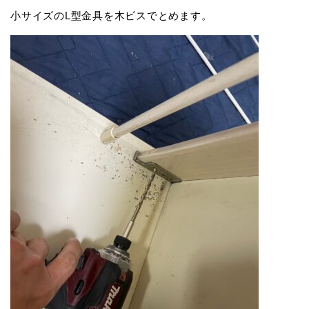
小サイズのL型金具を木ビスでとめます。