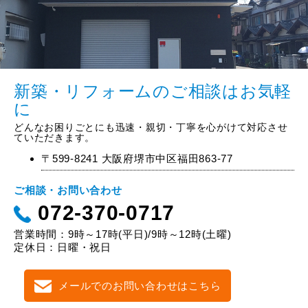
新築・リフォームのご相談はお気軽
に
どんなお困りごとにも迅速・親切・丁寧を心がけて対応させ
ていただきます。
〒599-8241 大阪府堺市中区福田863-77
ご相談・お問い合わせ
072-370-0717
営業時間：9時～17時(平日)/9時～12時(土曜)
定休日：日曜・祝日
メールでのお問い合わせはこちら