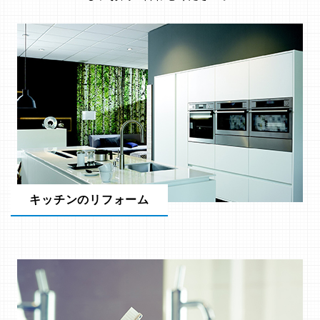
キッチンのリフォーム