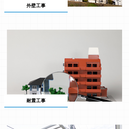
外壁工事
耐震工事