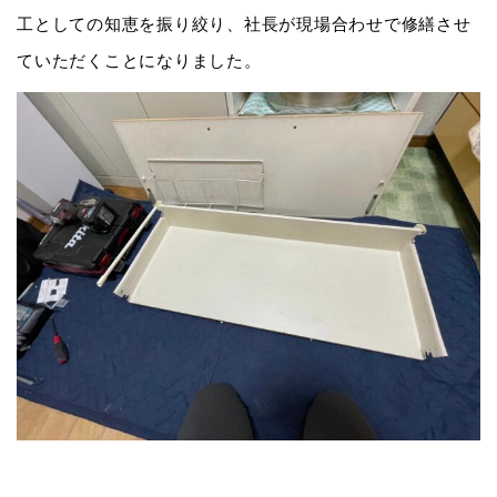
工としての知恵を振り絞り、社長が現場合わせで修繕させ
ていただくことになりました。