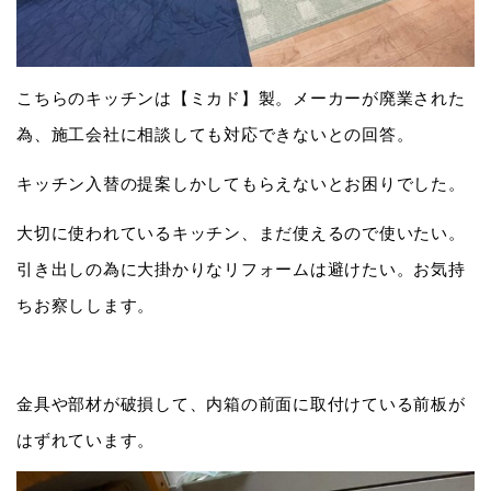
こちらのキッチンは【ミカド】製。メーカーが廃業された
為、施工会社に相談しても対応できないとの回答。
キッチン入替の提案しかしてもらえないとお困りでした。
大切に使われているキッチン、まだ使えるので使いたい。
引き出しの為に大掛かりなリフォームは避けたい。お気持
ちお察しします。
金具や部材が破損して、内箱の前面に取付けている前板が
はずれています。