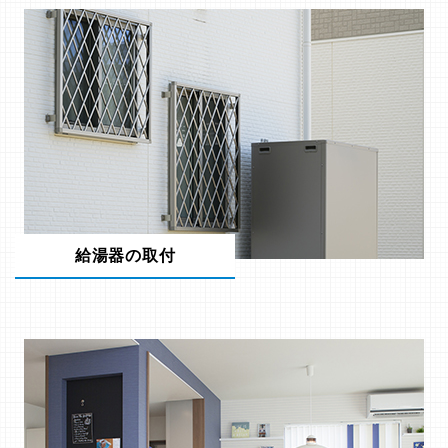
給湯器の取付