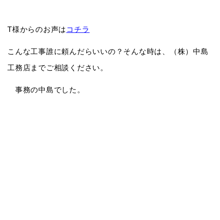
T様からのお声は
コチラ
こんな工事誰に頼んだらいいの？そんな時は、（株）中島
工務店までご相談ください。
事務の中島でした。