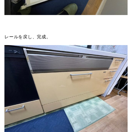
レールを戻し、完成。