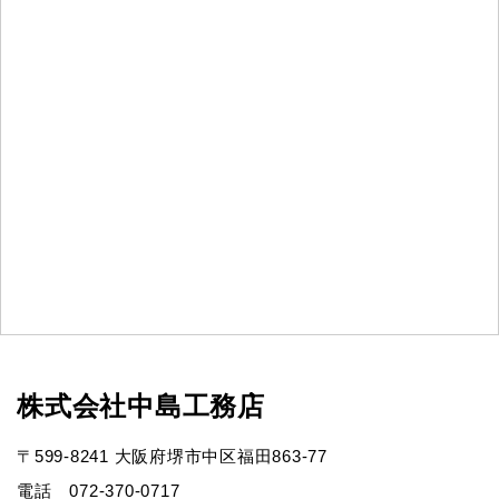
株式会社中島工務店
〒599-8241 大阪府堺市中区福田863-77
電話 072-370-0717