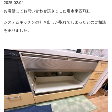
2025.02.04
お電話にてお問い合わせ頂きました堺市東区T様。
システムキッチンの引き出しが取れてしまったとのご相談
を承りました。