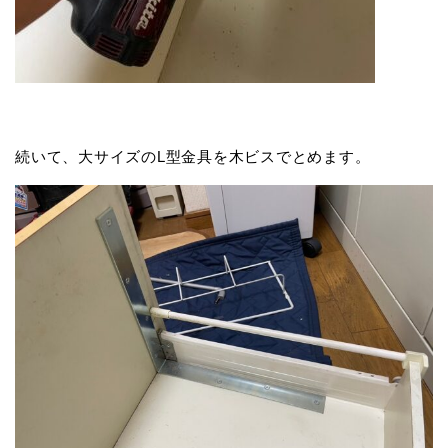
続いて、大サイズのL型金具を木ビスでとめます。