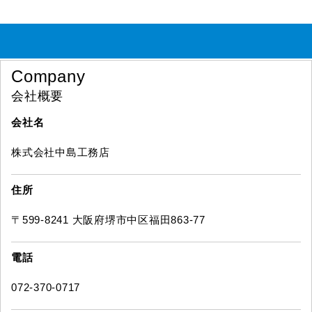
Company
会社概要
会社名
株式会社中島工務店
住所
〒599-8241 大阪府堺市中区福田863-77
電話
072-370-0717