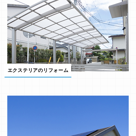
エクステリアのリフォーム