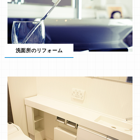
洗面所のリフォーム