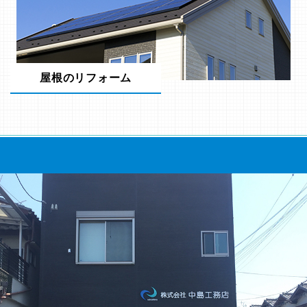
屋根のリフォーム