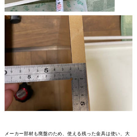
メーカー部材も廃盤のため、使える残った金具は使い、大