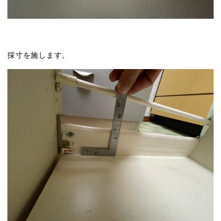
採寸を施します。