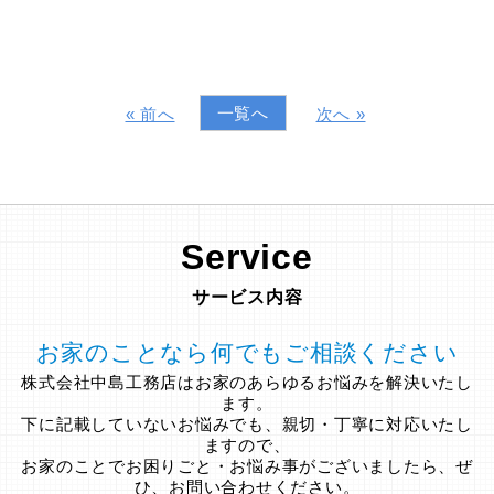
一覧へ
« 前へ
次へ »
Service
サービス内容
お家のことなら何でもご相談ください
株式会社中島工務店はお家のあらゆるお悩みを解決いたし
ます。
下に記載していないお悩みでも、親切・丁寧に対応いたし
ますので、
お家のことでお困りごと・お悩み事がございましたら、ぜ
ひ、お問い合わせください。