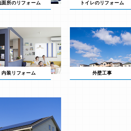
洗面所のリフォーム
トイレのリフォーム
内装リフォーム
外壁工事