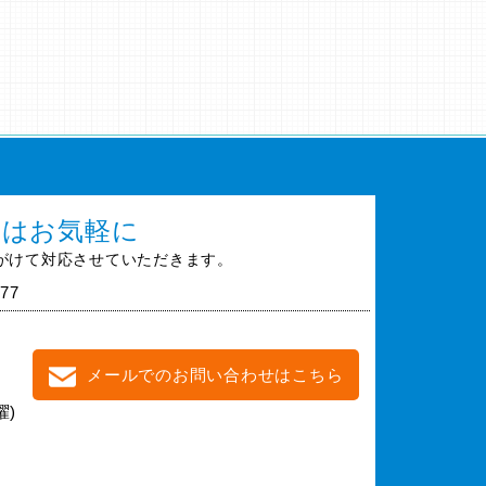
談はお気軽に
がけて対応させていただきます。
77
メールでのお問い合わせはこちら
曜)