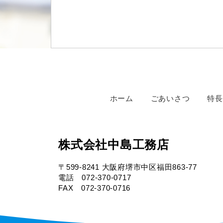
ホーム
ごあいさつ
特長
株式会社中島工務店
〒599-8241 大阪府堺市中区福田863-77
電話 072-370-0717
FAX 072-370-0716