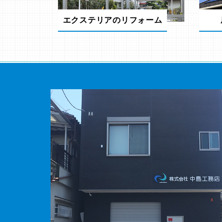
エクステリアのリフォーム