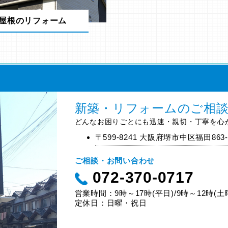
屋根のリフォーム
新築・リフォームのご相
どんなお困りごとにも迅速・親切・丁寧を心
〒599-8241 大阪府堺市中区福田863-
ご相談・お問い合わせ
072-370-0717
営業時間：9時～17時(平日)/9時～12時(土
定休日：日曜・祝日