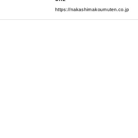
https://nakashimakoumuten.co.jp