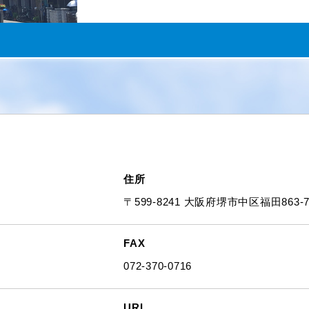
住所
〒599-8241 大阪府堺市中区福田863-7
FAX
072-370-0716
URL