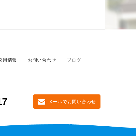
採用情報
お問い合わせ
ブログ
17
メールでお問い合わせ