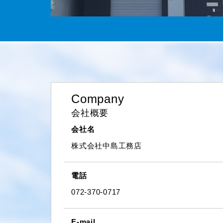
Company
会社概要
会社名
株式会社中島工務店
電話
072-370-0717
E-mail