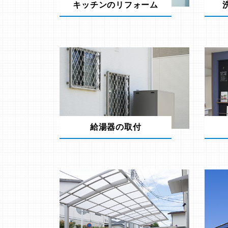
キッチンのリフォーム
給湯器の取付