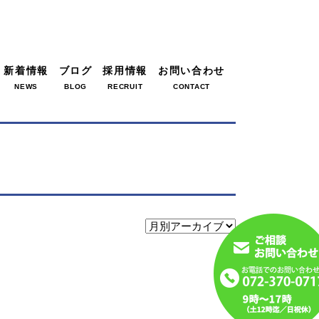
新着情報
ブログ
採用情報
お問い合わせ
NEWS
BLOG
RECRUIT
CONTACT