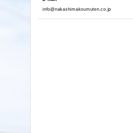
info@nakashimakoumuten.co.jp