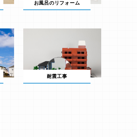
お風呂のリフォーム
耐震工事