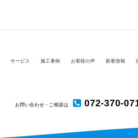
サービス
施工事例
お客様の声
新着情報
072-370-07
お問い合わせ・ご相談は