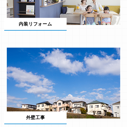
内装リフォーム
外壁工事