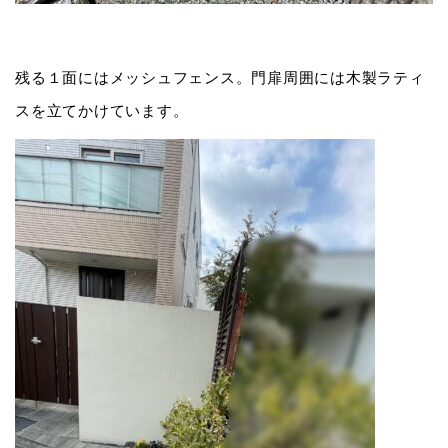
残る１面にはメッシュフェンス。門扉周囲には木製ラティ
スを立てかけています。