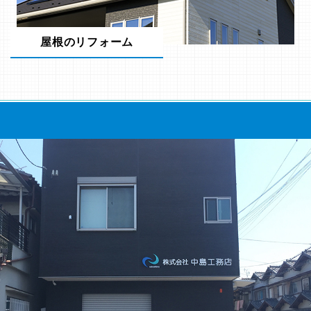
屋根のリフォーム