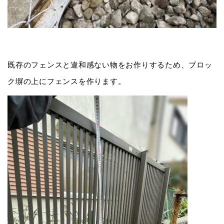
既存のフェンスと違和感ない物をお作りするため、ブロッ
ク塀の上にフェンスを作ります。