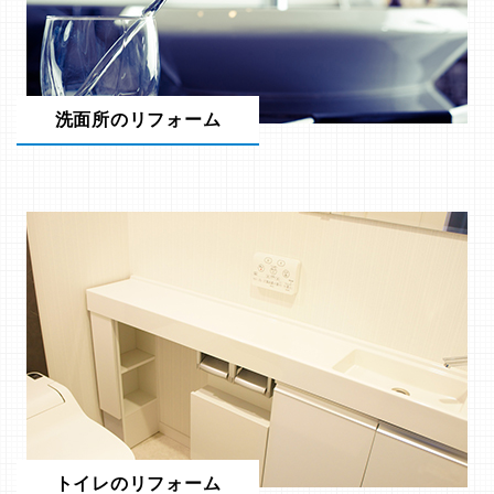
洗面所のリフォーム
トイレのリフォーム