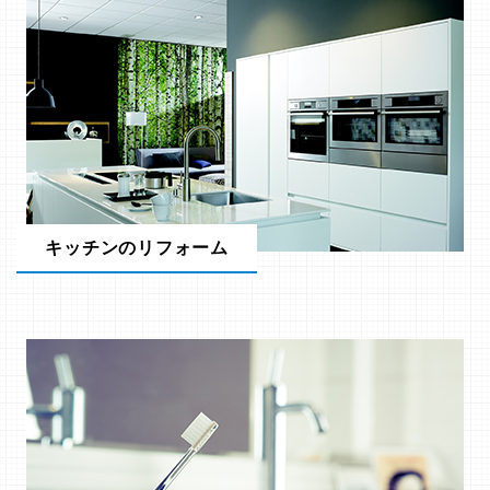
キッチンのリフォーム