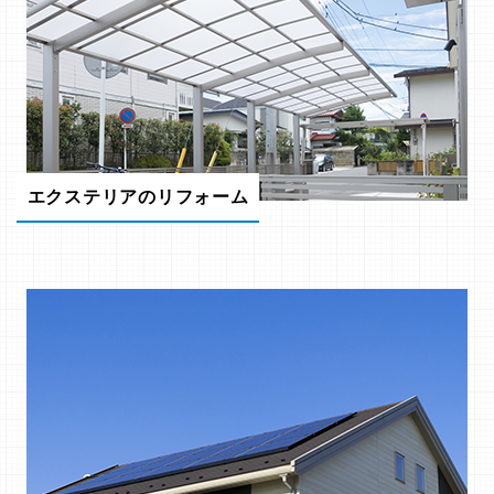
エクステリアのリフォーム