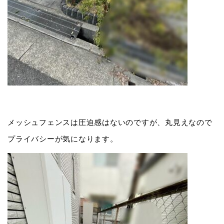
メッシュフェンスは圧迫感はないのですが、丸見えなので
プライバシーが気になります。