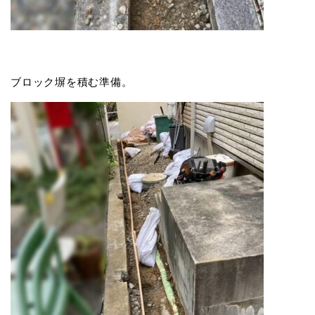
ブロック塀を積む準備。