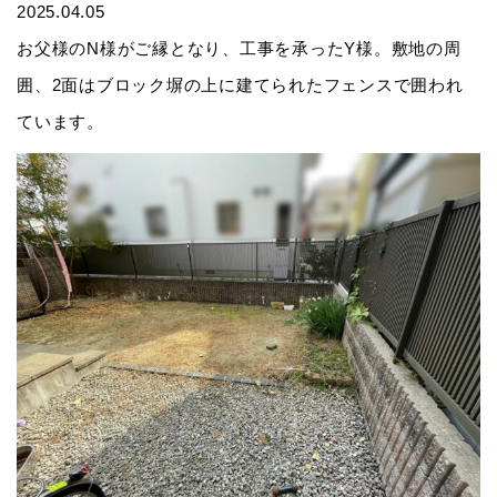
2025.04.05
お父様のN様がご縁となり、工事を承ったY様。敷地の周
囲、2面はブロック塀の上に建てられたフェンスで囲われ
ています。