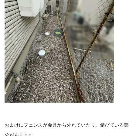
おまけにフェンスが金具から外れていたり、錆びている部
分があります。