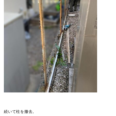
続いて柱を撤去。