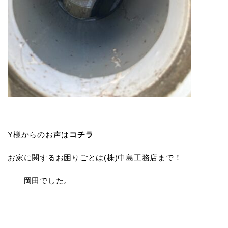
Y様からのお声は
コチラ
お家に関するお困りごとは(株)中島工務店まで！
岡田でした。