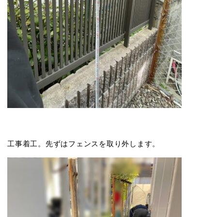
工事着工。先ずはフェンスを取り外します。