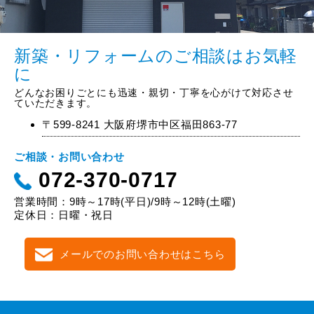
新築・リフォームのご相談はお気軽
に
どんなお困りごとにも迅速・親切・丁寧を心がけて対応させ
ていただきます。
〒599-8241 大阪府堺市中区福田863-77
ご相談・お問い合わせ
072-370-0717
営業時間：9時～17時(平日)/9時～12時(土曜)
定休日：日曜・祝日
メールでのお問い合わせはこちら