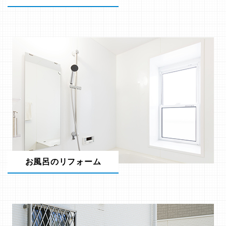
お風呂のリフォーム