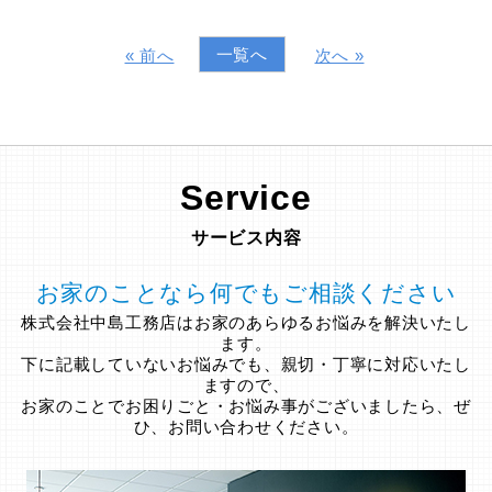
一覧へ
« 前へ
次へ »
Service
サービス内容
お家のことなら何でもご相談ください
株式会社中島工務店はお家のあらゆるお悩みを解決いたし
ます。
下に記載していないお悩みでも、親切・丁寧に対応いたし
ますので、
お家のことでお困りごと・お悩み事がございましたら、ぜ
ひ、お問い合わせください。