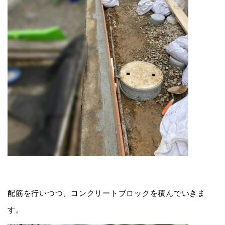
配筋を行いつつ、コンクリートブロックを積んでいきま
す。