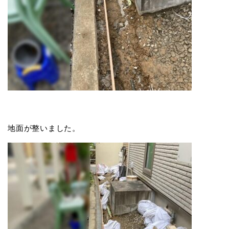
地面が整いました。