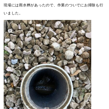
現場には雨水桝があったので、作業のついでにお掃除も行
いました。