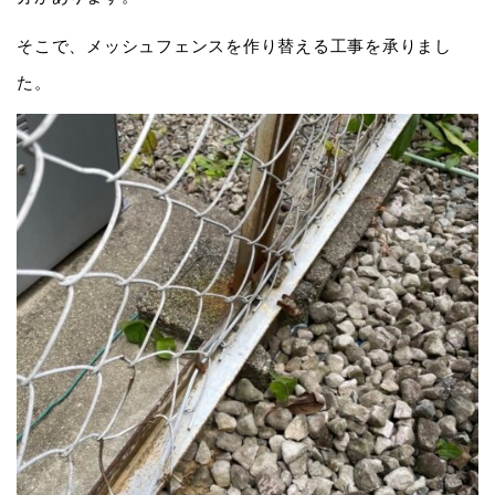
そこで、メッシュフェンスを作り替える工事を承りまし
た。