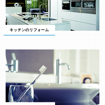
キッチンのリフォーム