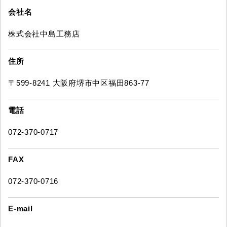
会社名
株式会社中島工務店
住所
〒599-8241 大阪府堺市中区福田863-77
電話
072-370-0717
FAX
072-370-0716
E-mail