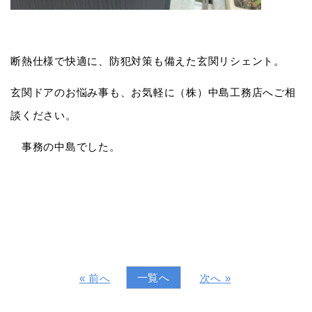
断熱仕様で快適に、防犯対策も備えた玄関リシェント。
玄関ドアのお悩み事も、お気軽に（株）中島工務店へご相
談ください。
事務の中島でした。
一覧へ
« 前へ
次へ »