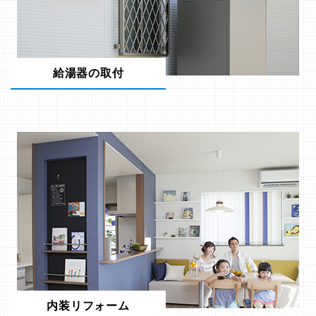
給湯器の取付
内装リフォーム