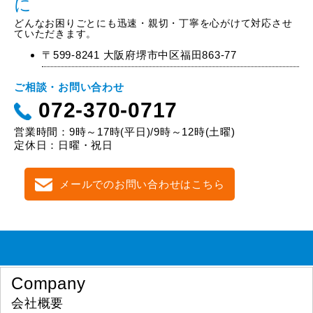
に
どんなお困りごとにも迅速・親切・丁寧を心がけて対応させ
ていただきます。
〒599-8241 大阪府堺市中区福田863-77
ご相談・お問い合わせ
072-370-0717
営業時間：9時～17時(平日)/9時～12時(土曜)
定休日：日曜・祝日
メールでのお問い合わせはこちら
Company
会社概要