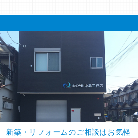
新築・リフォームのご相談はお気軽