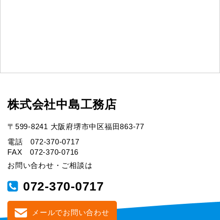
株式会社中島工務店
〒599-8241 大阪府堺市中区福田863-77
電話 072-370-0717
FAX 072-370-0716
お問い合わせ・ご相談は
072-370-0717
メールでお問い合わせ