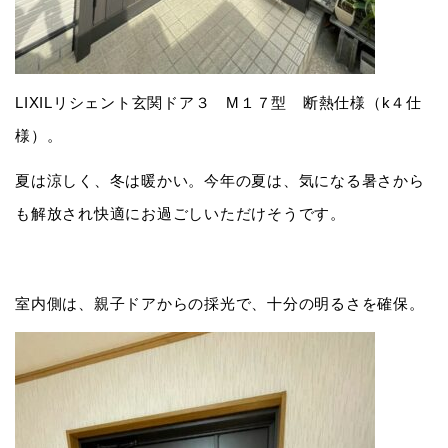
LIXILリシェント玄関ドア３ M１７型 断熱仕様（k４仕
様）。
夏は涼しく、冬は暖かい。今年の夏は、気になる暑さから
も解放され快適にお過ごしいただけそうです。
室内側は、親子ドアからの採光で、十分の明るさを確保。