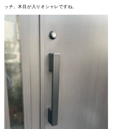
ッチ。木目が入りオシャレですね。