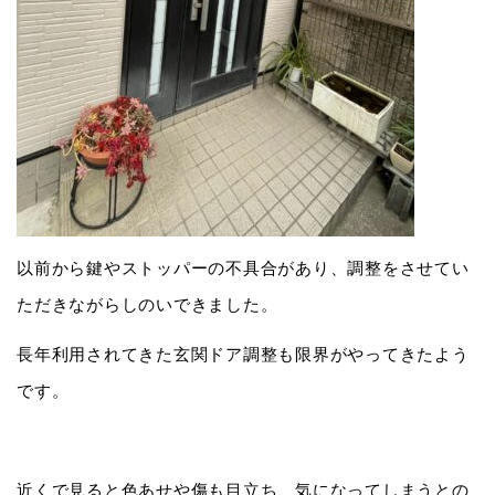
以前から鍵やストッパーの不具合があり、調整をさせてい
ただきながらしのいできました。
長年利用されてきた玄関ドア調整も限界がやってきたよう
です。
近くで見ると色あせや傷も目立ち、気になってしまうとの