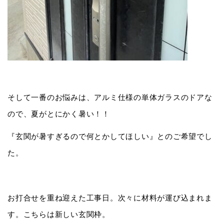
そして一番のお悩みは、アルミ仕様の単体ガラスのドアな
ので、夏がとにかく暑い！！
『玄関が暑すぎるので何とかしてほしい』とのご希望でし
た。
お打合せを重ね迎えた工事日。次々に材料が運び込まれま
す。こちらは新しい玄関枠。