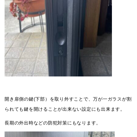
開き扉側の鍵(下部）を取り外すことで、万が一ガラスが割
られても鍵を開けることが出来ない設定にも出来ます。
長期の外出時などの防犯対策にもなります。