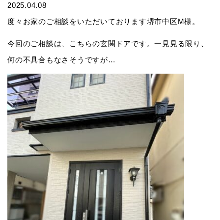
2025.04.08
度々お家のご相談をいただいております堺市中区M様。
今回のご相談は、こちらの玄関ドアです。一見見る限り、
何の不具合もなさそうですが…