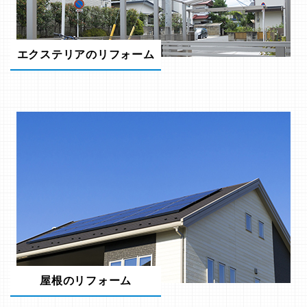
エクステリアのリフォーム
屋根のリフォーム