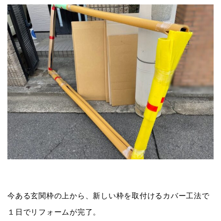
今ある玄関枠の上から、新しい枠を取付けるカバー工法で
１日でリフォームが完了。