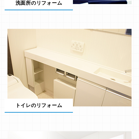
洗面所のリフォーム
トイレのリフォーム