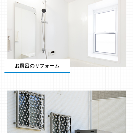
お風呂のリフォーム