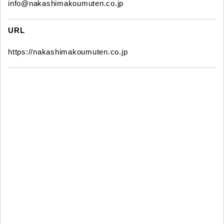
info@nakashimakoumuten.co.jp
URL
https://nakashimakoumuten.co.jp