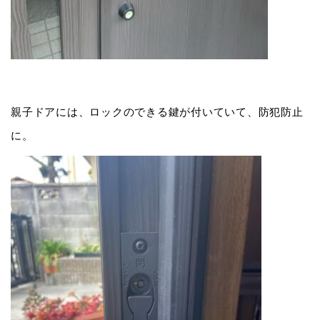
親子ドアには、ロックのできる鍵が付いていて、防犯防止
に。