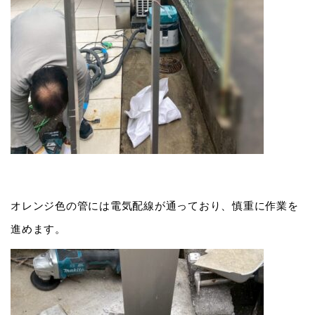
オレンジ色の管には電気配線が通っており、慎重に作業を
進めます。