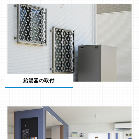
給湯器の取付