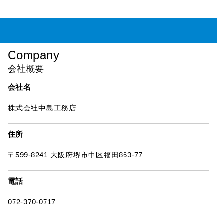
Company
会社概要
会社名
株式会社中島工務店
住所
〒599-8241 大阪府堺市中区福田863-77
電話
072-370-0717