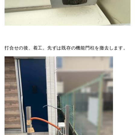
打合せの後、着工。先ずは既存の機能門柱を撤去します。