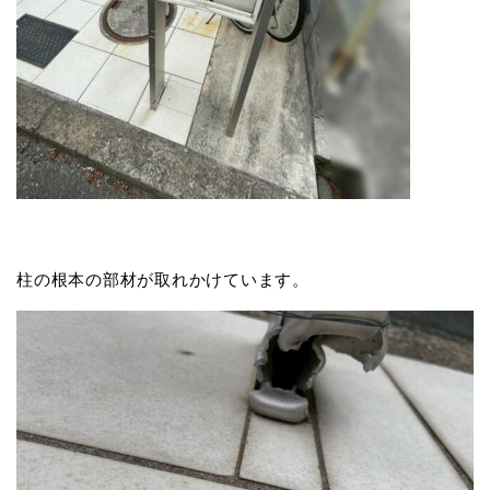
柱の根本の部材が取れかけています。