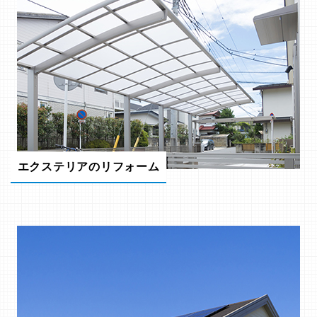
エクステリアのリフォーム