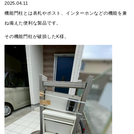
2025.04.11
機能門柱とは表札やポスト、インターホンなどの機能を兼
ね備えた便利な製品です。
その機能門柱が破損したK様。