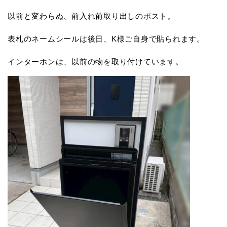
以前と変わらぬ、前入れ前取り出しのポスト。
表札のネームシールは後日、K様ご自身で貼られます。
インターホンは、以前の物を取り付けています。