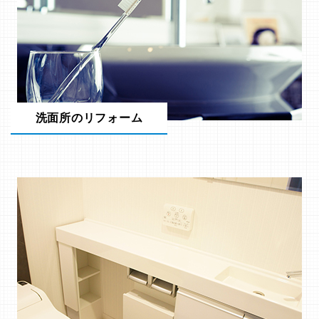
洗面所のリフォーム