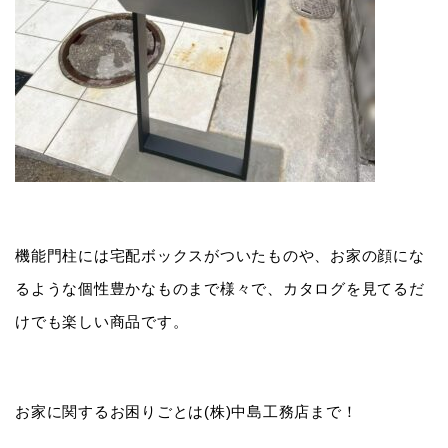
機能門柱には宅配ボックスがついたものや、お家の顔にな
るような個性豊かなものまで様々で、カタログを見てるだ
けでも楽しい商品です。
お家に関するお困りごとは(株)中島工務店まで！