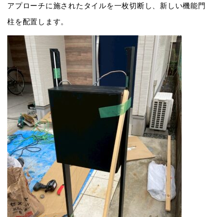
アプローチに施されたタイルを一枚切断し、新しい機能門
柱を配置します。