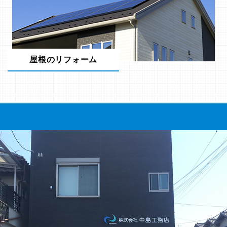
屋根のリフォーム