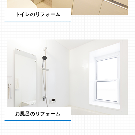
トイレのリフォーム
お風呂のリフォーム