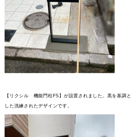
【リクシル 機能門柱FS】が設置されました。黒を基調と
した洗練されたデザインです。