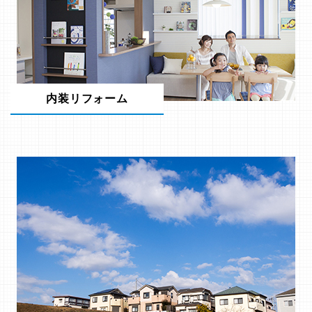
内装リフォーム