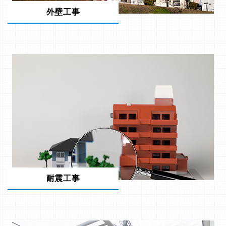
外壁工事
耐震工事