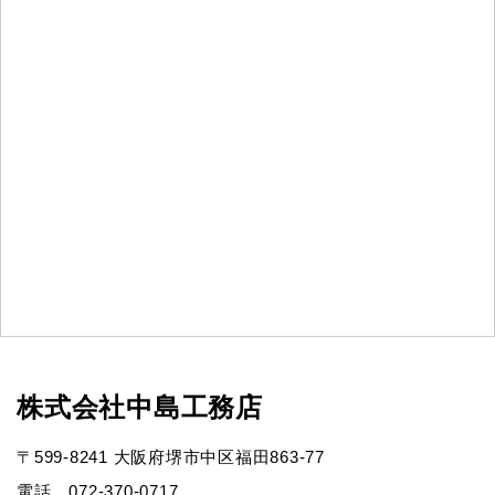
株式会社中島工務店
〒599-8241 大阪府堺市中区福田863-77
電話 072-370-0717