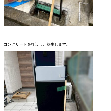
コンクリートを打設し、養生します。