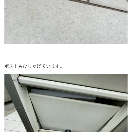
ポストもひしゃげています。