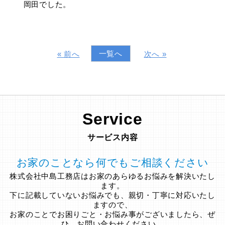
岡田でした。
一覧へ
« 前へ
次へ »
Service
サービス内容
お家のことなら何でもご相談ください
株式会社中島工務店はお家のあらゆるお悩みを解決いたし
ます。
下に記載していないお悩みでも、親切・丁寧に対応いたし
ますので、
お家のことでお困りごと・お悩み事がございましたら、ぜ
ひ、お問い合わせください。