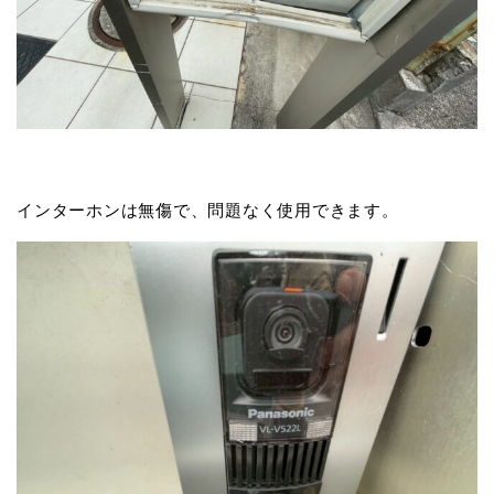
インターホンは無傷で、問題なく使用できます。