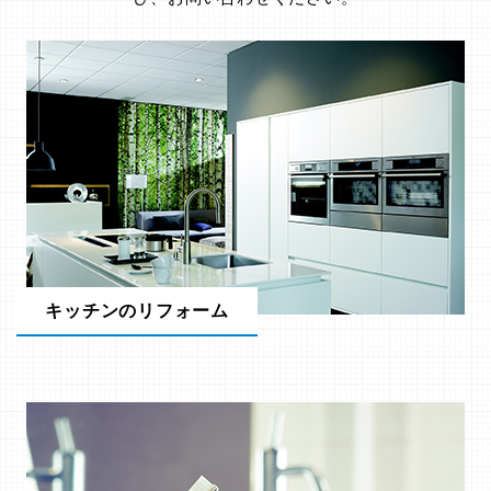
キッチンのリフォーム