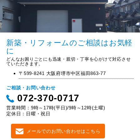
新築・リフォームのご相談はお気軽
に
どんなお困りごとにも迅速・親切・丁寧を心がけて対応させ
ていただきます。
〒599-8241 大阪府堺市中区福田863-77
ご相談・お問い合わせ
072-370-0717
営業時間：9時～17時(平日)/9時～12時(土曜)
定休日：日曜・祝日
メールでのお問い合わせはこちら