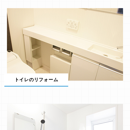
トイレのリフォーム