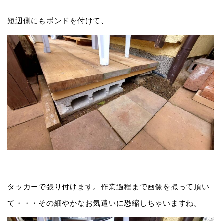
短辺側にもボンドを付けて、
タッカーで張り付けます。作業過程まで画像を撮って頂い
て・・・その細やかなお気遣いに恐縮しちゃいますね。