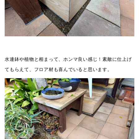
水連鉢や植物と相まって、ホンマ良い感じ！素敵に仕上げ
てもらえて、フロア材も喜んでいると思います。