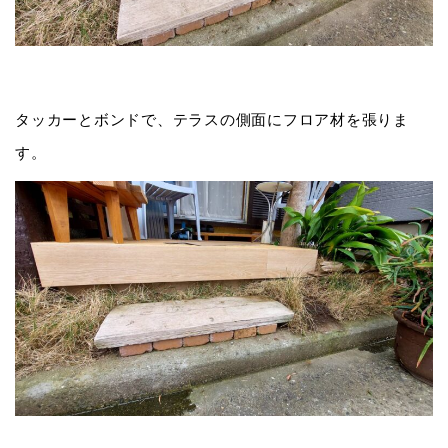
タッカーとボンドで、テラスの側面にフロア材を張りま
す。