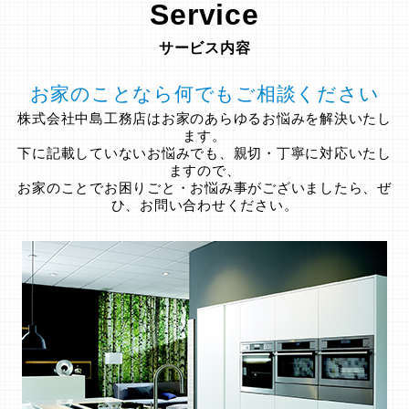
Service
サービス内容
お家のことなら何でもご相談ください
株式会社中島工務店はお家のあらゆるお悩みを解決いたし
ます。
下に記載していないお悩みでも、親切・丁寧に対応いたし
ますので、
お家のことでお困りごと・お悩み事がございましたら、ぜ
ひ、お問い合わせください。