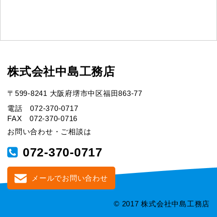
株式会社中島工務店
〒599-8241 大阪府堺市中区福田863-77
電話 072-370-0717
FAX 072-370-0716
お問い合わせ・ご相談は
072-370-0717
メールでお問い合わせ
© 2017 株式会社中島工務店