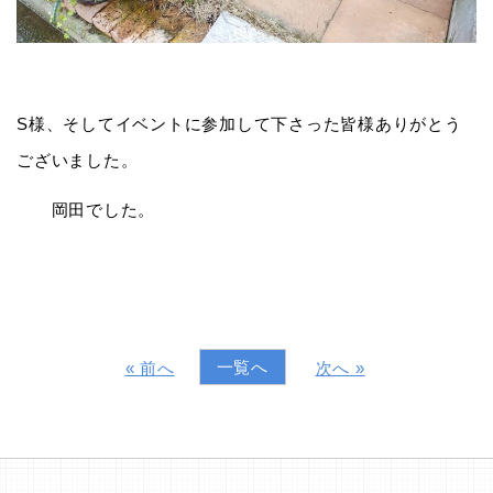
S様、そしてイベントに参加して下さった皆様ありがとう
ございました。
岡田でした。
一覧へ
« 前へ
次へ »