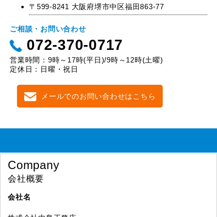
〒599-8241 大阪府堺市中区福田863-77
ご相談・お問い合わせ
072-370-0717
営業時間：9時～17時(平日)/9時～12時(土曜)
定休日：日曜・祝日
メールでのお問い合わせはこちら
Company
会社概要
会社名