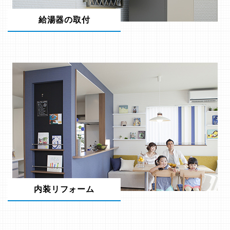
給湯器の取付
内装リフォーム