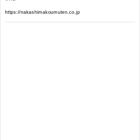
https://nakashimakoumuten.co.jp