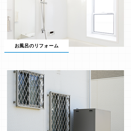
お風呂のリフォーム