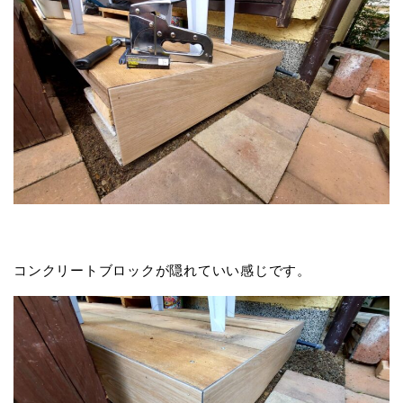
コンクリートブロックが隠れていい感じです。