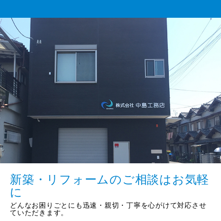
新築・リフォームのご相談はお気軽
に
どんなお困りごとにも迅速・親切・丁寧を心がけて対応させ
ていただきます。