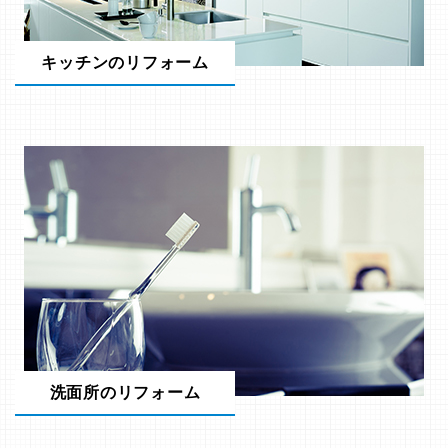
キッチンのリフォーム
洗面所のリフォーム