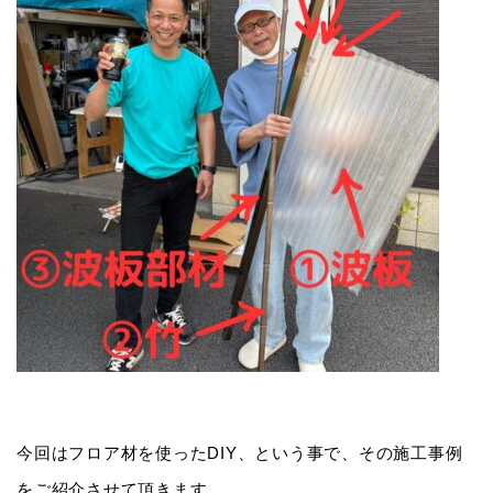
今回はフロア材を使ったDIY、という事で、その施工事例
をご紹介させて頂きます。