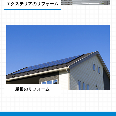
エクステリアのリフォーム
屋根のリフォーム