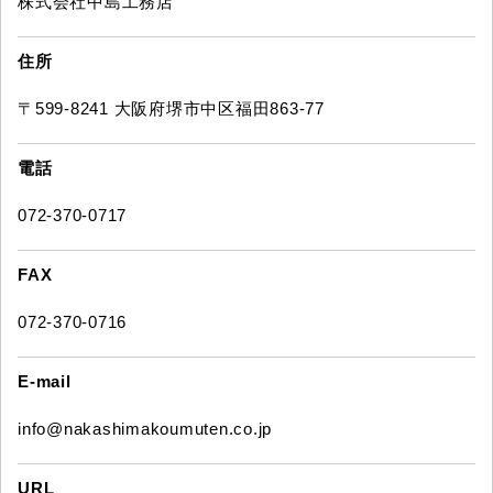
株式会社中島工務店
住所
〒599-8241 大阪府堺市中区福田863-77
電話
072-370-0717
FAX
072-370-0716
E-mail
info@nakashimakoumuten.co.jp
URL