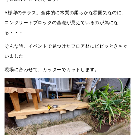
S様邸のテラス。全体的に木質の柔らかな雰囲気なのに、
コンクリートブロックの基礎が見えているのが気にな
る・・・
そんな時、イベントで見つけたフロア材にビビッときちゃ
いました。
現場に合わせて、カッターでカットします。