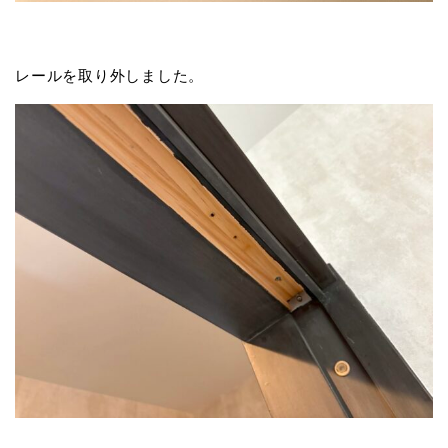
レールを取り外しました。