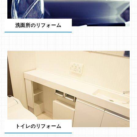
洗面所のリフォーム
トイレのリフォーム