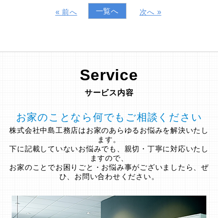
一覧へ
« 前へ
次へ »
Service
サービス内容
お家のことなら何でもご相談ください
株式会社中島工務店はお家のあらゆるお悩みを解決いたし
ます。
下に記載していないお悩みでも、親切・丁寧に対応いたし
ますので、
お家のことでお困りごと・お悩み事がございましたら、ぜ
ひ、お問い合わせください。