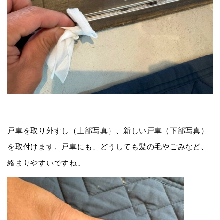
戸車を取り外すし（上部写真）、新しい戸車（下部写真）
を取付けます。戸車にも、どうしても髪の毛やごみなど、
絡まりやすいですね。