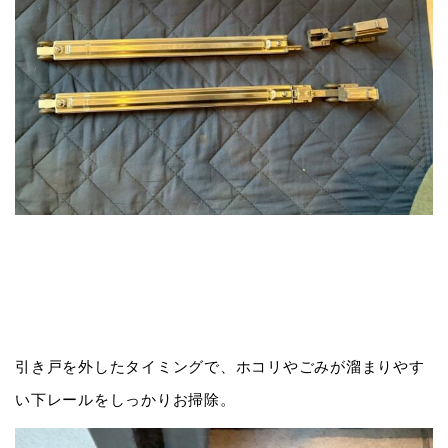
引き戸を外したタイミングで、ホコリやごみが溜まりやす
い下レールをしっかりお掃除。