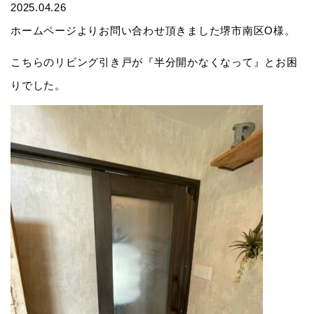
2025.04.26
ホームページよりお問い合わせ頂きました堺市南区O様。
こちらのリビング引き戸が『半分開かなくなって』とお困
りでした。