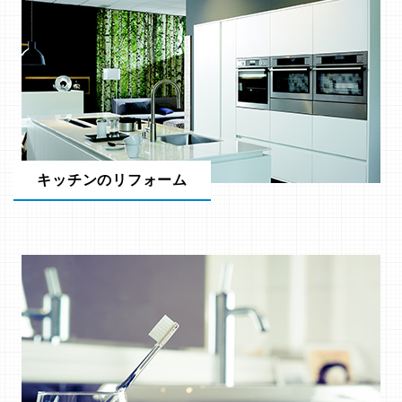
キッチンのリフォーム