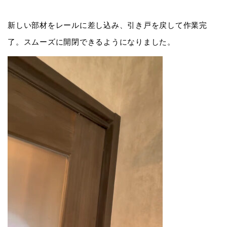
新しい部材をレールに差し込み、引き戸を戻して作業完
了。スムーズに開閉できるようになりました。