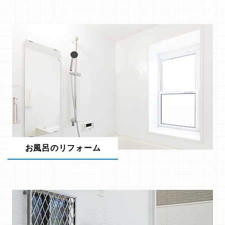
お風呂のリフォーム