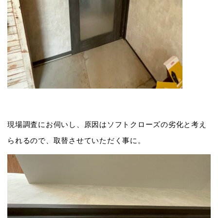
現場調査にお伺いし、原因はソフトクローズの劣化と考え
られるので、取替させていただく事に。