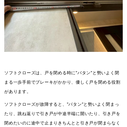
ソフトクローズは、戸を閉める時に”バタン”と勢いよく閉
まる一歩手前でブレーキがかかり、優しく戸を閉める役割
があります。
ソフトクローズが故障すると、”バタン”と勢いよく閉まっ
たり、跳ね返りで引き戸が中途半端に開いたり、引き戸を
閉めたいのに途中で止まりきちんとと引き戸が閉まらなく