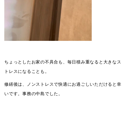
ちょっとしたお家の不具合も、毎日積み重なると大きなス
トレスになることも。
修繕後は、ノンストレスで快適にお過ごしいただけると幸
いです。事務の中島でした。