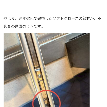
やはり、経年劣化で破損したソフトクローズの部材が、不
具合の原因のようです。