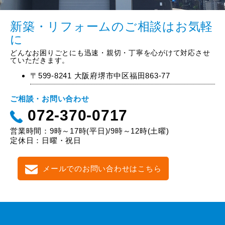
新築・リフォームのご相談はお気軽
に
どんなお困りごとにも迅速・親切・丁寧を心がけて対応させ
ていただきます。
〒599-8241 大阪府堺市中区福田863-77
ご相談・お問い合わせ
072-370-0717
営業時間：9時～17時(平日)/9時～12時(土曜)
定休日：日曜・祝日
メールでのお問い合わせはこちら