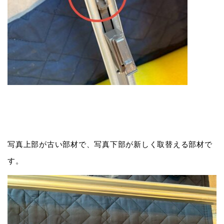
写真上部が古い部材で、写真下部が新しく取替える部材で
す。