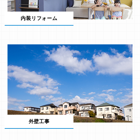
内装リフォーム
外壁工事