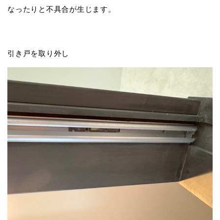
なったりと不具合が生じます。
引き戸を取り外し