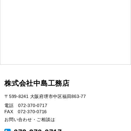
株式会社中島工務店
〒599-8241 大阪府堺市中区福田863-77
電話 072-370-0717
FAX 072-370-0716
お問い合わせ・ご相談は