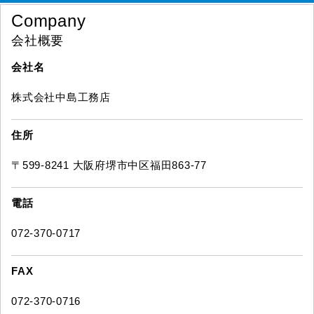
Company
会社概要
会社名
株式会社中島工務店
住所
〒599-8241 大阪府堺市中区福田863-77
電話
072-370-0717
FAX
072-370-0716