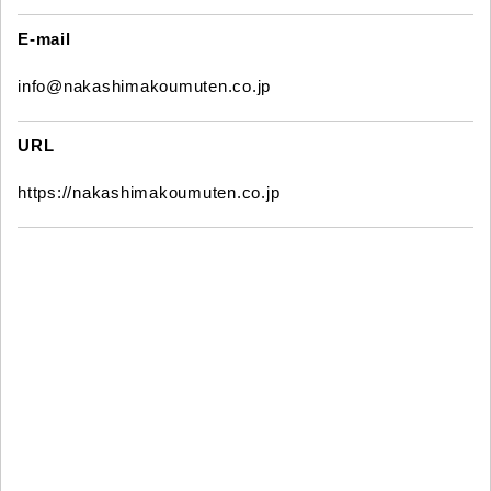
E-mail
info@nakashimakoumuten.co.jp
URL
https://nakashimakoumuten.co.jp