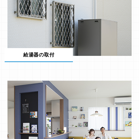
給湯器の取付