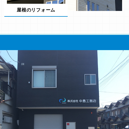
屋根のリフォーム