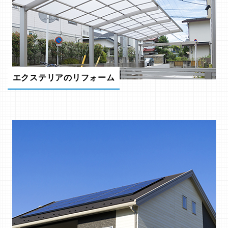
エクステリアのリフォーム