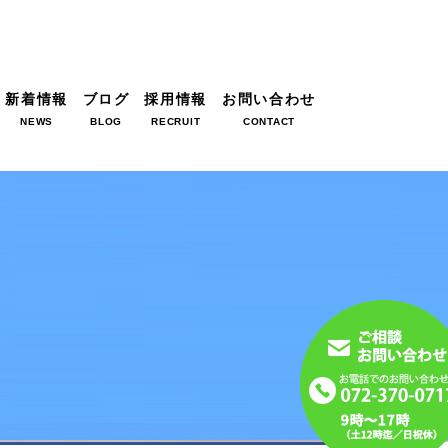
新着情報
ブログ
採用情報
お問い合わせ
NEWS
BLOG
RECRUIT
CONTACT