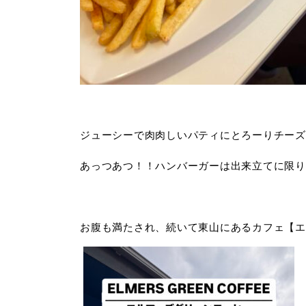
ジューシーで肉肉しいパティにとろーりチーズ
あっつあつ！！ハンバーガーは出来立てに限り
お腹も満たされ、続いて東山にあるカフェ【エ