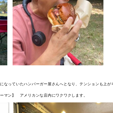
になっていたハンバーガー屋さんへとなり、テンションも上が
ーマン】 アメリカンな店内にワクワクします。