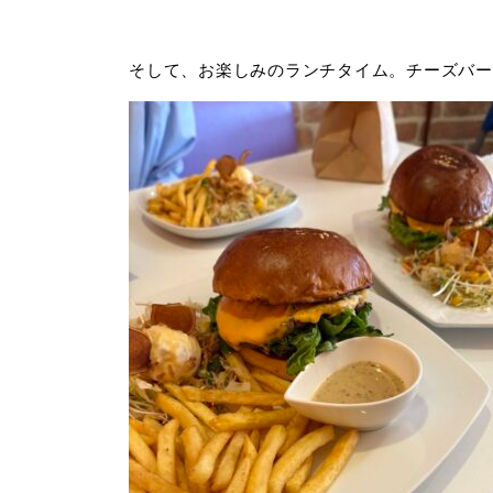
そして、お楽しみのランチタイム。チーズバー