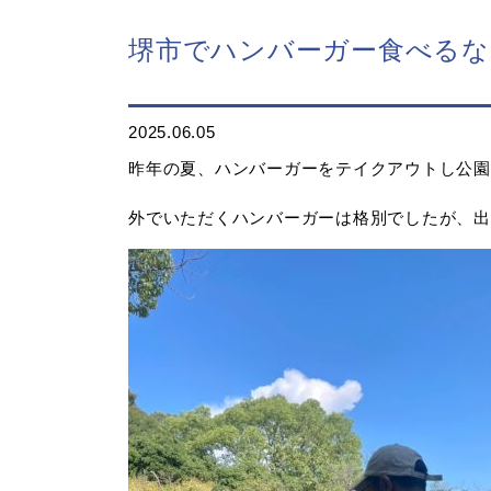
堺市でハンバーガー食べるな
2025.06.05
昨年の夏、ハンバーガーをテイクアウトし公園
外でいただくハンバーガーは格別でしたが、出