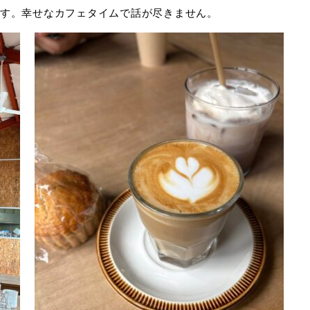
す。幸せなカフェタイムで話が尽きません。