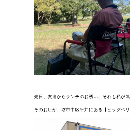
先日、友達からランチのお誘い。それも私が気
そのお店が、堺市中区平井にある【ビッグベリ