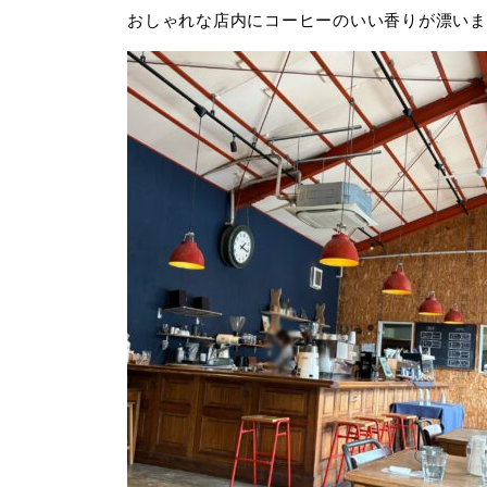
おしゃれな店内にコーヒーのいい香りが漂いま