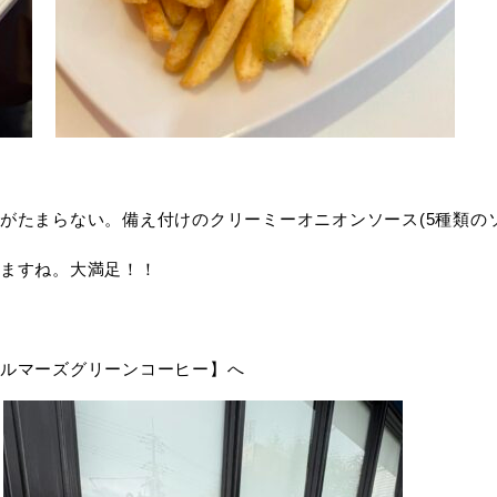
がたまらない。備え付けのクリーミーオニオンソース(5種類の
ますね。大満足！！
ルマーズグリーンコーヒー】へ