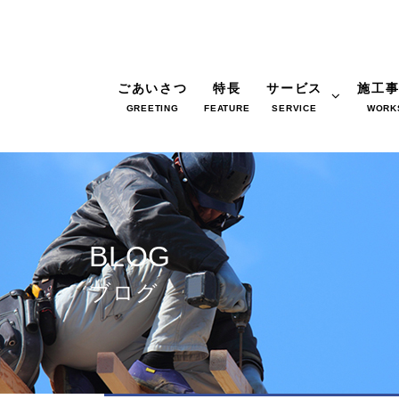
ごあいさつ
特長
サービス
施工
GREETING
FEATURE
SERVICE
WORK
BLOG
ブログ