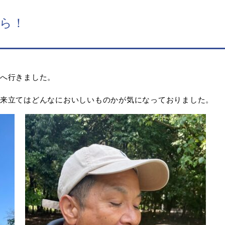
ら！
へ行きました。
来立てはどんなにおいしいものかが気になっておりました。