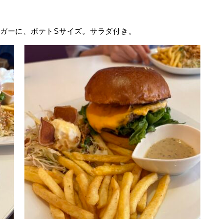
ガーに、ポテトSサイズ。サラダ付き。