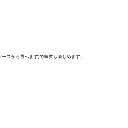
ソースから選べます)で味変も楽しめます。