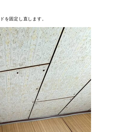
ドを固定し直します。