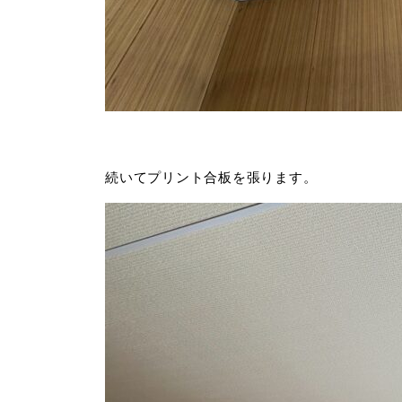
続いてプリント合板を張ります。