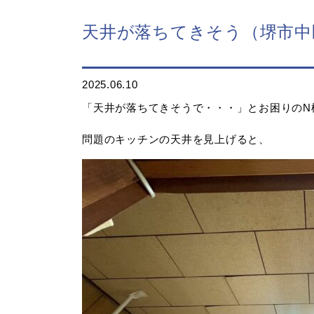
天井が落ちてきそう（堺市中
2025.06.10
「天井が落ちてきそうで・・・」とお困りのN
問題のキッチンの天井を見上げると、