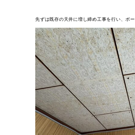
先ずは既存の天井に増し締め工事を行い、ボー