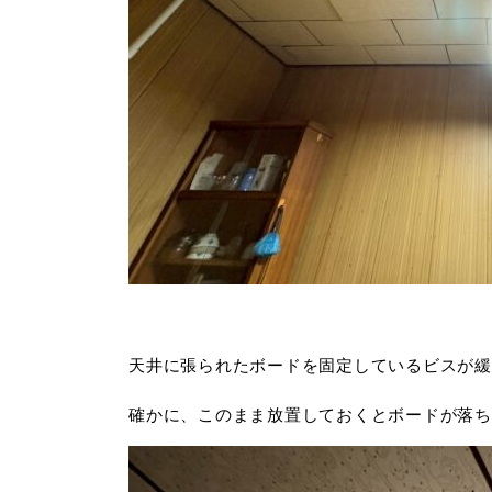
天井に張られたボードを固定しているビスが緩
確かに、このまま放置しておくとボードが落ち