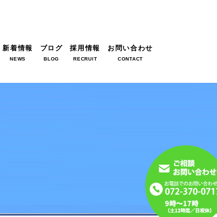
新着情報
ブログ
採用情報
お問い合わせ
NEWS
BLOG
RECRUIT
CONTACT