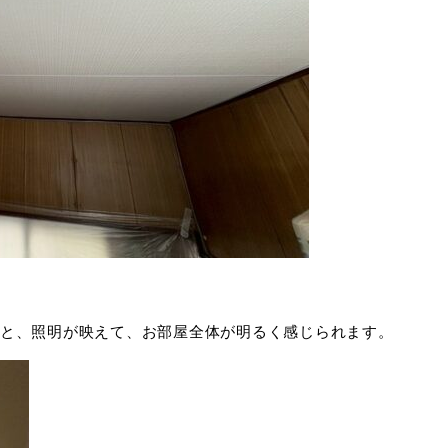
と、照明が映えて、お部屋全体が明るく感じられます。