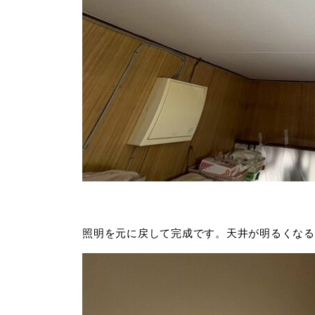
照明を元に戻して完成です。天井が明るくなる