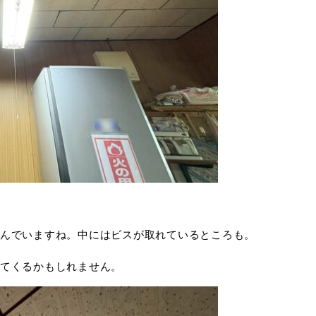
んでいますね。中にはビスが取れているところも。
てくるかもしれません。