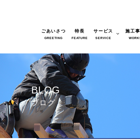
ごあいさつ
特長
サービス
施工
GREETING
FEATURE
SERVICE
WORK
BLOG
ブログ