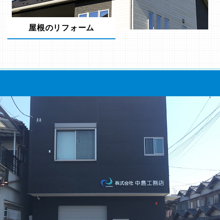
屋根のリフォーム