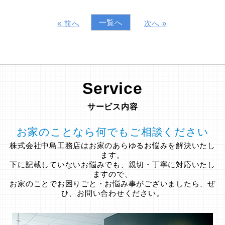
一覧へ
« 前へ
次へ »
Service
サービス内容
お家のことなら何でもご相談ください
株式会社中島工務店はお家のあらゆるお悩みを解決いたし
ます。
下に記載していないお悩みでも、親切・丁寧に対応いたし
ますので、
お家のことでお困りごと・お悩み事がございましたら、ぜ
ひ、お問い合わせください。