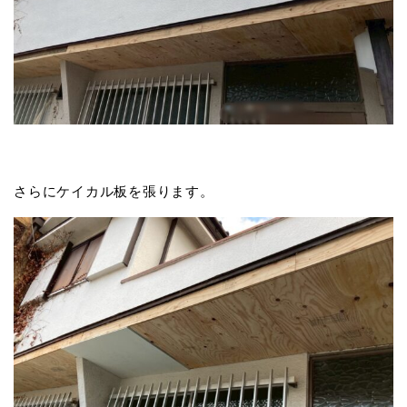
さらにケイカル板を張ります。