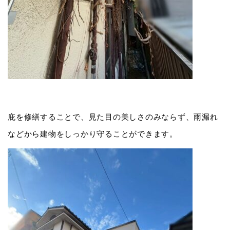
庇を修繕することで、見た目の美しさのみならず、雨漏れ
などから建物をしっかり守ることができます。