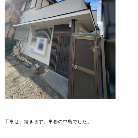
工事は、続きます。事務の中島でした。