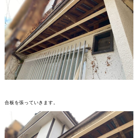
合板を張っていきます。