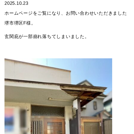
2025.10.23
ホームページをご覧になり、お問い合わせいただきました
堺市堺区F様。
玄関庇が一部崩れ落ちてしまいました。