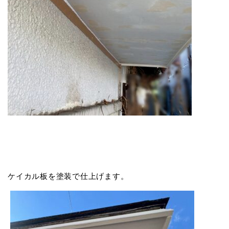
ケイカル板を塗装で仕上げます。