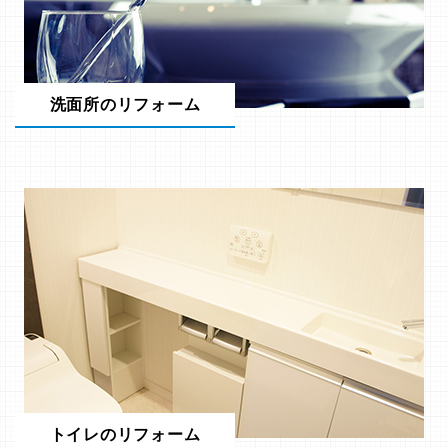
洗面所のリフォーム
トイレのリフォーム