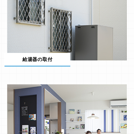
給湯器の取付