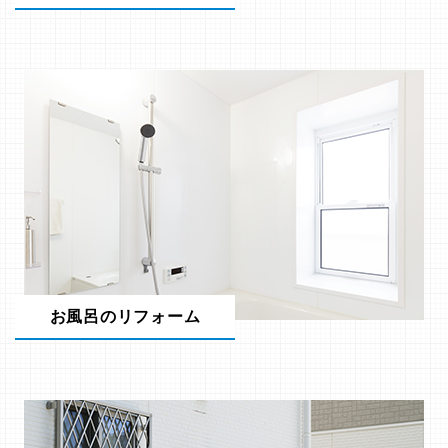
お風呂のリフォーム