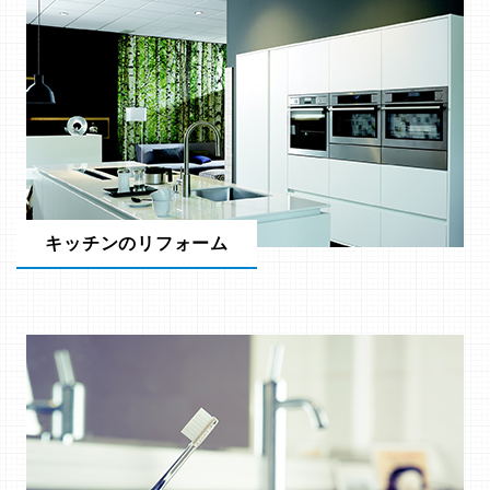
キッチンのリフォーム