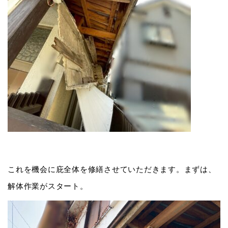
これを機会に庇全体を修繕させていただきます。まずは、
解体作業がスタート。