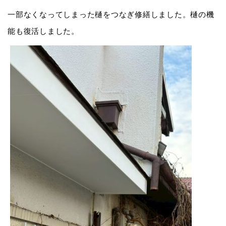
一部なくなってしまった樋をつなぎ修繕しました。樋の機
能も復活しました。