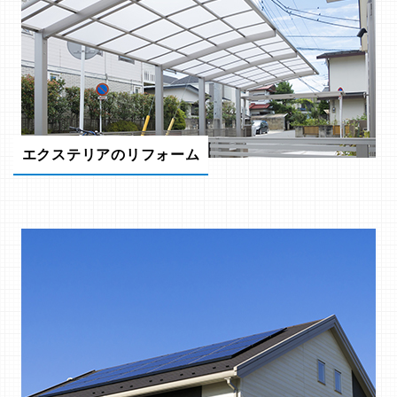
エクステリアのリフォーム