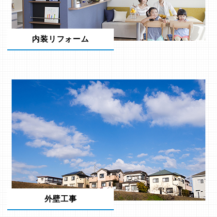
内装リフォーム
外壁工事