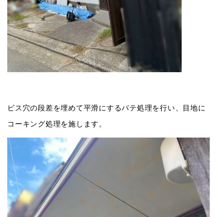
ビス穴の段差を埋めて平滑にするパテ処理を行い、目地に
コーキング処理を施します。