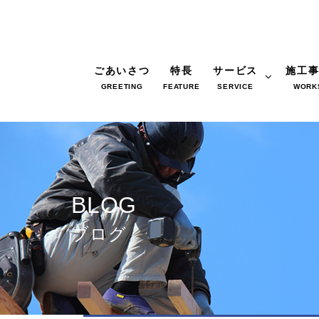
ごあいさつ
特長
サービス
施工
GREETING
FEATURE
SERVICE
WORK
BLOG
ブログ