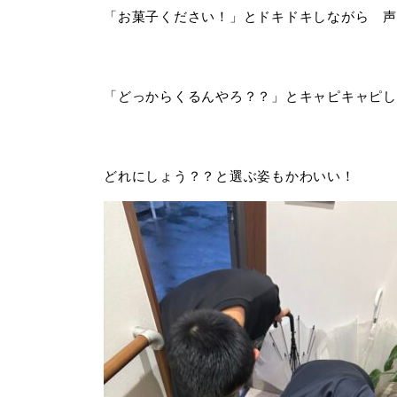
「お菓子ください！」とドキドキしながら 声
「どっからくるんやろ？？」とキャピキャピし
どれにしょう？？と選ぶ姿もかわいい！