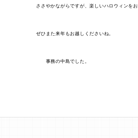
ささやかながらですが、楽しいハロウィンをお
ぜひまた来年もお越しくださいね。
事務の中島でした。