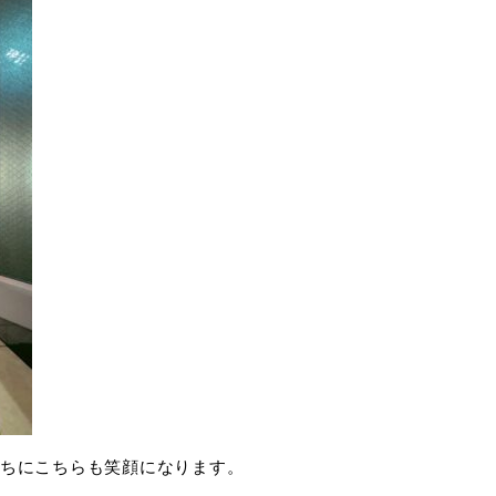
ちにこちらも笑顔になります。