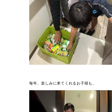
毎年、楽しみに来てくれるお子様も。