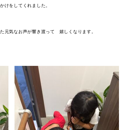
かけをしてくれました。
た元気なお声が響き渡って 嬉しくなります。