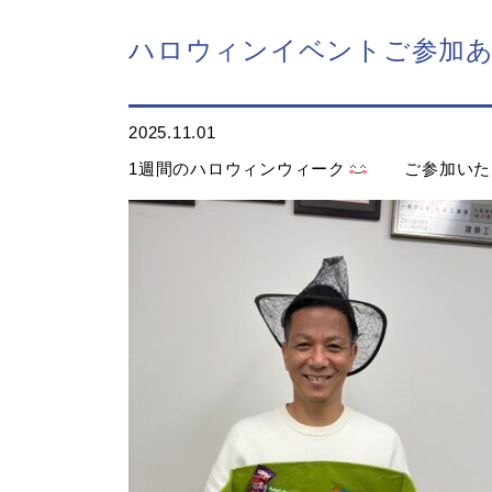
ハロウィンイベントご参加
2025.11.01
1週間のハロウィンウィーク
ご参加いただ