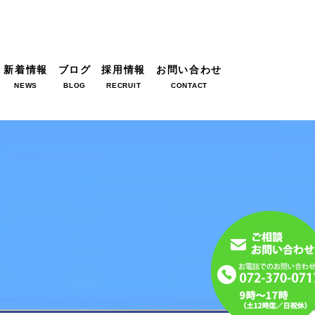
新着情報
ブログ
採用情報
お問い合わせ
NEWS
BLOG
RECRUIT
CONTACT