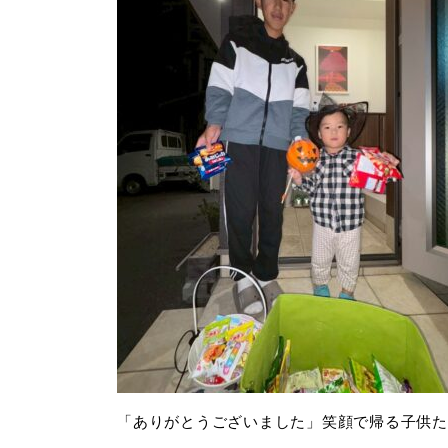
「ありがとうございました」笑顔で帰る子供た