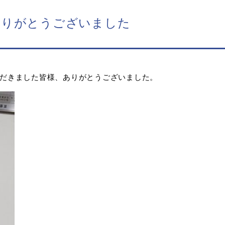
ありがとうございました
きました皆様、ありがとうございました。