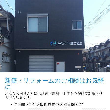
新築・リフォームのご相談はお気軽
に
どんなお困りごとにも迅速・親切・丁寧を心がけて対応させ
ていただきます。
〒599-8241 大阪府堺市中区福田863-77