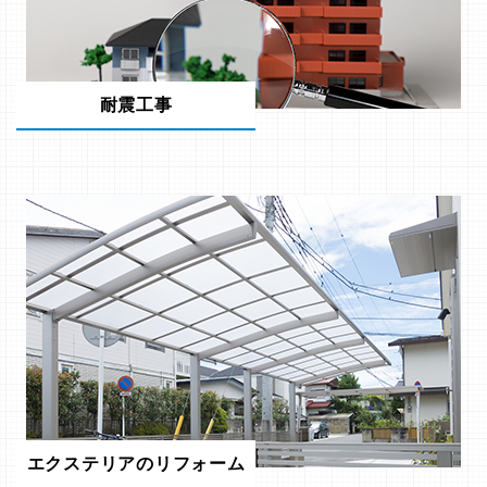
耐震工事
エクステリアのリフォーム