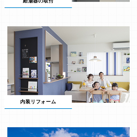
給湯器の取付
内装リフォーム