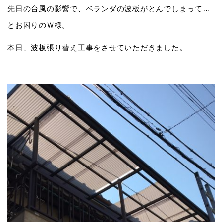
先日の台風の影響で、ベランダの波板がとんでしまって…
とお困りのＷ様。
本日、波板張り替え工事をさせていただきました。