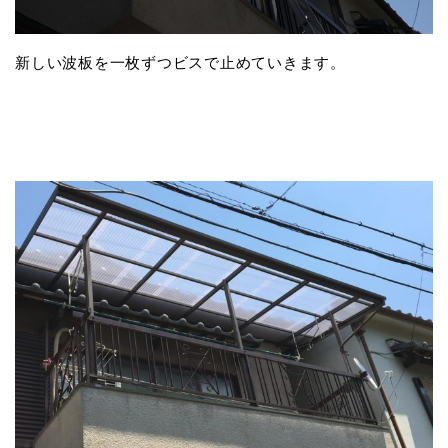
新しい波板を一枚ずつビスで止めていきます。