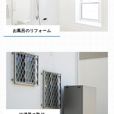
お風呂のリフォーム