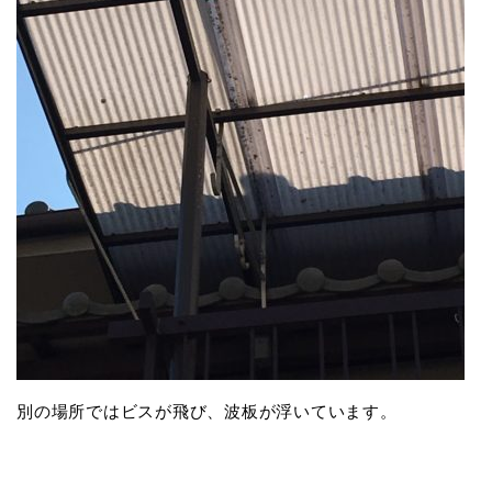
別の場所ではビスが飛び、波板が浮いています。