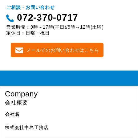
ご相談・お問い合わせ
072-370-0717
営業時間：9時～17時(平日)/9時～12時(土曜)
定休日：日曜・祝日
メールでのお問い合わせはこちら
Company
会社概要
会社名
株式会社中島工務店