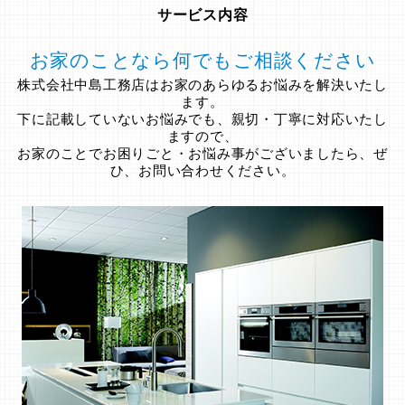
サービス内容
お家のことなら何でもご相談ください
株式会社中島工務店はお家のあらゆるお悩みを解決いたし
ます。
下に記載していないお悩みでも、親切・丁寧に対応いたし
ますので、
お家のことでお困りごと・お悩み事がございましたら、ぜ
ひ、お問い合わせください。