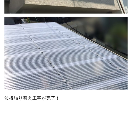
波板張り替え工事が完了！