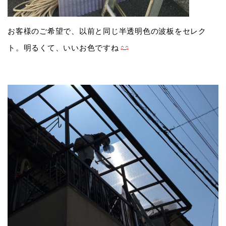
お客様のご希望で、以前と同じ半透明色の波板をセレク
ト。明るくて、いいお色ですね