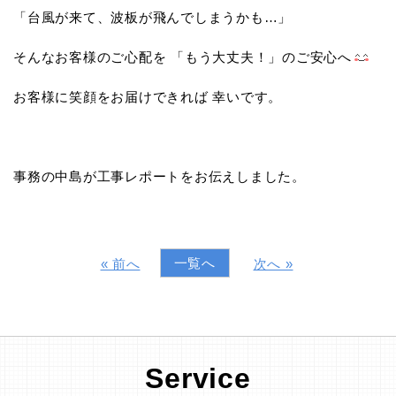
「台風が来て、波板が飛んでしまうかも…」
そんなお客様のご心配を 「もう大丈夫！」のご安心へ
お客様に笑顔をお届けできれば 幸いです。
事務の中島が工事レポートをお伝えしました。
一覧へ
« 前へ
次へ »
Service