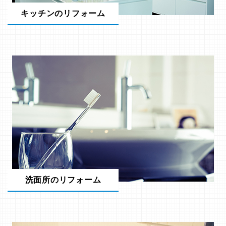
キッチンのリフォーム
洗面所のリフォーム