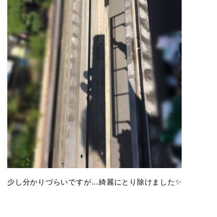
少し分かりづらいですが…綺麗にとり除けました✨