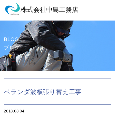
BLOG
ブログ
ベランダ波板張り替え工事
2018.08.04