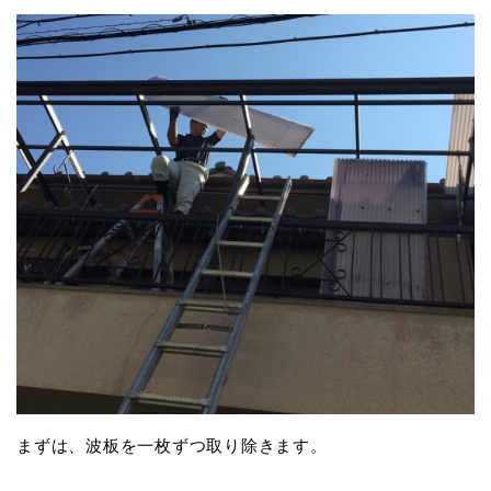
まずは、波板を一枚ずつ取り除きます。