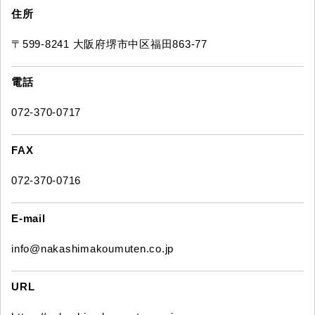
住所
〒599-8241 大阪府堺市中区福田863-77
電話
072-370-0717
FAX
072-370-0716
E-mail
info@nakashimakoumuten.co.jp
URL