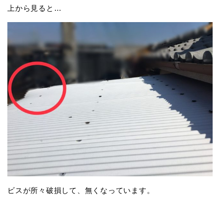
上から見ると…
ビスが所々破損して、無くなっています。