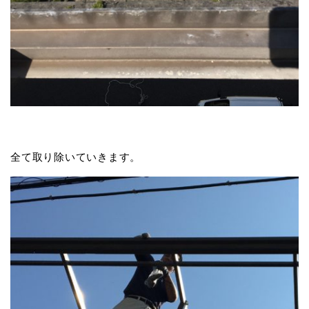
全て取り除いていきます。