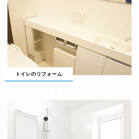
トイレのリフォーム