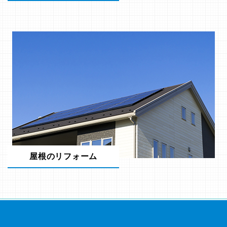
屋根のリフォーム