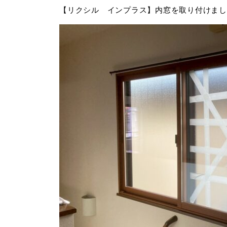
【リクシル インプラス】内窓を取り付けまし