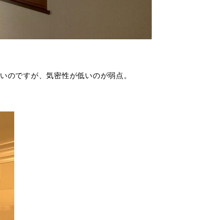
いのですが、気密性が低いのが弱点。