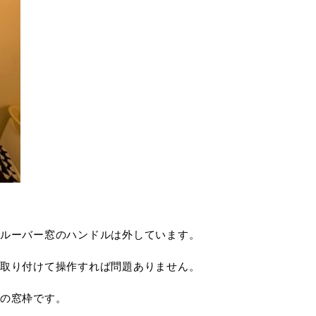
ルーバー窓のハンドルは外しています。
取り付けて操作すれば問題ありません。
の窓枠です。