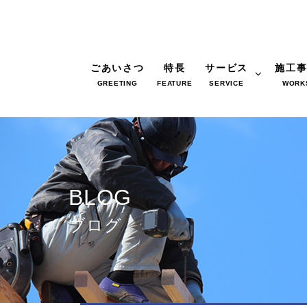
ごあいさつ
特長
サービス
施工
GREETING
FEATURE
SERVICE
WORK
BLOG
ブログ