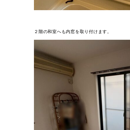
２階の和室へも内窓を取り付けます。