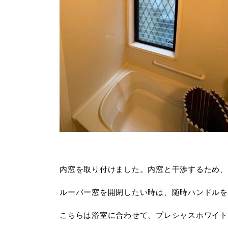
内窓を取り付けました。内窓と干渉するため、
ルーバー窓を開閉したい時は、随時ハンドルを
こちらは浴室に合わせて、プレシャスホワイト