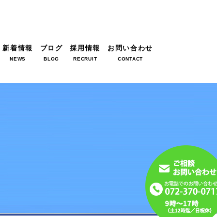
新着情報
ブログ
採用情報
お問い合わせ
NEWS
BLOG
RECRUIT
CONTACT