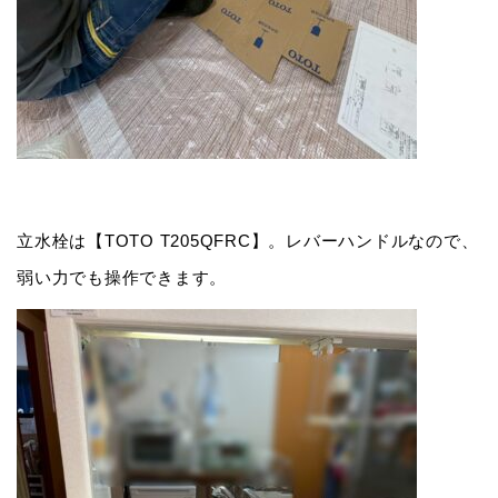
立水栓は【TOTO T205QFRC】。レバーハンドルなので、
弱い力でも操作できます。