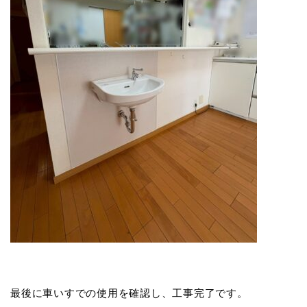
最後に車いすでの使用を確認し、工事完了です。