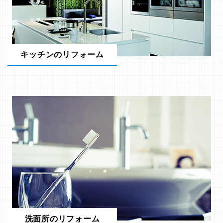
キッチンのリフォーム
洗面所のリフォーム