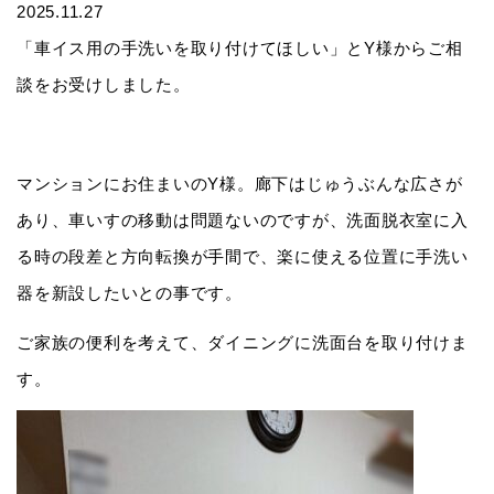
2025.11.27
「車イス用の手洗いを取り付けてほしい」とY様からご相
談をお受けしました。
マンションにお住まいのY様。廊下はじゅうぶんな広さが
あり、車いすの移動は問題ないのですが、洗面脱衣室に入
る時の段差と方向転換が手間で、楽に使える位置に手洗い
器を新設したいとの事です。
ご家族の便利を考えて、ダイニングに洗面台を取り付けま
す。