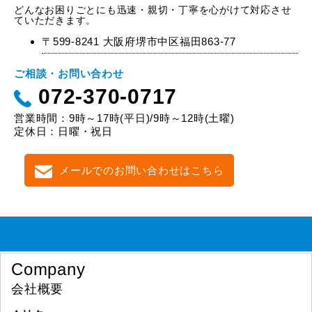
どんなお困りごとにも迅速・親切・丁寧を心がけて対応させ
ていただきます。
〒599-8241 大阪府堺市中区福田863-77
ご相談・お問い合わせ
072-370-0717
営業時間：9時～17時(平日)/9時～12時(土曜)
定休日：日曜・祝日
メールでのお問い合わせはこちら
Company
会社概要