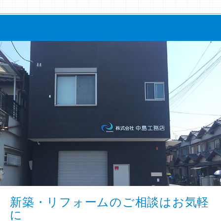
新築・リフォームのご相談はお気軽
に