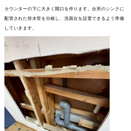
カウンターの下に大きく開口を作ります。台所のシンクに
配管された排水管を分岐し、洗面台を設置できるよう準備
していきます。