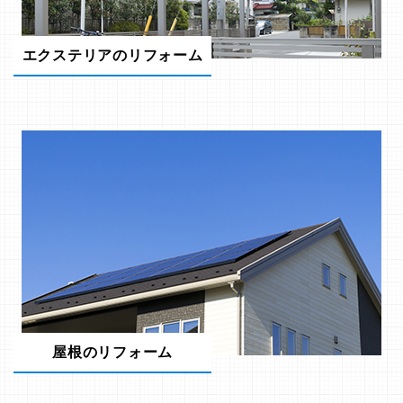
エクステリアのリフォーム
屋根のリフォーム