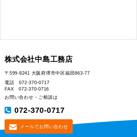
株式会社中島工務店
〒599-8241 大阪府堺市中区福田863-77
電話 072-370-0717
FAX 072-370-0716
お問い合わせ・ご相談は
072-370-0717
メールでお問い合わせ