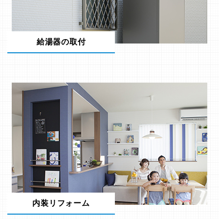
給湯器の取付
内装リフォーム