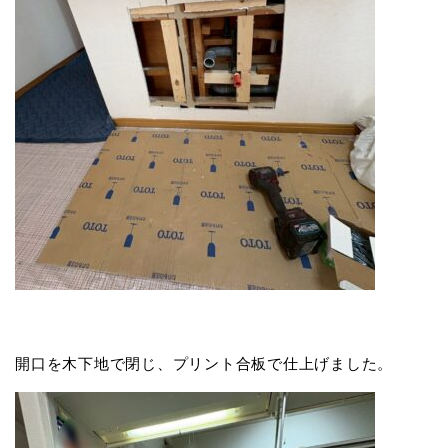
開口を木下地で閉じ、プリント合板で仕上げました。