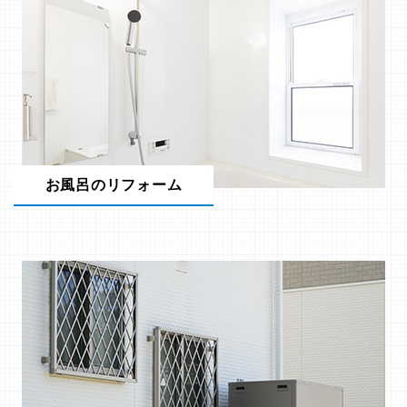
お風呂のリフォーム