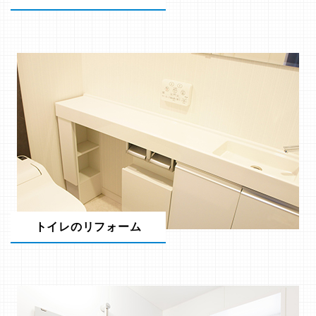
トイレのリフォーム