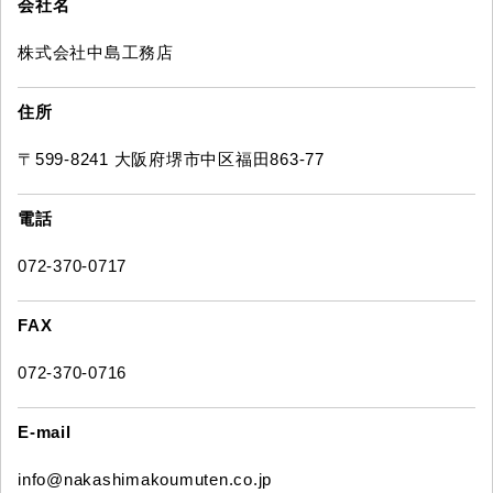
会社名
株式会社中島工務店
住所
〒599-8241 大阪府堺市中区福田863-77
電話
072-370-0717
FAX
072-370-0716
E-mail
info@nakashimakoumuten.co.jp