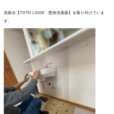
洗面台【TOTO L210D 壁掛洗面器】を取り付けていま
す。