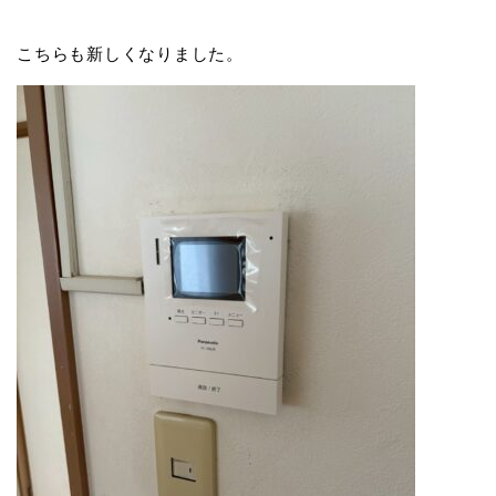
こちらも新しくなりました。