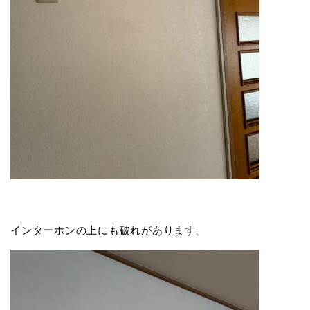
インターホンの上にも破れがあります。