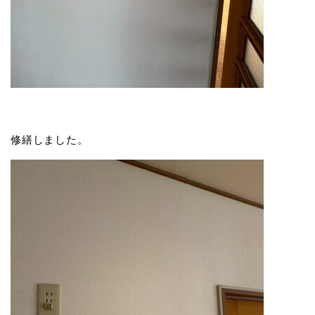
修繕しました。