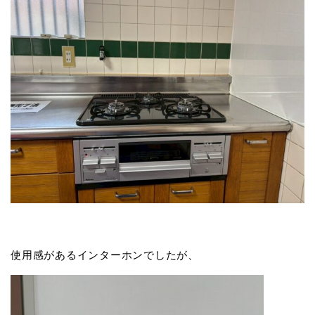
使用感があるインターホンでしたが、