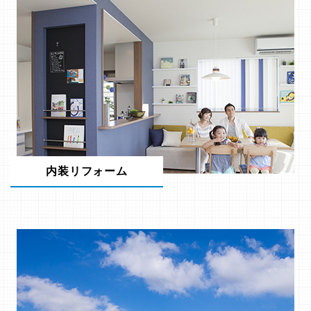
内装リフォーム