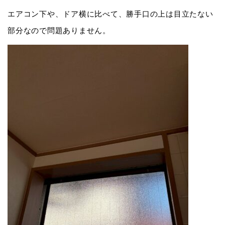
エアコン下や、ドア横に比べて、勝手口の上は目立たない
部分なので問題ありません。