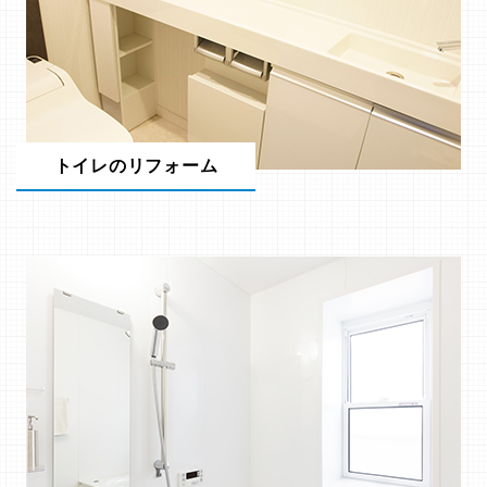
トイレのリフォーム