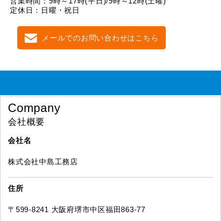
営業時間：9時～17時(平日)/9時～12時(土曜)
定休日：日曜・祝日
メールでのお問い合わせはこちら
Company
会社概要
会社名
株式会社中島工務店
住所
〒599-8241 大阪府堺市中区福田863-77