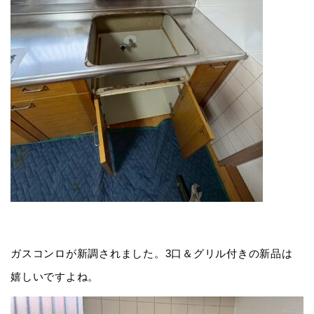
ガスコンロが新調されました。3口＆グリル付きの新品は
嬉しいですよね。