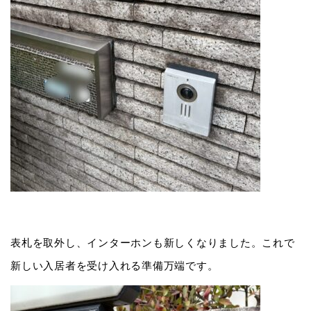
表札を取外し、インターホンも新しくなりました。これで
新しい入居者を受け入れる準備万端です。