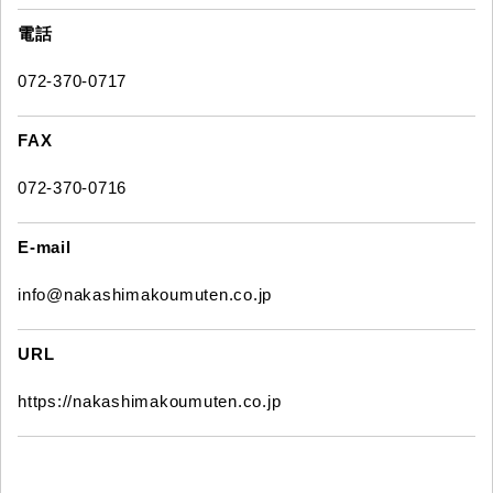
電話
072-370-0717
FAX
072-370-0716
E-mail
info@nakashimakoumuten.co.jp
URL
https://nakashimakoumuten.co.jp