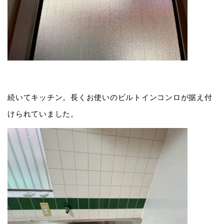
続いてキッチン。長くお使いのビルトインコンロが据え付
けられていました。