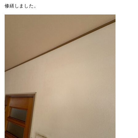
修繕しました。