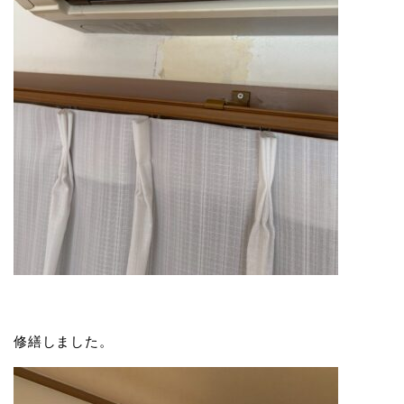
修繕しました。