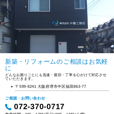
新築・リフォームのご相談はお気軽
に
どんなお困りごとにも迅速・親切・丁寧を心がけて対応させ
ていただきます。
〒599-8241 大阪府堺市中区福田863-77
ご相談・お問い合わせ
072-370-0717