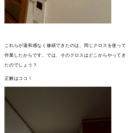
これらが違和感なく修繕できたのは、同じクロスを使って
作業したからです。では、そのクロスはどこからやってき
たのでしょう？
正解はココ！