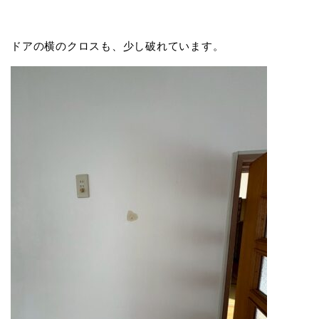
ドアの横のクロスも、少し破れています。