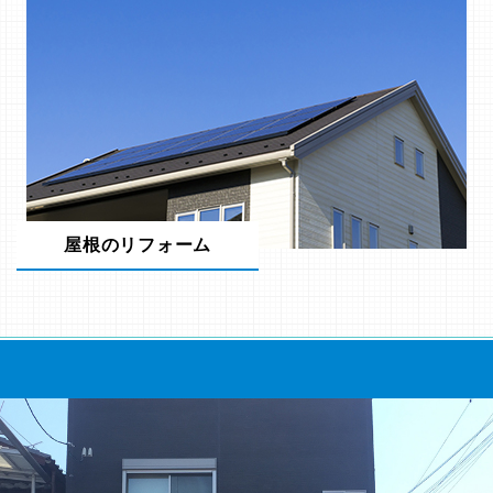
屋根のリフォーム