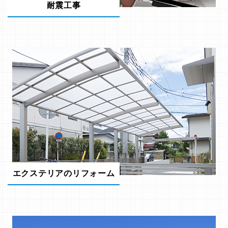
耐震工事
エクステリアのリフォーム