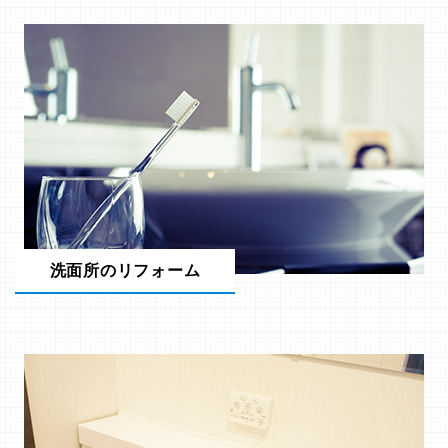
洗面所のリフォーム