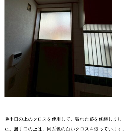
勝手口の上のクロスを使用して、破れた跡を修繕しまし
た。勝手口の上は、同系色の白いクロスを張っています。