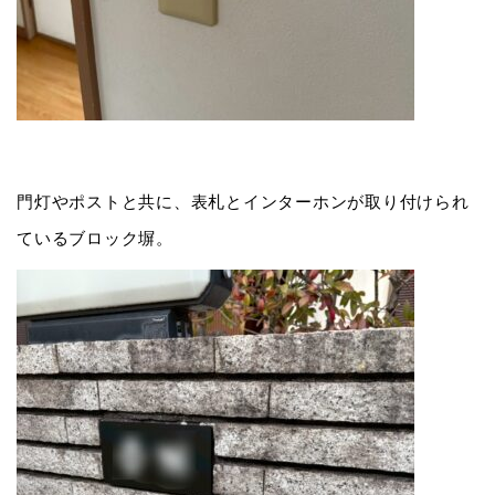
門灯やポストと共に、表札とインターホンが取り付けられ
ているブロック塀。