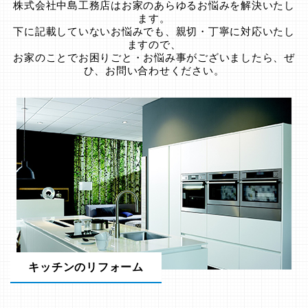
株式会社中島工務店はお家のあらゆるお悩みを解決いたし
ます。
下に記載していないお悩みでも、親切・丁寧に対応いたし
ますので、
お家のことでお困りごと・お悩み事がございましたら、ぜ
ひ、お問い合わせください。
キッチンのリフォーム