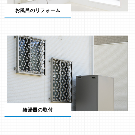
お風呂のリフォーム
給湯器の取付