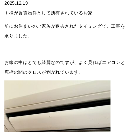
2025.12.19
Ｉ様が賃貸物件として所有されているお家。
前にお住まいのご家族が退去されたタイミングで、工事を
承りました。
お家の中はとても綺麗なのですが、よく見ればエアコンと
窓枠の間のクロスが剥がれています。