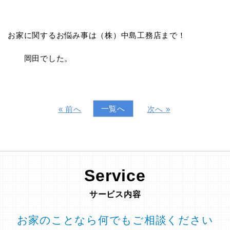
お家に関するお悩み事は（株）中島工務店まで！
岡田でした。
一覧へ
« 前へ
次へ »
Service
サービス内容
お家のことなら何でもご相談ください