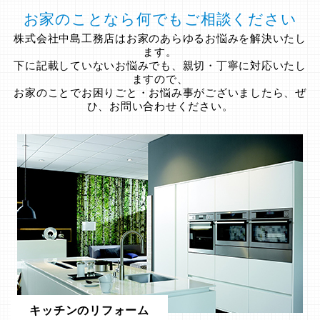
お家のことなら何でもご相談ください
株式会社中島工務店はお家のあらゆるお悩みを解決いたし
ます。
下に記載していないお悩みでも、親切・丁寧に対応いたし
ますので、
お家のことでお困りごと・お悩み事がございましたら、ぜ
ひ、お問い合わせください。
キッチンのリフォーム