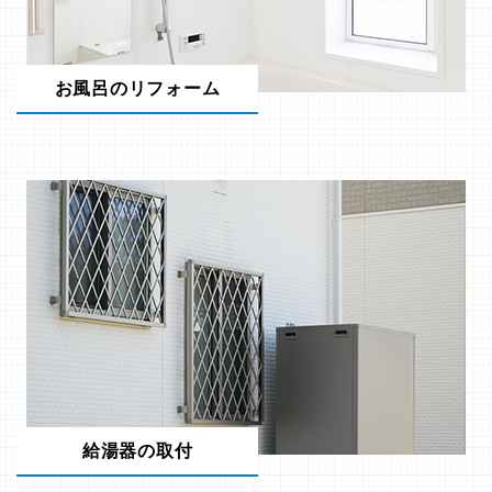
お風呂のリフォーム
給湯器の取付