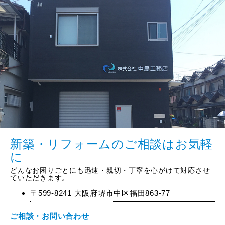
新築・リフォームのご相談はお気軽
に
どんなお困りごとにも迅速・親切・丁寧を心がけて対応させ
ていただきます。
〒599-8241 大阪府堺市中区福田863-77
ご相談・お問い合わせ