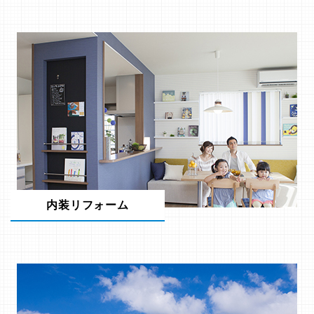
内装リフォーム