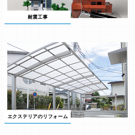
耐震工事
エクステリアのリフォーム