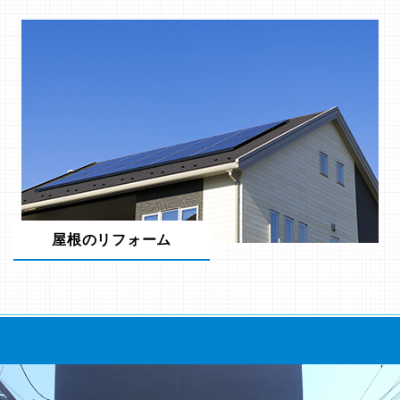
屋根のリフォーム