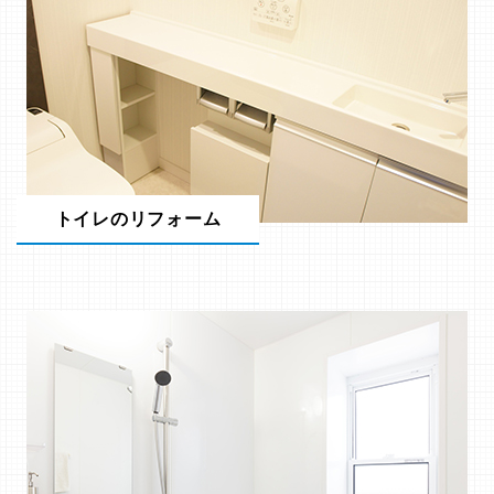
トイレのリフォーム