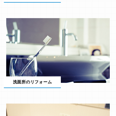
洗面所のリフォーム