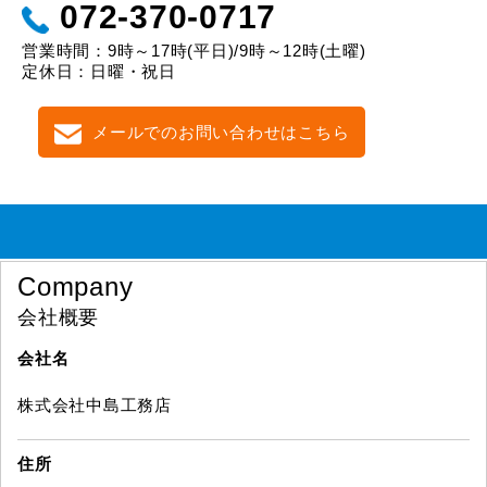
072-370-0717
営業時間：9時～17時(平日)/9時～12時(土曜)
定休日：日曜・祝日
メールでのお問い合わせはこちら
Company
会社概要
会社名
株式会社中島工務店
住所