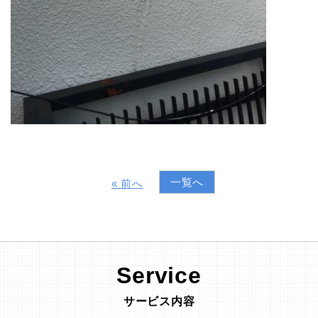
一覧へ
« 前へ
Service
サービス内容