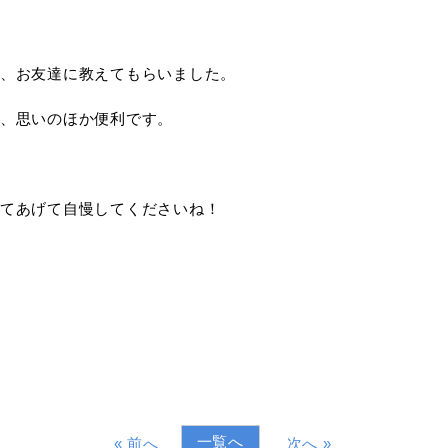
、お友達に教えてもらいました。
、思いのほか便利です。
てあげて自慢してくださいね！
一覧へ
« 前へ
次へ »