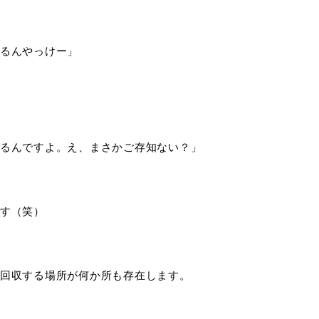
るんやっけー」
るんですよ。え、まさかご存知ない？」
す（笑）
回収する場所が何か所も存在します。