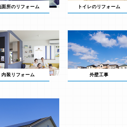
洗面所のリフォーム
トイレのリフォーム
内装リフォーム
外壁工事