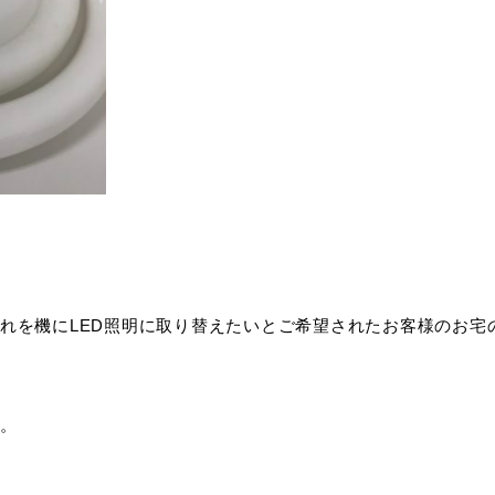
れを機にLED照明に取り替えたいとご希望されたお客様のお宅
。