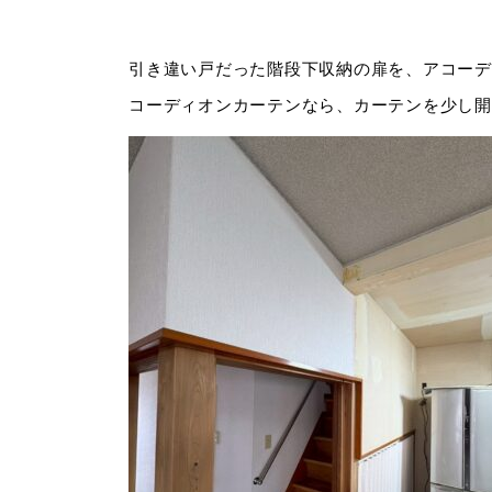
引き違い戸だった階段下収納の扉を、アコーデ
コーディオンカーテンなら、カーテンを少し開