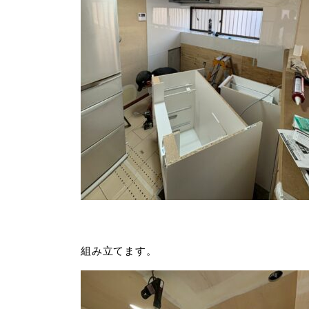
組み立てます。