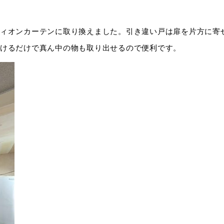
ィオンカーテンに取り換えました。引き違い戸は扉を片方に寄
けるだけで真ん中の物も取り出せるので便利です。