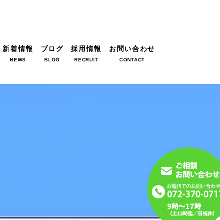
新着情報
ブログ
採用情報
お問い合わせ
NEWS
BLOG
RECRUIT
CONTACT