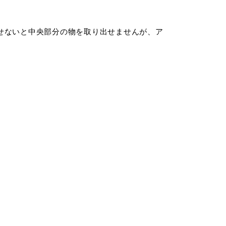
せないと中央部分の物を取り出せませんが、ア