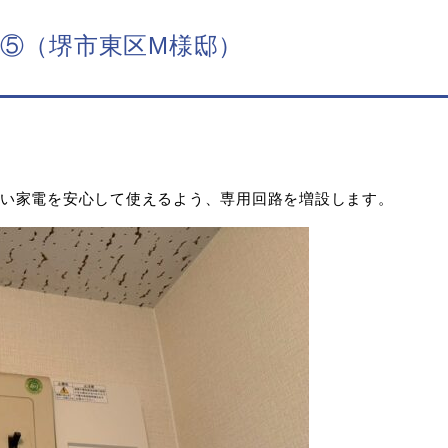
に⑤（堺市東区M様邸）
い家電を安心して使えるよう、専用回路を増設します。