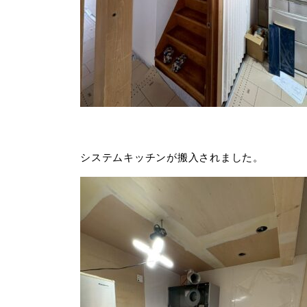
システムキッチンが搬入されました。