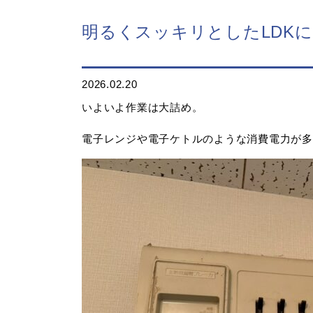
明るくスッキリとしたLDK
2026.02.20
いよいよ作業は大詰め。
電子レンジや電子ケトルのような消費電力が多