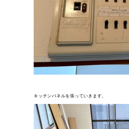
キッチンパネルを張っていきます。