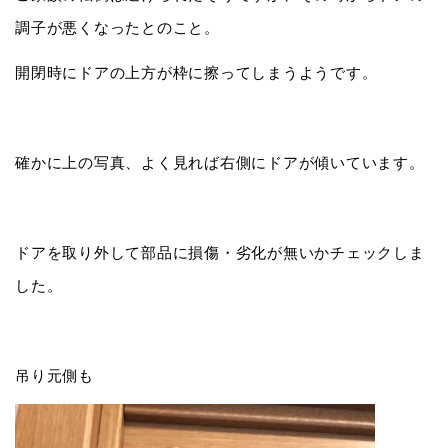
調子が悪くなったとのこと。
開閉時にドアの上方が枠に擦ってしまうようです。
確かに上の写真、よく見れば右側にドアが傾いています。
ドアを取り外して部品に損傷・劣化が無いかチェックしま
した。
吊り元側も