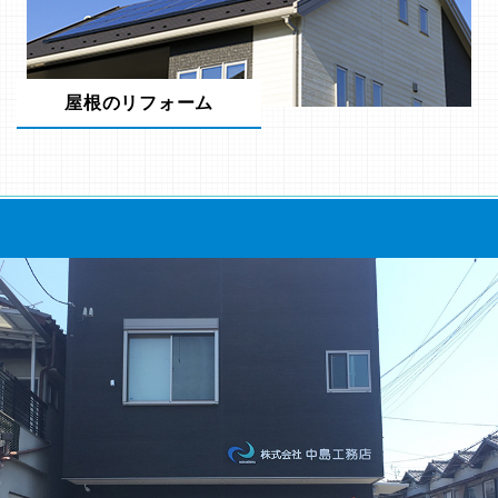
屋根のリフォーム