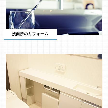
洗面所のリフォーム