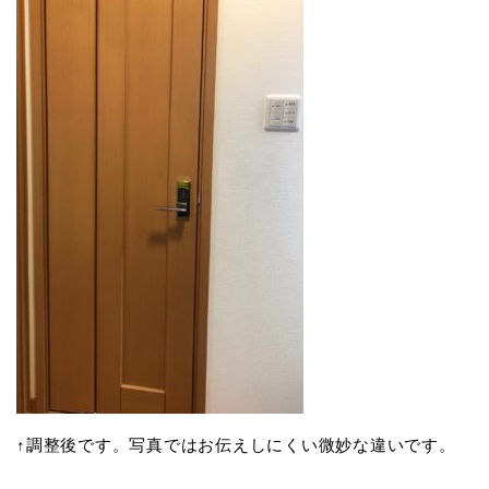
↑調整後です。写真ではお伝えしにくい微妙な違いです。