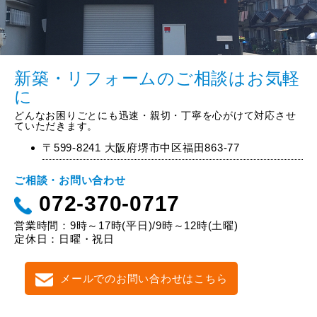
新築・リフォームのご相談はお気軽
に
どんなお困りごとにも迅速・親切・丁寧を心がけて対応させ
ていただきます。
〒599-8241 大阪府堺市中区福田863-77
ご相談・お問い合わせ
072-370-0717
営業時間：9時～17時(平日)/9時～12時(土曜)
定休日：日曜・祝日
メールでのお問い合わせはこちら