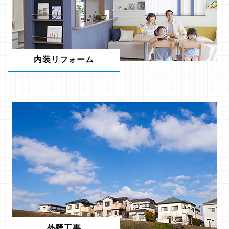
内装リフォーム
外壁工事