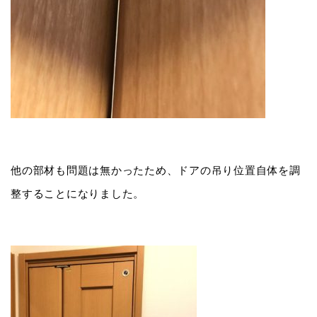
他の部材も問題は無かったため、ドアの吊り位置自体を調
整することになりました。