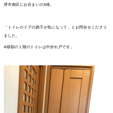
堺市南区にお住まいのA様。
「トイレのドアの調子が気になって」とお問合せくださり
ました。
A様邸の１階のトイレは中折れ戸です。