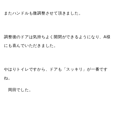
またハンドルも微調整させて頂きました。
調整後のドアは気持ちよく開閉ができるようになり、A様
にも喜んでいただきました。
やはりトイレですから、ドアも「スッキリ」が一番です
ね。
岡田でした。