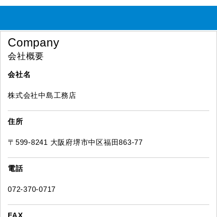
Company
会社概要
会社名
株式会社中島工務店
住所
〒599-8241 大阪府堺市中区福田863-77
電話
072-370-0717
FAX