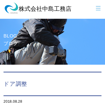
BLOG
ブログ
ドア調整
2018.08.28