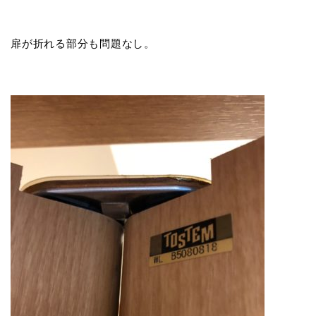
扉が折れる部分も問題なし。