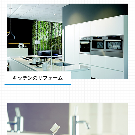
キッチンのリフォーム