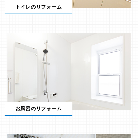
トイレのリフォーム
お風呂のリフォーム