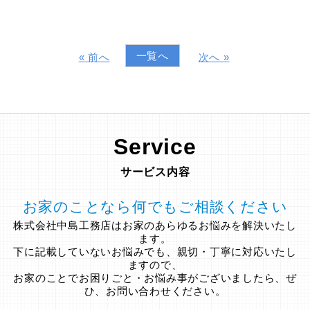
一覧へ
« 前へ
次へ »
Service
サービス内容
お家のことなら何でもご相談ください
株式会社中島工務店はお家のあらゆるお悩みを解決いたし
ます。
下に記載していないお悩みでも、親切・丁寧に対応いたし
ますので、
お家のことでお困りごと・お悩み事がございましたら、ぜ
ひ、お問い合わせください。