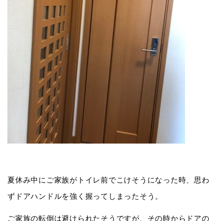
夏休み中にご家族がトイレ前でこけそうになった時、思わ
ずドアハンドルを強く握ってしまったそう。
ご家族の転倒は避けられたそうですが、その時からドアの