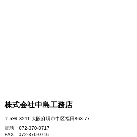
株式会社中島工務店
〒599-8241 大阪府堺市中区福田863-77
電話 072-370-0717
FAX 072-370-0716