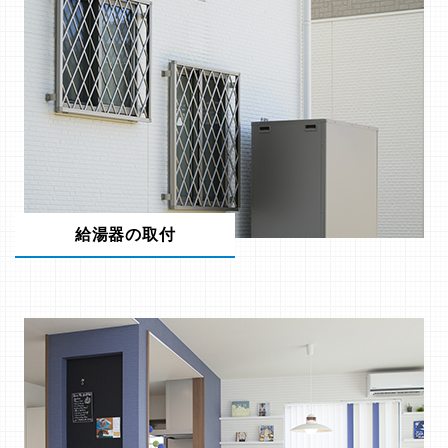
給湯器の取付