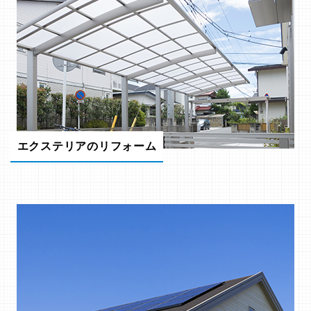
エクステリアのリフォーム